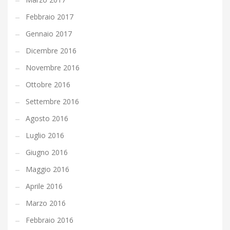
Febbraio 2017
Gennaio 2017
Dicembre 2016
Novembre 2016
Ottobre 2016
Settembre 2016
Agosto 2016
Luglio 2016
Giugno 2016
Maggio 2016
Aprile 2016
Marzo 2016
Febbraio 2016