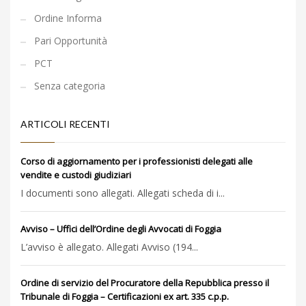
Ordine Informa
Pari Opportunità
PCT
Senza categoria
ARTICOLI RECENTI
Corso di aggiornamento per i professionisti delegati alle
vendite e custodi giudiziari
I documenti sono allegati. Allegati scheda di i...
Avviso – Uffici dell’Ordine degli Avvocati di Foggia
L’avviso è allegato. Allegati Avviso (194...
Ordine di servizio del Procuratore della Repubblica presso il
Tribunale di Foggia – Certificazioni ex art. 335 c.p.p.