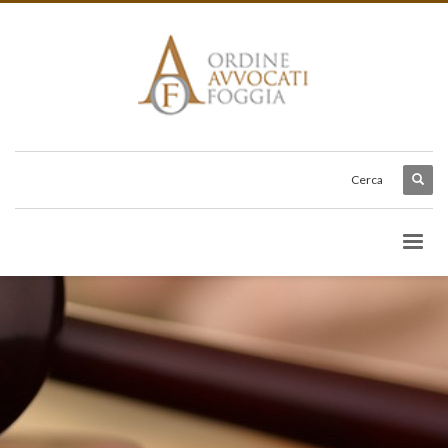
Cerca