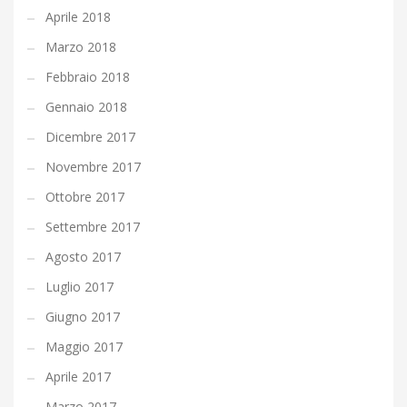
Aprile 2018
Marzo 2018
Febbraio 2018
Gennaio 2018
Dicembre 2017
Novembre 2017
Ottobre 2017
Settembre 2017
Agosto 2017
Luglio 2017
Giugno 2017
Maggio 2017
Aprile 2017
Marzo 2017