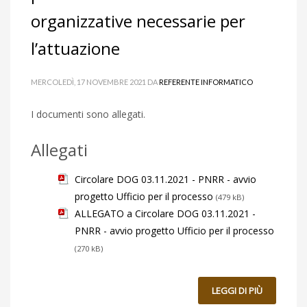
organizzative necessarie per
l’attuazione
MERCOLEDÌ, 17 NOVEMBRE 2021
DA
REFERENTE INFORMATICO
I documenti sono allegati.
Allegati
Circolare DOG 03.11.2021 - PNRR - avvio
progetto Ufficio per il processo
(479 kB)
ALLEGATO a Circolare DOG 03.11.2021 -
PNRR - avvio progetto Ufficio per il processo
(270 kB)
LEGGI DI PIÙ