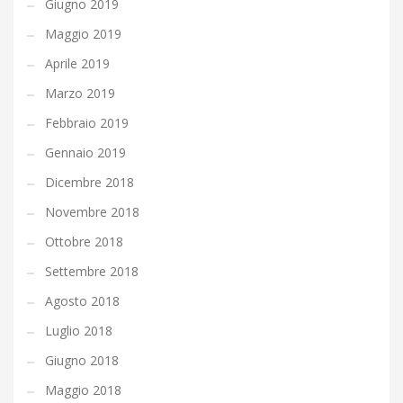
Giugno 2019
Maggio 2019
Aprile 2019
Marzo 2019
Febbraio 2019
Gennaio 2019
Dicembre 2018
Novembre 2018
Ottobre 2018
Settembre 2018
Agosto 2018
Luglio 2018
Giugno 2018
Maggio 2018