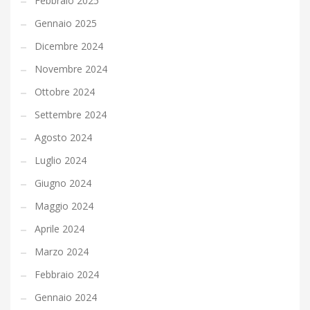
Febbraio 2025
Gennaio 2025
Dicembre 2024
Novembre 2024
Ottobre 2024
Settembre 2024
Agosto 2024
Luglio 2024
Giugno 2024
Maggio 2024
Aprile 2024
Marzo 2024
Febbraio 2024
Gennaio 2024