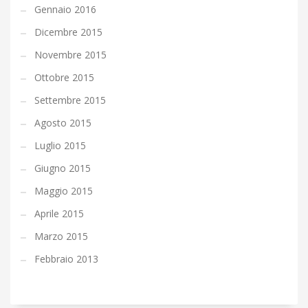
Gennaio 2016
Dicembre 2015
Novembre 2015
Ottobre 2015
Settembre 2015
Agosto 2015
Luglio 2015
Giugno 2015
Maggio 2015
Aprile 2015
Marzo 2015
Febbraio 2013