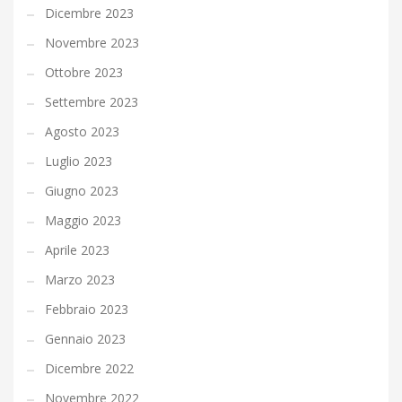
Dicembre 2023
Novembre 2023
Ottobre 2023
Settembre 2023
Agosto 2023
Luglio 2023
Giugno 2023
Maggio 2023
Aprile 2023
Marzo 2023
Febbraio 2023
Gennaio 2023
Dicembre 2022
Novembre 2022