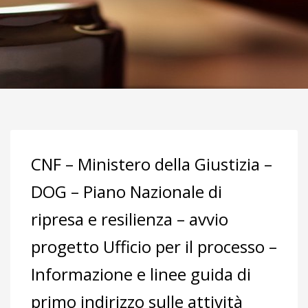
CNF – Ministero della Giustizia –
DOG – Piano Nazionale di
ripresa e resilienza – avvio
progetto Ufficio per il processo –
Informazione e linee guida di
primo indirizzo sulle attività