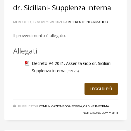
dr. Siciliani- Supplenza interna
MERCOLEDÌ, 17 NOVEMBRE 2021
DA
REFERENTE INFORMATICO
Il provvedimento è allegato.
Allegati
Decreto 94-2021. Assenza Gop dr. Siciliani-
Supplenza interna
(699 kB)
LEGGI DI PIÙ
PUBBLICATO IL
COMUNICAZIONE ODA FOGGIA
,
ORDINE INFORMA
NON CI SONO COMMENTI