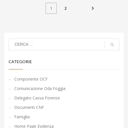
2
1
CATEGORIE
Componente OCF
Comunicazione Oda Foggia
Delegato Cassa Forense
Documenti CNF
Famiglia
Home Page Evidenza