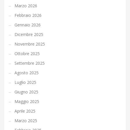
Marzo 2026
Febbraio 2026
Gennaio 2026
Dicembre 2025
Novembre 2025
Ottobre 2025
Settembre 2025
Agosto 2025
Luglio 2025
Giugno 2025
Maggio 2025
Aprile 2025
Marzo 2025