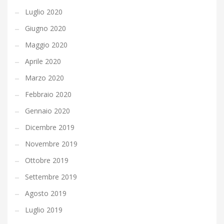
Luglio 2020
Giugno 2020
Maggio 2020
Aprile 2020
Marzo 2020
Febbraio 2020
Gennaio 2020
Dicembre 2019
Novembre 2019
Ottobre 2019
Settembre 2019
Agosto 2019
Luglio 2019