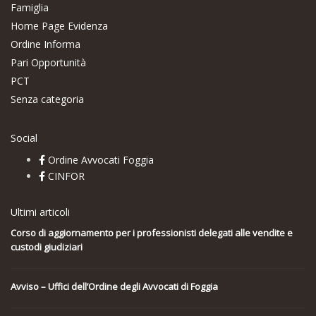
Famiglia
Home Page Evidenza
Ordine Informa
Pari Opportunità
PCT
Senza categoria
Social
Ordine Avvocati Foggia
CINFOR
Ultimi articoli
Corso di aggiornamento per i professionisti delegati alle vendite e
custodi giudiziari
Avviso – Uffici dell’Ordine degli Avvocati di Foggia