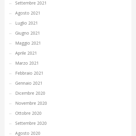
Settembre 2021
Agosto 2021
Luglio 2021
Giugno 2021
Maggio 2021
Aprile 2021
Marzo 2021
Febbraio 2021
Gennaio 2021
Dicembre 2020
Novembre 2020
Ottobre 2020
Settembre 2020
Agosto 2020