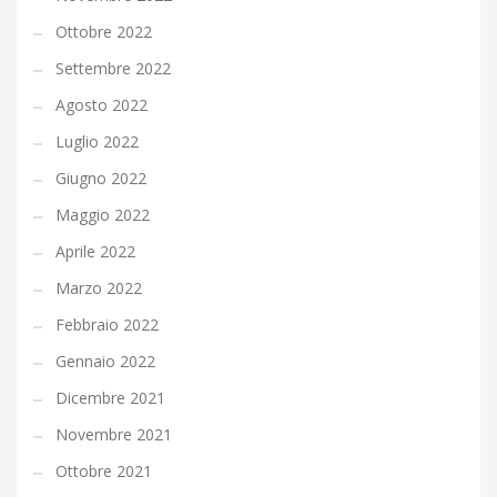
Ottobre 2022
Settembre 2022
Agosto 2022
Luglio 2022
Giugno 2022
Maggio 2022
Aprile 2022
Marzo 2022
Febbraio 2022
Gennaio 2022
Dicembre 2021
Novembre 2021
Ottobre 2021