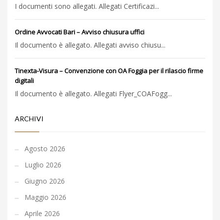
I documenti sono allegati. Allegati Certificazi...
Ordine Avvocati Bari – Avviso chiusura uffici
Il documento è allegato. Allegati avviso chiusu...
Tinexta-Visura – Convenzione con OA Foggia per il rilascio firme
digitali
Il documento è allegato. Allegati Flyer_COAFogg...
ARCHIVI
Agosto 2026
Luglio 2026
Giugno 2026
Maggio 2026
Aprile 2026