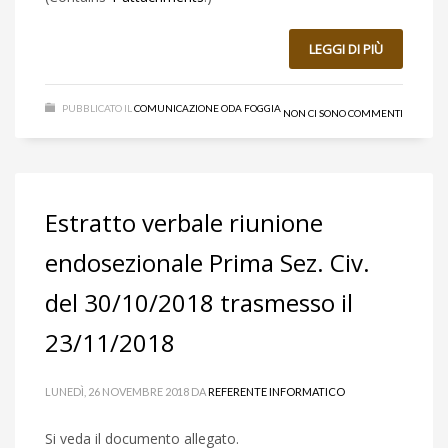
LEGGI DI PIÙ
PUBBLICATO IL
COMUNICAZIONE ODA FOGGIA
NON CI SONO COMMENTI
Estratto verbale riunione
endosezionale Prima Sez. Civ.
del 30/10/2018 trasmesso il
23/11/2018
LUNEDÌ, 26 NOVEMBRE 2018
DA
REFERENTE INFORMATICO
Si veda il documento allegato.