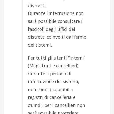
distretti.
Durante l’interruzione non
sarà possibile consultare i
fascicoli degli uffici dei
distretti coinvolti dal fermo
dei sistemi.
Per tutti gli utenti “interni”
(Magistrati e cancellieri),
durante il periodo di
interruzione dei sistemi,
non sono disponibili i
registri di cancelleria e
quindi, per i cancellieri non
sarà possibile procedere