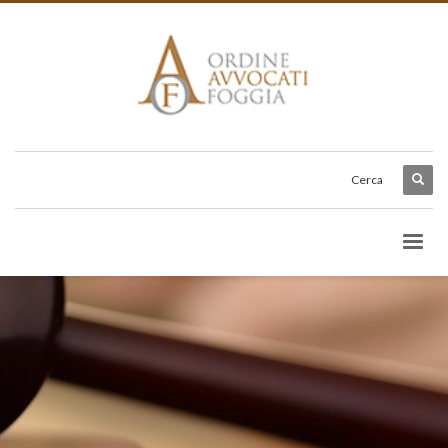
Cerca