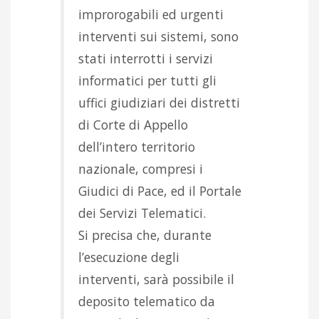
improrogabili ed urgenti
interventi sui sistemi, sono
stati interrotti i servizi
informatici per tutti gli
uffici giudiziari dei distretti
di Corte di Appello
dell’intero territorio
nazionale, compresi i
Giudici di Pace, ed il Portale
dei Servizi Telematici.
Si precisa che, durante
l’esecuzione degli
interventi, sarà possibile il
deposito telematico da