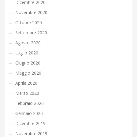
Dicembre 2020
Novembre 2020
Ottobre 2020
Settembre 2020
Agosto 2020
Luglio 2020
Giugno 2020
Maggio 2020
Aprile 2020
Marzo 2020
Febbraio 2020
Gennaio 2020
Dicembre 2019
Novembre 2019