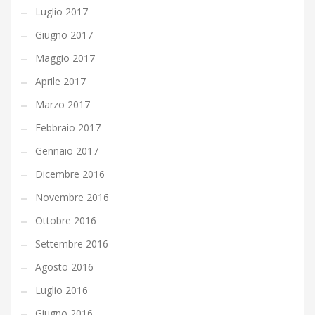
Luglio 2017
Giugno 2017
Maggio 2017
Aprile 2017
Marzo 2017
Febbraio 2017
Gennaio 2017
Dicembre 2016
Novembre 2016
Ottobre 2016
Settembre 2016
Agosto 2016
Luglio 2016
Giugno 2016