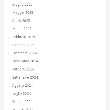
Giugno 2025
Maggio 2025
Aprile 2025
Marzo 2025
Febbraio 2025
Gennaio 2025
Dicembre 2024
Novembre 2024
Ottobre 2024
Settembre 2024
Agosto 2024
Luglio 2024
Giugno 2024
Maggio 2024