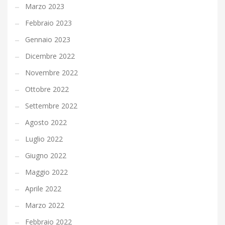
Marzo 2023
Febbraio 2023
Gennaio 2023
Dicembre 2022
Novembre 2022
Ottobre 2022
Settembre 2022
Agosto 2022
Luglio 2022
Giugno 2022
Maggio 2022
Aprile 2022
Marzo 2022
Febbraio 2022