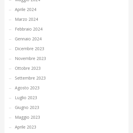
Aprile 2024
Marzo 2024
Febbraio 2024
Gennaio 2024
Dicembre 2023
Novembre 2023
Ottobre 2023
Settembre 2023
Agosto 2023
Luglio 2023
Giugno 2023
Maggio 2023
Aprile 2023