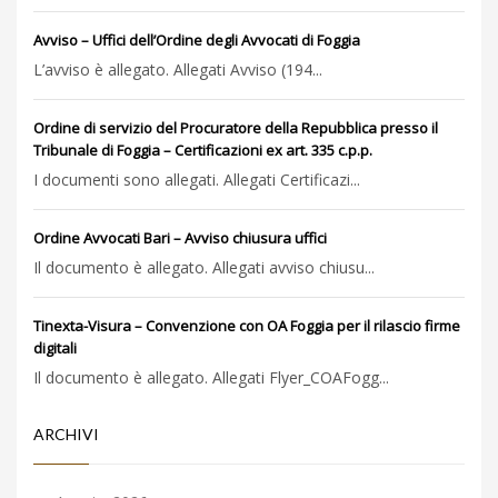
Avviso – Uffici dell’Ordine degli Avvocati di Foggia
L’avviso è allegato. Allegati Avviso (194...
Ordine di servizio del Procuratore della Repubblica presso il
Tribunale di Foggia – Certificazioni ex art. 335 c.p.p.
I documenti sono allegati. Allegati Certificazi...
Ordine Avvocati Bari – Avviso chiusura uffici
Il documento è allegato. Allegati avviso chiusu...
Tinexta-Visura – Convenzione con OA Foggia per il rilascio firme
digitali
Il documento è allegato. Allegati Flyer_COAFogg...
ARCHIVI