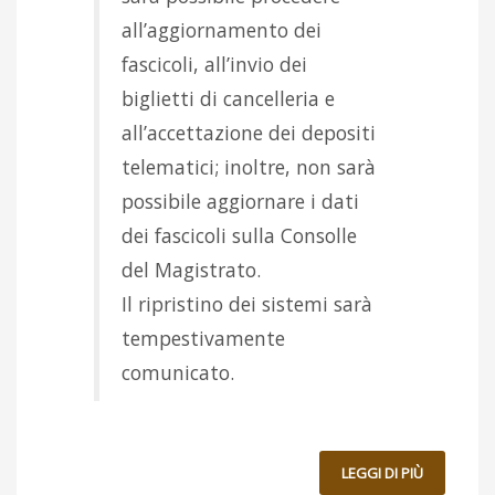
all’aggiornamento dei
fascicoli, all’invio dei
biglietti di cancelleria e
all’accettazione dei depositi
telematici; inoltre, non sarà
possibile aggiornare i dati
dei fascicoli sulla Consolle
del Magistrato.
Il ripristino dei sistemi sarà
tempestivamente
comunicato.
LEGGI DI PIÙ