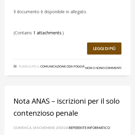
Il documento è disponibile in allegato.
(Contains
1 attachments
.)
LEGGI DI PIÙ
PUBBLICATO IL
COMUNICAZIONE ODA FOGGIA
NON CI SONO COMMENTI
Nota ANAS – iscrizioni per il solo
contenzioso penale
DOMENICA, 18 NOVEMBRE 2018
DA
REFERENTE INFORMATICO