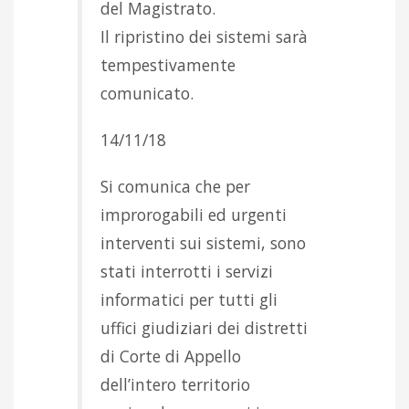
del Magistrato.
Il ripristino dei sistemi sarà
tempestivamente
comunicato.
14/11/18
Si comunica che per
improrogabili ed urgenti
interventi sui sistemi, sono
stati interrotti i servizi
informatici per tutti gli
uffici giudiziari dei distretti
di Corte di Appello
dell’intero territorio