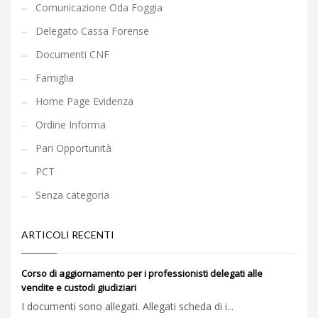
Comunicazione Oda Foggia
Delegato Cassa Forense
Documenti CNF
Famiglia
Home Page Evidenza
Ordine Informa
Pari Opportunità
PCT
Senza categoria
ARTICOLI RECENTI
Corso di aggiornamento per i professionisti delegati alle
vendite e custodi giudiziari
I documenti sono allegati. Allegati scheda di i...