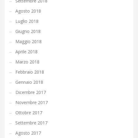
Settembre 2018
Agosto 2018
Luglio 2018
Giugno 2018
Maggio 2018
Aprile 2018
Marzo 2018
Febbraio 2018
Gennaio 2018
Dicembre 2017
Novembre 2017
Ottobre 2017
Settembre 2017
Agosto 2017