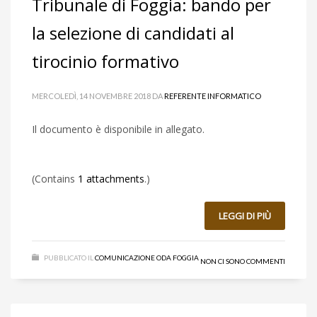
Tribunale di Foggia: bando per
la selezione di candidati al
tirocinio formativo
MERCOLEDÌ, 14 NOVEMBRE 2018
DA
REFERENTE INFORMATICO
Il documento è disponibile in allegato.
(Contains
1 attachments
.)
LEGGI DI PIÙ
PUBBLICATO IL
COMUNICAZIONE ODA FOGGIA
NON CI SONO COMMENTI