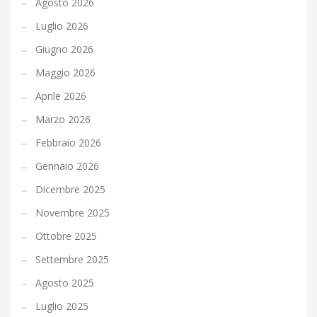
Agosto 2026
Luglio 2026
Giugno 2026
Maggio 2026
Aprile 2026
Marzo 2026
Febbraio 2026
Gennaio 2026
Dicembre 2025
Novembre 2025
Ottobre 2025
Settembre 2025
Agosto 2025
Luglio 2025