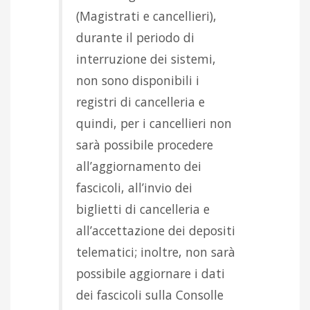
(Magistrati e cancellieri),
durante il periodo di
interruzione dei sistemi,
non sono disponibili i
registri di cancelleria e
quindi, per i cancellieri non
sarà possibile procedere
all’aggiornamento dei
fascicoli, all’invio dei
biglietti di cancelleria e
all’accettazione dei depositi
telematici; inoltre, non sarà
possibile aggiornare i dati
dei fascicoli sulla Consolle