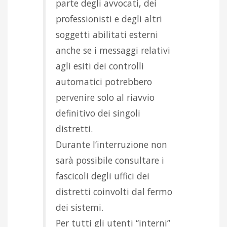
parte degli avvocati, dei
professionisti e degli altri
soggetti abilitati esterni
anche se i messaggi relativi
agli esiti dei controlli
automatici potrebbero
pervenire solo al riavvio
definitivo dei singoli
distretti.
Durante l’interruzione non
sarà possibile consultare i
fascicoli degli uffici dei
distretti coinvolti dal fermo
dei sistemi.
Per tutti gli utenti “interni”