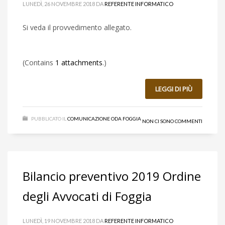
LUNEDÌ, 26 NOVEMBRE 2018
DA
REFERENTE INFORMATICO
Si veda il provvedimento allegato.
(Contains
1 attachments
.)
LEGGI DI PIÙ
PUBBLICATO IL
COMUNICAZIONE ODA FOGGIA
NON CI SONO COMMENTI
Bilancio preventivo 2019 Ordine
degli Avvocati di Foggia
LUNEDÌ, 19 NOVEMBRE 2018
DA
REFERENTE INFORMATICO