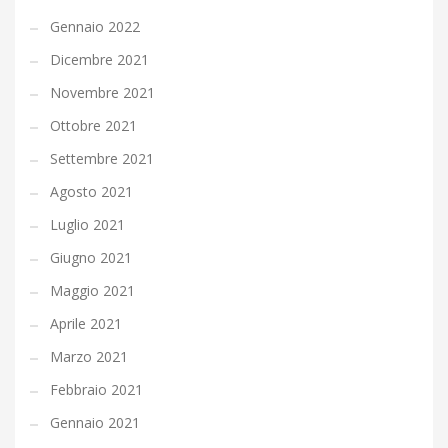
Gennaio 2022
Dicembre 2021
Novembre 2021
Ottobre 2021
Settembre 2021
Agosto 2021
Luglio 2021
Giugno 2021
Maggio 2021
Aprile 2021
Marzo 2021
Febbraio 2021
Gennaio 2021