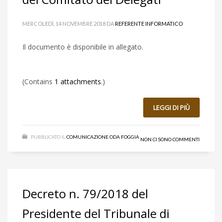
MERCOLEDÌ, 14 NOVEMBRE 2018
DA
REFERENTE INFORMATICO
Il documento è disponibile in allegato.
(Contains
1 attachments
.)
LEGGI DI PIÙ
PUBBLICATO IL
COMUNICAZIONE ODA FOGGIA
NON CI SONO COMMENTI
Decreto n. 79/2018 del
Presidente del Tribunale di