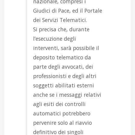
nazionale, compresi i
Giudici di Pace, ed il Portale
dei Servizi Telematici.
Si precisa che, durante
l’esecuzione degli
interventi, sarà possibile il
deposito telematico da
parte degli avvocati, dei
professionisti e degli altri
soggetti abilitati esterni
anche se i messaggi relativi
agli esiti dei controlli
automatici potrebbero
pervenire solo al riavvio
definitivo dei singoli