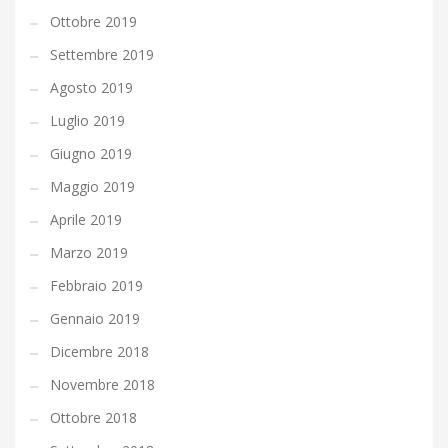
Ottobre 2019
Settembre 2019
Agosto 2019
Luglio 2019
Giugno 2019
Maggio 2019
Aprile 2019
Marzo 2019
Febbraio 2019
Gennaio 2019
Dicembre 2018
Novembre 2018
Ottobre 2018