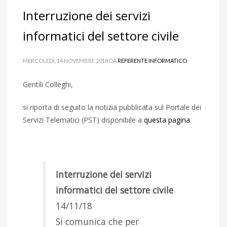
Interruzione dei servizi
informatici del settore civile
MERCOLEDÌ, 14 NOVEMBRE 2018
DA
REFERENTE INFORMATICO
Gentili Colleghi,
si riporta di seguito la notizia pubblicata sul Portale dei
Servizi Telematici (PST) disponibile a
questa pagina
.
Interruzione dei servizi
informatici del settore civile
14/11/18
Si comunica che per