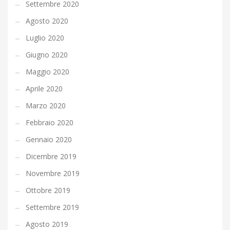
Settembre 2020
Agosto 2020
Luglio 2020
Giugno 2020
Maggio 2020
Aprile 2020
Marzo 2020
Febbraio 2020
Gennaio 2020
Dicembre 2019
Novembre 2019
Ottobre 2019
Settembre 2019
Agosto 2019