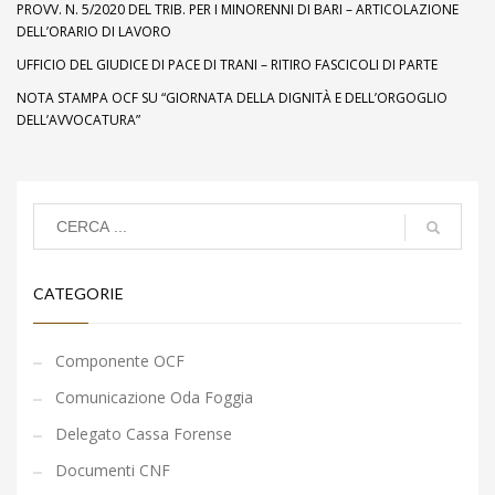
PROVV. N. 5/2020 DEL TRIB. PER I MINORENNI DI BARI – ARTICOLAZIONE
DELL’ORARIO DI LAVORO
UFFICIO DEL GIUDICE DI PACE DI TRANI – RITIRO FASCICOLI DI PARTE
NOTA STAMPA OCF SU “GIORNATA DELLA DIGNITÀ E DELL’ORGOGLIO
DELL’AVVOCATURA”
CATEGORIE
Componente OCF
Comunicazione Oda Foggia
Delegato Cassa Forense
Documenti CNF