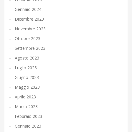
Gennaio 2024
Dicembre 2023
Novembre 2023
Ottobre 2023
Settembre 2023
Agosto 2023
Luglio 2023
Giugno 2023
Maggio 2023
Aprile 2023
Marzo 2023
Febbraio 2023
Gennaio 2023