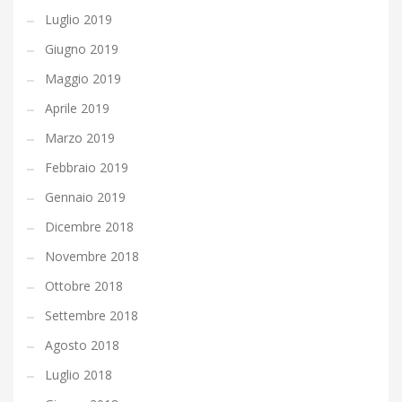
Luglio 2019
Giugno 2019
Maggio 2019
Aprile 2019
Marzo 2019
Febbraio 2019
Gennaio 2019
Dicembre 2018
Novembre 2018
Ottobre 2018
Settembre 2018
Agosto 2018
Luglio 2018