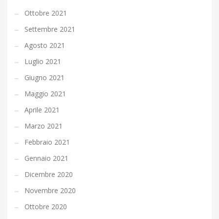
Ottobre 2021
Settembre 2021
Agosto 2021
Luglio 2021
Giugno 2021
Maggio 2021
Aprile 2021
Marzo 2021
Febbraio 2021
Gennaio 2021
Dicembre 2020
Novembre 2020
Ottobre 2020