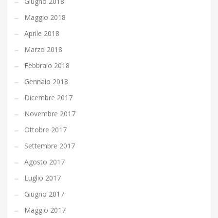
Giugno 2018
Maggio 2018
Aprile 2018
Marzo 2018
Febbraio 2018
Gennaio 2018
Dicembre 2017
Novembre 2017
Ottobre 2017
Settembre 2017
Agosto 2017
Luglio 2017
Giugno 2017
Maggio 2017