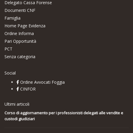
Delegato Cassa Forense
Documenti CNF
Famiglia
Home Page Evidenza
Ordine Informa
Pari Opportunità
PCT
Senza categoria
Social
Ordine Avvocati Foggia
CINFOR
Ultimi articoli
Corso di aggiornamento per i professionisti delegati alle vendite e
custodi giudiziari