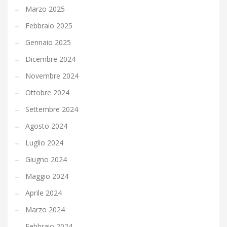
Marzo 2025
Febbraio 2025
Gennaio 2025
Dicembre 2024
Novembre 2024
Ottobre 2024
Settembre 2024
Agosto 2024
Luglio 2024
Giugno 2024
Maggio 2024
Aprile 2024
Marzo 2024
Febbraio 2024