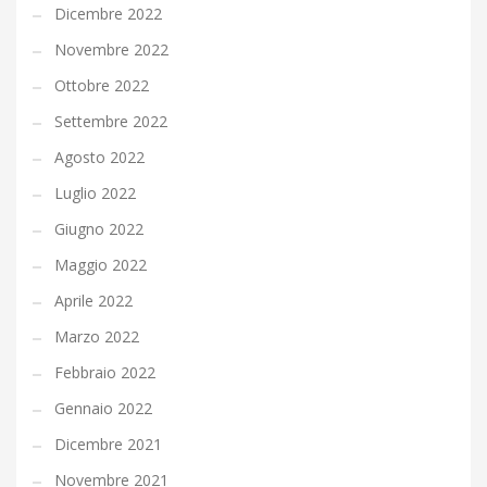
Dicembre 2022
Novembre 2022
Ottobre 2022
Settembre 2022
Agosto 2022
Luglio 2022
Giugno 2022
Maggio 2022
Aprile 2022
Marzo 2022
Febbraio 2022
Gennaio 2022
Dicembre 2021
Novembre 2021