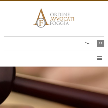
Cerca