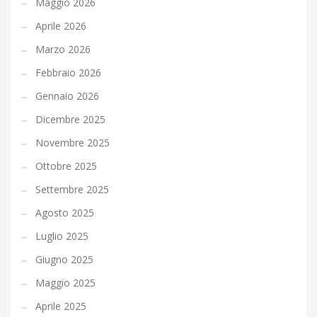
Maggio 2026
Aprile 2026
Marzo 2026
Febbraio 2026
Gennaio 2026
Dicembre 2025
Novembre 2025
Ottobre 2025
Settembre 2025
Agosto 2025
Luglio 2025
Giugno 2025
Maggio 2025
Aprile 2025