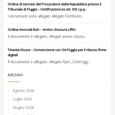
Ordine di servizio del Procuratore della Repubblica presso il
Tribunale di Foggia – Certificazioni ex art. 335 c.p.p.
I documenti sono allegati. Allegati Certificazi...
Ordine Avvocati Bari – Avviso chiusura uffici
Il documento è allegato. Allegati avviso chiusu...
Tinexta-Visura – Convenzione con OA Foggia per il rilascio firme
digitali
Il documento è allegato. Allegati Flyer_COAFogg...
ARCHIVI
Agosto 2026
Luglio 2026
Giugno 2026