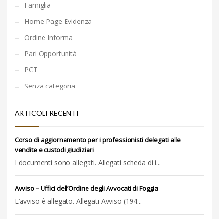
Famiglia
Home Page Evidenza
Ordine Informa
Pari Opportunità
PCT
Senza categoria
ARTICOLI RECENTI
Corso di aggiornamento per i professionisti delegati alle
vendite e custodi giudiziari
I documenti sono allegati. Allegati scheda di i...
Avviso – Uffici dell’Ordine degli Avvocati di Foggia
L’avviso è allegato. Allegati Avviso (194...