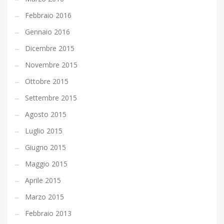
Febbraio 2016
Gennaio 2016
Dicembre 2015
Novembre 2015
Ottobre 2015
Settembre 2015
Agosto 2015
Luglio 2015
Giugno 2015
Maggio 2015
Aprile 2015
Marzo 2015
Febbraio 2013