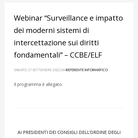
Webinar “Surveillance e impatto
dei moderni sistemi di
intercettazione sui diritti
fondamentali” – CCBE/ELF
SABATO, 17 SETTEMBRE 2022
DA
REFERENTE INFORMATICO
Il programma è allegato.
AI PRESIDENTI DEI CONSIGLI DELL’ORDINE DEGLI