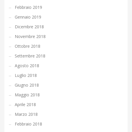
Febbraio 2019
Gennaio 2019
Dicembre 2018
Novembre 2018
Ottobre 2018
Settembre 2018
Agosto 2018
Luglio 2018
Giugno 2018
Maggio 2018
Aprile 2018
Marzo 2018
Febbraio 2018