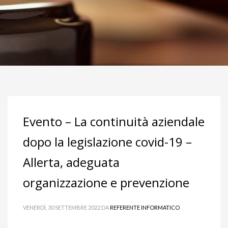
Evento – La continuità aziendale
dopo la legislazione covid-19 –
Allerta, adeguata
organizzazione e prevenzione
VENERDÌ, 30 SETTEMBRE 2022
DA
REFERENTE INFORMATICO