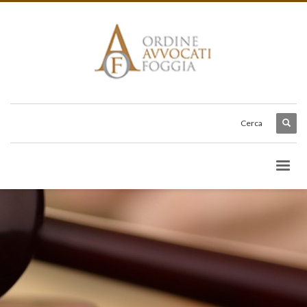
Cerca