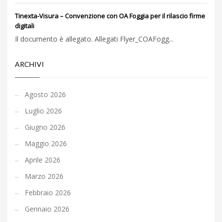
Tinexta-Visura – Convenzione con OA Foggia per il rilascio firme
digitali
Il documento è allegato. Allegati Flyer_COAFogg...
ARCHIVI
Agosto 2026
Luglio 2026
Giugno 2026
Maggio 2026
Aprile 2026
Marzo 2026
Febbraio 2026
Gennaio 2026