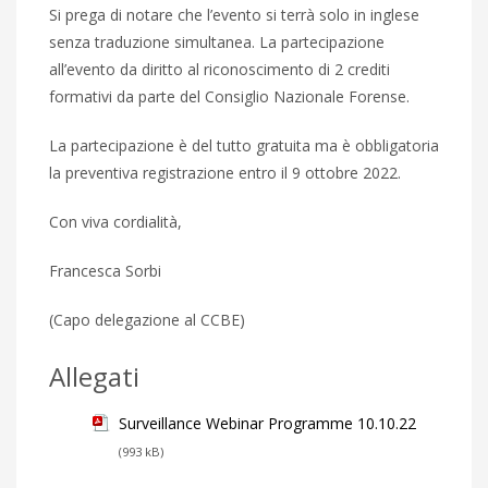
Si prega di notare che l’evento si terrà solo in inglese
senza traduzione simultanea. La partecipazione
all’evento da diritto al riconoscimento di 2 crediti
formativi da parte del Consiglio Nazionale Forense.
La partecipazione è del tutto gratuita ma è obbligatoria
la preventiva registrazione entro il 9 ottobre 2022.
Con viva cordialità,
Francesca Sorbi
(Capo delegazione al CCBE)
Allegati
Surveillance Webinar Programme 10.10.22
(993 kB)