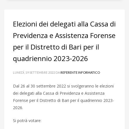
Elezioni dei delegati alla Cassa di
Previdenza e Assistenza Forense
per il Distretto di Bari per il
quadriennio 2023-2026
LUNEDÌ, 19 SETTEMBRE 2022
DA
REFERENTE INFORMATICO
Dal 26 al 30 settembre 2022 si svolgeranno le elezioni
dei delegati alla Cassa di Previdenza e Assistenza
Forense per il Distretto di Bari per il quadriennio 2023-
2026.
Si potrà votare: