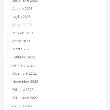
Settembre 2023
Agosto 2023
Luglio 2023
Giugno 2023
Maggio 2023
Aprile 2023
Marzo 2023
Febbraio 2023
Gennaio 2023
Dicembre 2022
Novembre 2022
Ottobre 2022
Settembre 2022
Agosto 2022