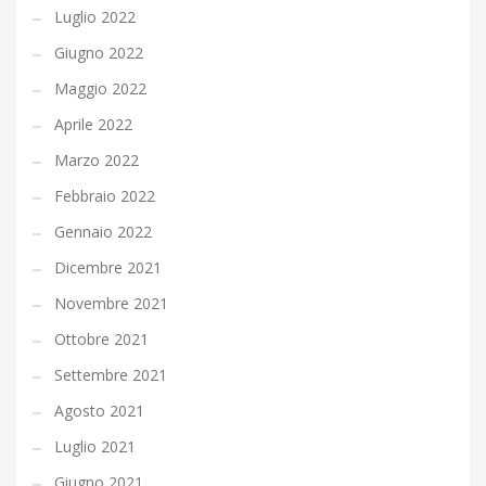
Luglio 2022
Giugno 2022
Maggio 2022
Aprile 2022
Marzo 2022
Febbraio 2022
Gennaio 2022
Dicembre 2021
Novembre 2021
Ottobre 2021
Settembre 2021
Agosto 2021
Luglio 2021
Giugno 2021