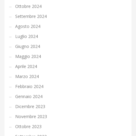
Ottobre 2024
Settembre 2024
Agosto 2024
Luglio 2024
Giugno 2024
Maggio 2024
Aprile 2024
Marzo 2024
Febbraio 2024
Gennaio 2024
Dicembre 2023
Novembre 2023
Ottobre 2023