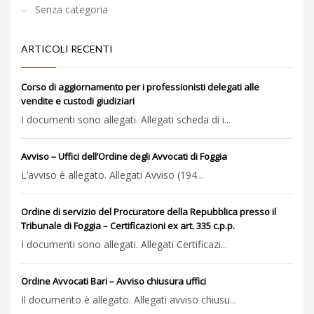
Senza categoria
ARTICOLI RECENTI
Corso di aggiornamento per i professionisti delegati alle
vendite e custodi giudiziari
I documenti sono allegati. Allegati scheda di i...
Avviso – Uffici dell’Ordine degli Avvocati di Foggia
L’avviso è allegato. Allegati Avviso (194...
Ordine di servizio del Procuratore della Repubblica presso il
Tribunale di Foggia – Certificazioni ex art. 335 c.p.p.
I documenti sono allegati. Allegati Certificazi...
Ordine Avvocati Bari – Avviso chiusura uffici
Il documento è allegato. Allegati avviso chiusu...