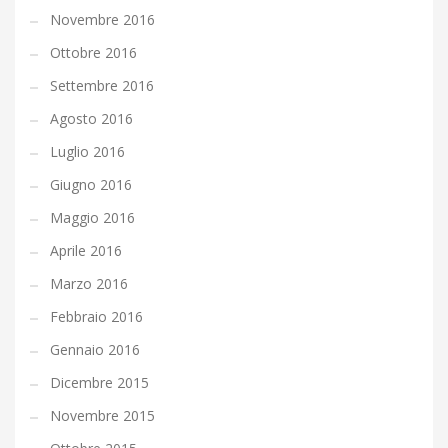
Novembre 2016
Ottobre 2016
Settembre 2016
Agosto 2016
Luglio 2016
Giugno 2016
Maggio 2016
Aprile 2016
Marzo 2016
Febbraio 2016
Gennaio 2016
Dicembre 2015
Novembre 2015