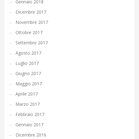
Gennaio 2018
Dicembre 2017
Novembre 2017
Ottobre 2017
Settembre 2017
Agosto 2017
Luglio 2017
Giugno 2017
Maggio 2017
Aprile 2017
Marzo 2017
Febbraio 2017
Gennaio 2017
Dicembre 2016