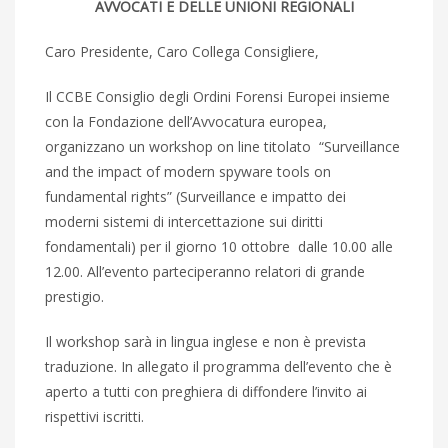
AVVOCATI E DELLE UNIONI REGIONALI
Caro Presidente, Caro Collega Consigliere,
Il CCBE Consiglio degli Ordini Forensi Europei insieme
con la Fondazione dell’Avvocatura europea,
organizzano un workshop on line titolato “Surveillance
and the impact of modern spyware tools on
fundamental rights” (Surveillance e impatto dei
moderni sistemi di intercettazione sui diritti
fondamentali) per il giorno 10 ottobre dalle 10.00 alle
12.00. All’evento parteciperanno relatori di grande
prestigio.
Il workshop sarà in lingua inglese e non è prevista
traduzione. In allegato il programma dell’evento che è
aperto a tutti con preghiera di diffondere l’invito ai
rispettivi iscritti.