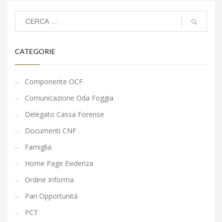
CATEGORIE
Componente OCF
Comunicazione Oda Foggia
Delegato Cassa Forense
Documenti CNF
Famiglia
Home Page Evidenza
Ordine Informa
Pari Opportunità
PCT