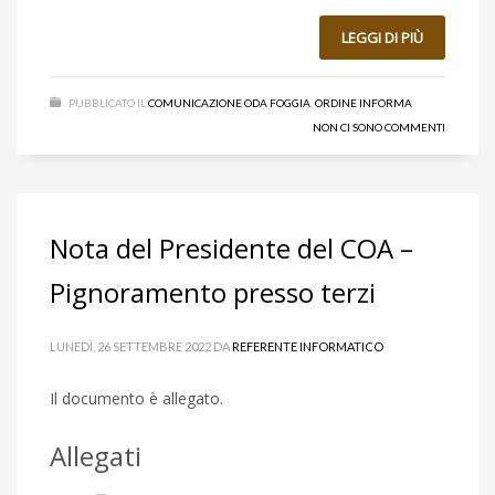
LEGGI DI PIÙ
PUBBLICATO IL
COMUNICAZIONE ODA FOGGIA
,
ORDINE INFORMA
NON CI SONO COMMENTI
Nota del Presidente del COA –
Pignoramento presso terzi
LUNEDÌ, 26 SETTEMBRE 2022
DA
REFERENTE INFORMATICO
Il documento è allegato.
Allegati