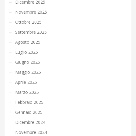
Dicembre 2025
Novembre 2025
Ottobre 2025
Settembre 2025
Agosto 2025
Luglio 2025
Giugno 2025
Maggio 2025
Aprile 2025
Marzo 2025
Febbraio 2025
Gennaio 2025
Dicembre 2024
Novembre 2024