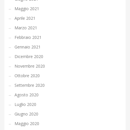
Maggio 2021
Aprile 2021
Marzo 2021
Febbraio 2021
Gennaio 2021
Dicembre 2020
Novembre 2020
Ottobre 2020
Settembre 2020
Agosto 2020
Luglio 2020
Giugno 2020
Maggio 2020