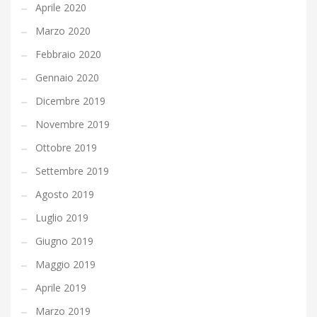
Aprile 2020
Marzo 2020
Febbraio 2020
Gennaio 2020
Dicembre 2019
Novembre 2019
Ottobre 2019
Settembre 2019
Agosto 2019
Luglio 2019
Giugno 2019
Maggio 2019
Aprile 2019
Marzo 2019