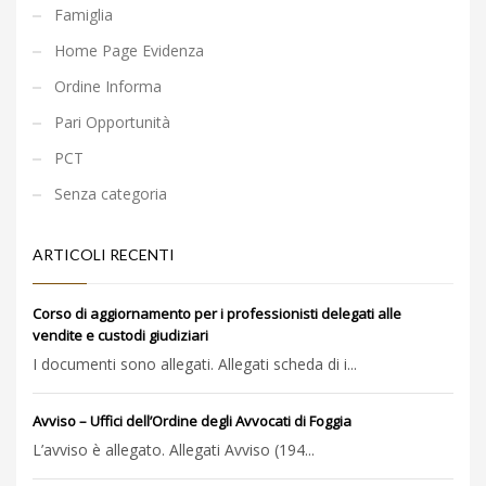
Famiglia
Home Page Evidenza
Ordine Informa
Pari Opportunità
PCT
Senza categoria
ARTICOLI RECENTI
Corso di aggiornamento per i professionisti delegati alle
vendite e custodi giudiziari
I documenti sono allegati. Allegati scheda di i...
Avviso – Uffici dell’Ordine degli Avvocati di Foggia
L’avviso è allegato. Allegati Avviso (194...