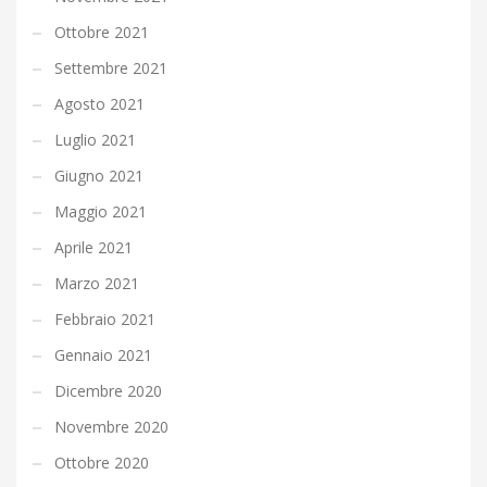
Ottobre 2021
Settembre 2021
Agosto 2021
Luglio 2021
Giugno 2021
Maggio 2021
Aprile 2021
Marzo 2021
Febbraio 2021
Gennaio 2021
Dicembre 2020
Novembre 2020
Ottobre 2020