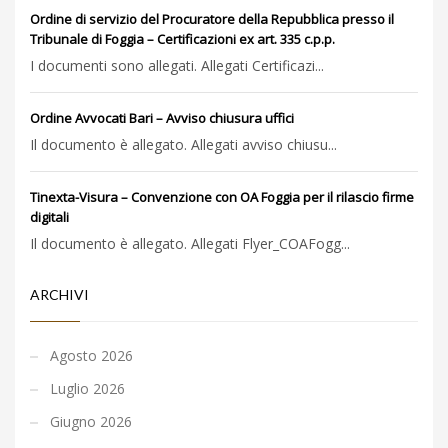
Ordine di servizio del Procuratore della Repubblica presso il
Tribunale di Foggia – Certificazioni ex art. 335 c.p.p.
I documenti sono allegati. Allegati Certificazi...
Ordine Avvocati Bari – Avviso chiusura uffici
Il documento è allegato. Allegati avviso chiusu...
Tinexta-Visura – Convenzione con OA Foggia per il rilascio firme
digitali
Il documento è allegato. Allegati Flyer_COAFogg...
ARCHIVI
Agosto 2026
Luglio 2026
Giugno 2026