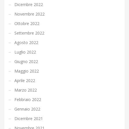
Dicembre 2022
Novembre 2022
Ottobre 2022
Settembre 2022
Agosto 2022
Luglio 2022
Giugno 2022
Maggio 2022
Aprile 2022
Marzo 2022
Febbraio 2022
Gennaio 2022
Dicembre 2021
Novembre 2021