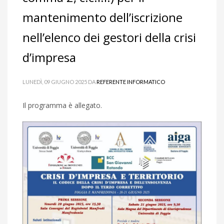
mantenimento dell’iscrizione
nell’elenco dei gestori della crisi
d’impresa
LUNEDÌ, 09 GIUGNO 2025
DA
REFERENTE INFORMATICO
Il programma è allegato.