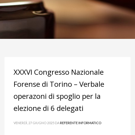
XXXVI Congresso Nazionale
Forense di Torino – Verbale
operazoni di spoglio per la
elezione di 6 delegati
VENERDÌ, 27 GIUGNO 2025
DA
REFERENTE INFORMATICO