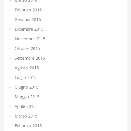
Marzo 2016
Febbraio 2016
Gennaio 2016
Dicembre 2015
Novembre 2015
Ottobre 2015
Settembre 2015
Agosto 2015
Luglio 2015
Giugno 2015
Maggio 2015
Aprile 2015
Marzo 2015
Febbraio 2013