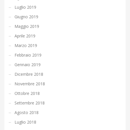
Luglio 2019
Giugno 2019
Maggio 2019
Aprile 2019
Marzo 2019
Febbraio 2019
Gennaio 2019
Dicembre 2018
Novembre 2018
Ottobre 2018
Settembre 2018
Agosto 2018
Luglio 2018