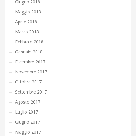
Giugno 2018
Maggio 2018
Aprile 2018
Marzo 2018
Febbraio 2018
Gennaio 2018
Dicembre 2017
Novembre 2017
Ottobre 2017
Settembre 2017
Agosto 2017
Luglio 2017
Giugno 2017
Maggio 2017