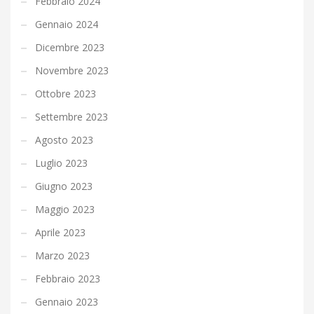
Febbraio 2024
Gennaio 2024
Dicembre 2023
Novembre 2023
Ottobre 2023
Settembre 2023
Agosto 2023
Luglio 2023
Giugno 2023
Maggio 2023
Aprile 2023
Marzo 2023
Febbraio 2023
Gennaio 2023