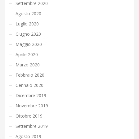
Settembre 2020
Agosto 2020
Luglio 2020
Giugno 2020
Maggio 2020
Aprile 2020
Marzo 2020
Febbraio 2020
Gennaio 2020
Dicembre 2019
Novembre 2019
Ottobre 2019
Settembre 2019
Agosto 2019