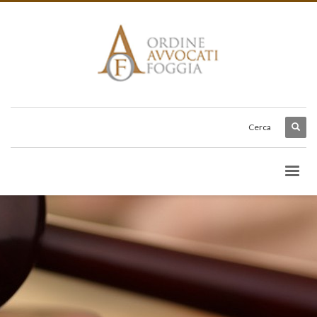
Cerca