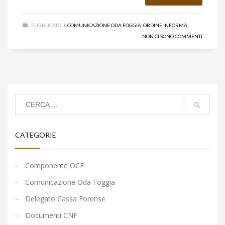
PUBBLICATO IL
COMUNICAZIONE ODA FOGGIA
,
ORDINE INFORMA
NON CI SONO COMMENTI
CATEGORIE
Componente OCF
Comunicazione Oda Foggia
Delegato Cassa Forense
Documenti CNF