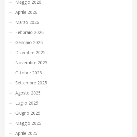
Maggio 2026
Aprile 2026
Marzo 2026
Febbraio 2026
Gennaio 2026
Dicembre 2025
Novembre 2025
Ottobre 2025
Settembre 2025
Agosto 2025
Luglio 2025
Giugno 2025
Maggio 2025
Aprile 2025