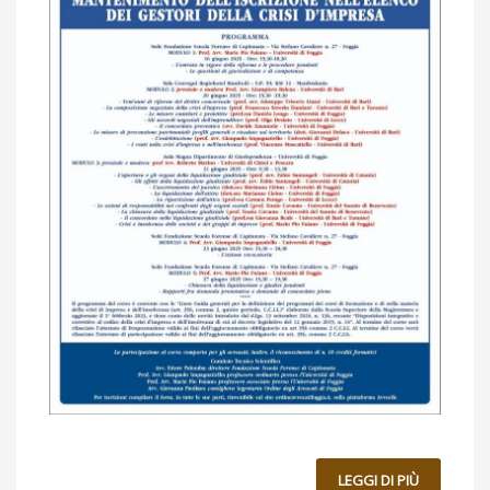
LEGGI DI PIÙ