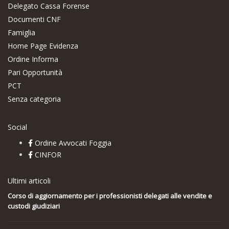
Delegato Cassa Forense
Documenti CNF
Famiglia
Home Page Evidenza
Ordine Informa
Pari Opportunità
PCT
Senza categoria
Social
Ordine Avvocati Foggia
CINFOR
Ultimi articoli
Corso di aggiornamento per i professionisti delegati alle vendite e
custodi giudiziari