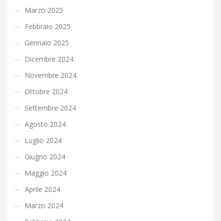
Marzo 2025
Febbraio 2025
Gennaio 2025
Dicembre 2024
Novembre 2024
Ottobre 2024
Settembre 2024
Agosto 2024
Luglio 2024
Giugno 2024
Maggio 2024
Aprile 2024
Marzo 2024