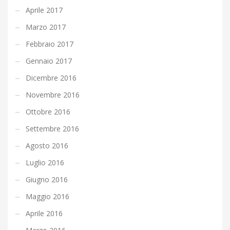
Aprile 2017
Marzo 2017
Febbraio 2017
Gennaio 2017
Dicembre 2016
Novembre 2016
Ottobre 2016
Settembre 2016
Agosto 2016
Luglio 2016
Giugno 2016
Maggio 2016
Aprile 2016