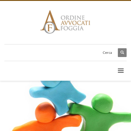
Cerca