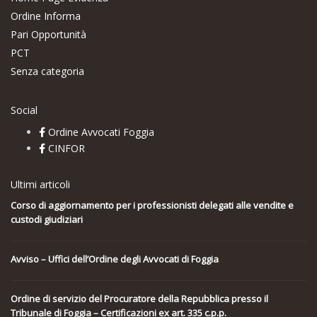
Ordine Informa
Pari Opportunità
PCT
Senza categoria
Social
Ordine Avvocati Foggia
CINFOR
Ultimi articoli
Corso di aggiornamento per i professionisti delegati alle vendite e
custodi giudiziari
Avviso – Uffici dell’Ordine degli Avvocati di Foggia
Ordine di servizio del Procuratore della Repubblica presso il
Tribunale di Foggia – Certificazioni ex art. 335 c.p.p.