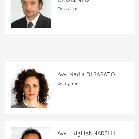
Consigliere
Avv. Nadia DI SABATO
Consigliere
Avv. Luigi IANNARELLI