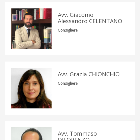
Avv. Giacomo
Alessandro CELENTANO
Consigliere
Avv. Grazia CHIONCHIO
Consigliere
Avv. Tommaso
DILORENZO