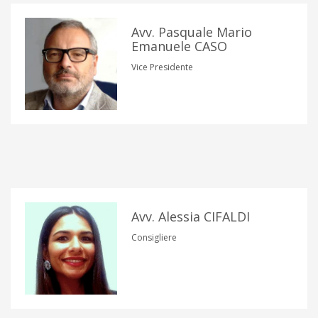
Avv. Pasquale Mario
Emanuele CASO
Vice Presidente
Avv. Alessia CIFALDI
Consigliere