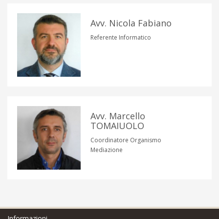
Avv. Nicola Fabiano
Referente Informatico
Avv. Marcello
TOMAIUOLO
Coordinatore Organismo
Mediazione
Informazioni