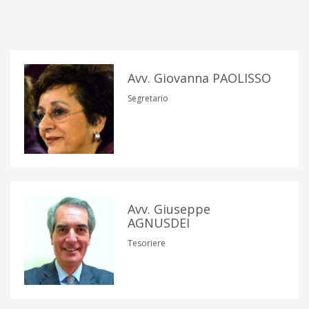
Avv. Giovanna PAOLISSO
Segretario
Avv. Giuseppe
AGNUSDEI
Tesoriere