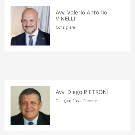
Avv. Valerio Antonio
VINELLI
Consigliere
Avv. Diego PIETRONI
Delegato Cassa Forense