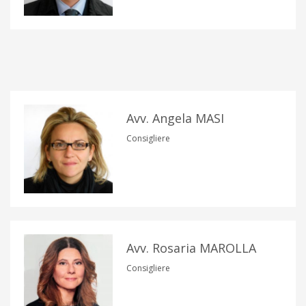
Avv. Angela MASI
Consigliere
Avv. Rosaria MAROLLA
Consigliere