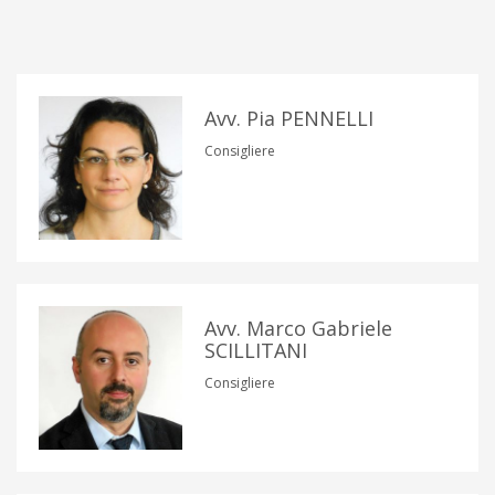
Avv. Pia PENNELLI
Consigliere
Avv. Marco Gabriele
SCILLITANI
Consigliere