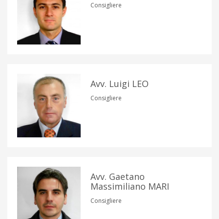
Consigliere
Avv. Luigi LEO
Consigliere
Avv. Gaetano
Massimiliano MARI
Consigliere