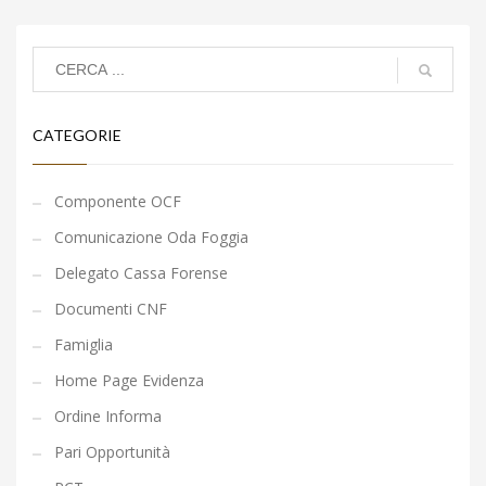
CATEGORIE
Componente OCF
Comunicazione Oda Foggia
Delegato Cassa Forense
Documenti CNF
Famiglia
Home Page Evidenza
Ordine Informa
Pari Opportunità