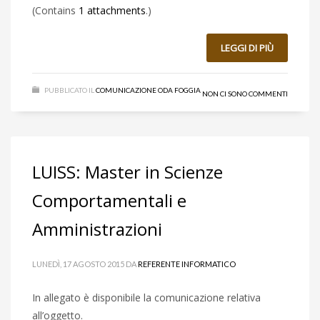
(Contains
1 attachments
.)
LEGGI DI PIÙ
PUBBLICATO IL
COMUNICAZIONE ODA FOGGIA
NON CI SONO COMMENTI
LUISS: Master in Scienze
Comportamentali e
Amministrazioni
LUNEDÌ, 17 AGOSTO 2015
DA
REFERENTE INFORMATICO
In allegato è disponibile la comunicazione relativa
all’oggetto.