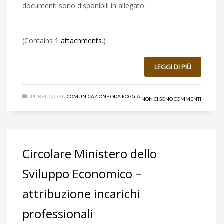
documenti sono disponibili in allegato.
(Contains
1 attachments
.)
LEGGI DI PIÙ
PUBBLICATO IL
COMUNICAZIONE ODA FOGGIA
NON CI SONO COMMENTI
Circolare Ministero dello
Sviluppo Economico –
attribuzione incarichi
professionali