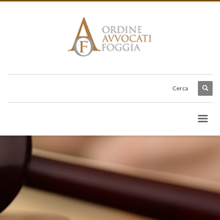
Cerca