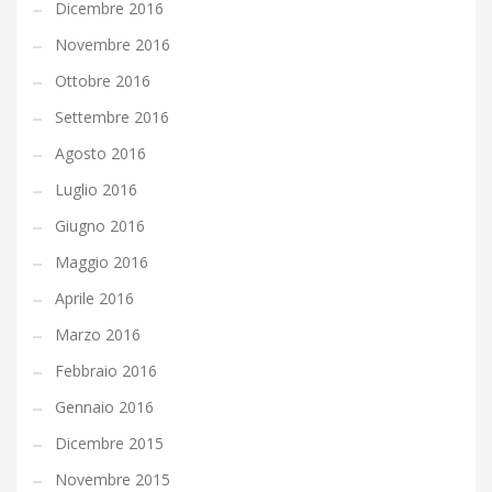
Dicembre 2016
Novembre 2016
Ottobre 2016
Settembre 2016
Agosto 2016
Luglio 2016
Giugno 2016
Maggio 2016
Aprile 2016
Marzo 2016
Febbraio 2016
Gennaio 2016
Dicembre 2015
Novembre 2015