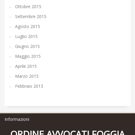
Ottobre 2015
Settembre 2015
Agosto 2015
Luglio 2015
Giugno 2015
Maggio 2015
Aprile 2015
Marzo 2015
Febbraio 2013
Informazioni
ORDINE AVVOCATI FOGGIA