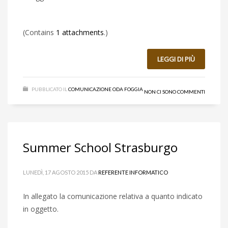
(Contains
1 attachments
.)
LEGGI DI PIÙ
PUBBLICATO IL
COMUNICAZIONE ODA FOGGIA
NON CI SONO COMMENTI
Summer School Strasburgo
LUNEDÌ, 17 AGOSTO 2015
DA
REFERENTE INFORMATICO
In allegato la comunicazione relativa a quanto indicato
in oggetto.