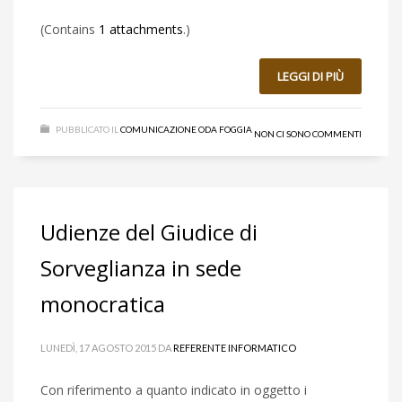
(Contains
1 attachments
.)
LEGGI DI PIÙ
PUBBLICATO IL
COMUNICAZIONE ODA FOGGIA
NON CI SONO COMMENTI
Udienze del Giudice di
Sorveglianza in sede
monocratica
LUNEDÌ, 17 AGOSTO 2015
DA
REFERENTE INFORMATICO
Con riferimento a quanto indicato in oggetto i