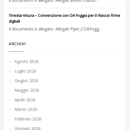
Il documento è allegato. Allegati avviso chiusu...
Tinexta-Visura – Convenzione con OA Foggia per il rilascio firme
digitali
Il documento è allegato. Allegati Flyer_COAFogg...
ARCHIVI
Agosto 2026
Luglio 2026
Giugno 2026
Maggio 2026
Aprile 2026
Marzo 2026
Febbraio 2026
Gennaio 2026