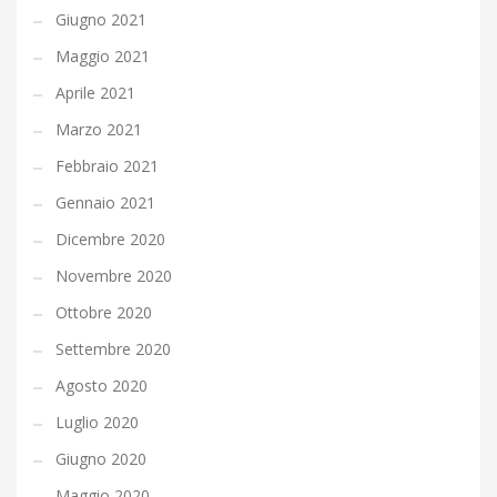
Giugno 2021
Maggio 2021
Aprile 2021
Marzo 2021
Febbraio 2021
Gennaio 2021
Dicembre 2020
Novembre 2020
Ottobre 2020
Settembre 2020
Agosto 2020
Luglio 2020
Giugno 2020
Maggio 2020