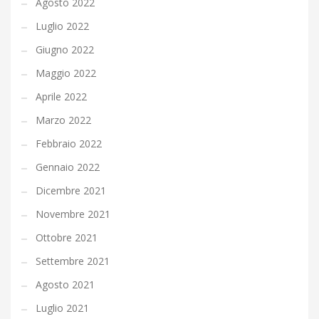
Agosto 2022
Luglio 2022
Giugno 2022
Maggio 2022
Aprile 2022
Marzo 2022
Febbraio 2022
Gennaio 2022
Dicembre 2021
Novembre 2021
Ottobre 2021
Settembre 2021
Agosto 2021
Luglio 2021