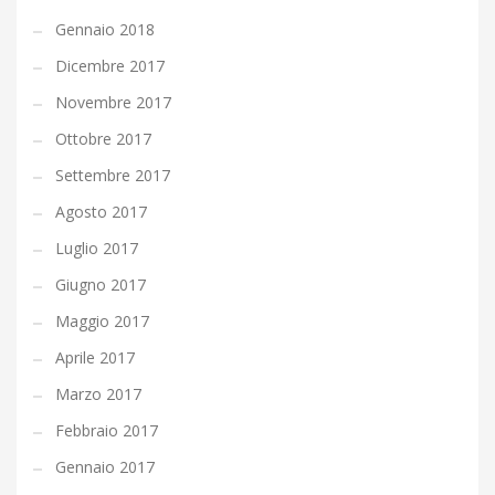
Gennaio 2018
Dicembre 2017
Novembre 2017
Ottobre 2017
Settembre 2017
Agosto 2017
Luglio 2017
Giugno 2017
Maggio 2017
Aprile 2017
Marzo 2017
Febbraio 2017
Gennaio 2017