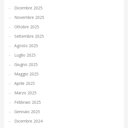
Dicembre 2025
Novembre 2025
Ottobre 2025
Settembre 2025
Agosto 2025
Luglio 2025
Giugno 2025
Maggio 2025
Aprile 2025
Marzo 2025
Febbraio 2025
Gennaio 2025
Dicembre 2024