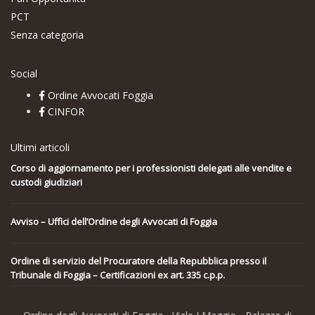
PCT
Senza categoria
Social
Ordine Avvocati Foggia
CINFOR
Ultimi articoli
Corso di aggiornamento per i professionisti delegati alle vendite e
custodi giudiziari
Avviso – Uffici dell’Ordine degli Avvocati di Foggia
Ordine di servizio del Procuratore della Repubblica presso il
Tribunale di Foggia – Certificazioni ex art. 335 c.p.p.