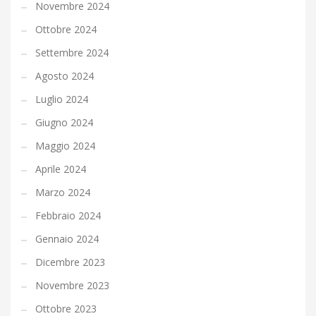
Novembre 2024
Ottobre 2024
Settembre 2024
Agosto 2024
Luglio 2024
Giugno 2024
Maggio 2024
Aprile 2024
Marzo 2024
Febbraio 2024
Gennaio 2024
Dicembre 2023
Novembre 2023
Ottobre 2023