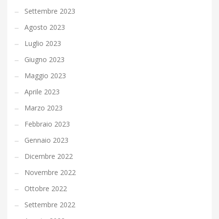
Settembre 2023
Agosto 2023
Luglio 2023
Giugno 2023
Maggio 2023
Aprile 2023
Marzo 2023
Febbraio 2023
Gennaio 2023
Dicembre 2022
Novembre 2022
Ottobre 2022
Settembre 2022