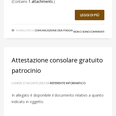
(Contains
1 attachments
.)
LEGGI DI PIÙ
PUBBLICATO IL
COMUNICAZIONE ODA FOGGIA
NON CI SONO COMMENTI
Attestazione consolare gratuito
patrocinio
LUNEDÌ, 17 AGOSTO 2015
DA
REFERENTE INFORMATICO
In allegato è disponibile il documento relativo a quanto
indicato in oggetto.