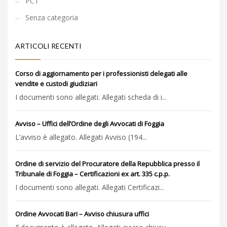
PCT
Senza categoria
ARTICOLI RECENTI
Corso di aggiornamento per i professionisti delegati alle
vendite e custodi giudiziari
I documenti sono allegati. Allegati scheda di i...
Avviso – Uffici dell’Ordine degli Avvocati di Foggia
L’avviso è allegato. Allegati Avviso (194...
Ordine di servizio del Procuratore della Repubblica presso il
Tribunale di Foggia – Certificazioni ex art. 335 c.p.p.
I documenti sono allegati. Allegati Certificazi...
Ordine Avvocati Bari – Avviso chiusura uffici