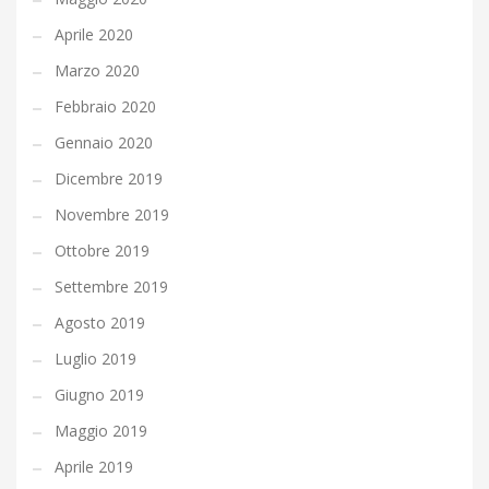
Aprile 2020
Marzo 2020
Febbraio 2020
Gennaio 2020
Dicembre 2019
Novembre 2019
Ottobre 2019
Settembre 2019
Agosto 2019
Luglio 2019
Giugno 2019
Maggio 2019
Aprile 2019