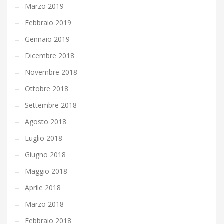
Marzo 2019
Febbraio 2019
Gennaio 2019
Dicembre 2018
Novembre 2018
Ottobre 2018
Settembre 2018
Agosto 2018
Luglio 2018
Giugno 2018
Maggio 2018
Aprile 2018
Marzo 2018
Febbraio 2018