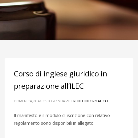
Corso di inglese giuridico in
preparazione all’ILEC
DOMENICA, 30 AGOSTO 2015
DA
REFERENTE INFORMATICO
Il manifesto e il modulo di iscrizione con relativo
regolamento sono disponibili in allegato.