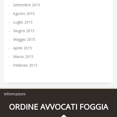
Settembre 2015
Agosto 2015
Luglio 2015
Giugno 2015
Maggio 2015
Aprile 2015
Marzo 2015
Febbraio 2013
Informazioni
ORDINE AVVOCATI FOGGIA