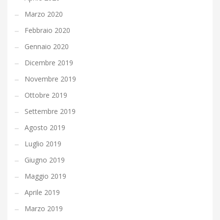
Marzo 2020
Febbraio 2020
Gennaio 2020
Dicembre 2019
Novembre 2019
Ottobre 2019
Settembre 2019
Agosto 2019
Luglio 2019
Giugno 2019
Maggio 2019
Aprile 2019
Marzo 2019