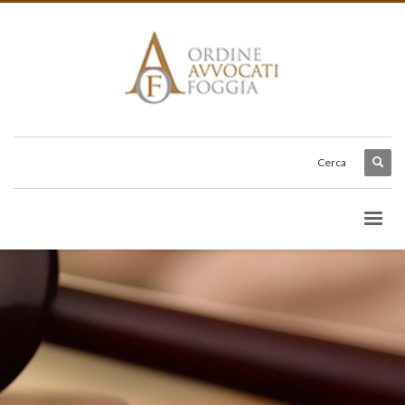
Cerca