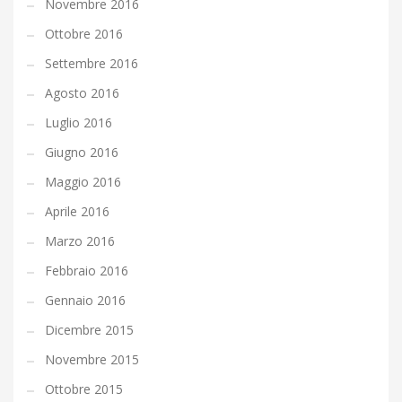
Novembre 2016
Ottobre 2016
Settembre 2016
Agosto 2016
Luglio 2016
Giugno 2016
Maggio 2016
Aprile 2016
Marzo 2016
Febbraio 2016
Gennaio 2016
Dicembre 2015
Novembre 2015
Ottobre 2015