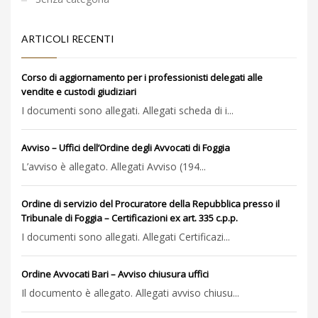
ARTICOLI RECENTI
Corso di aggiornamento per i professionisti delegati alle
vendite e custodi giudiziari
I documenti sono allegati. Allegati scheda di i...
Avviso – Uffici dell’Ordine degli Avvocati di Foggia
L’avviso è allegato. Allegati Avviso (194...
Ordine di servizio del Procuratore della Repubblica presso il
Tribunale di Foggia – Certificazioni ex art. 335 c.p.p.
I documenti sono allegati. Allegati Certificazi...
Ordine Avvocati Bari – Avviso chiusura uffici
Il documento è allegato. Allegati avviso chiusu...