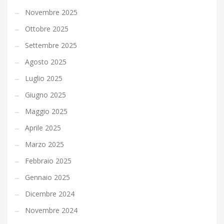
Novembre 2025
Ottobre 2025
Settembre 2025
Agosto 2025
Luglio 2025
Giugno 2025
Maggio 2025
Aprile 2025
Marzo 2025
Febbraio 2025
Gennaio 2025
Dicembre 2024
Novembre 2024