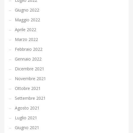
Luglio 2022
Giugno 2022
Maggio 2022
Aprile 2022
Marzo 2022
Febbraio 2022
Gennaio 2022
Dicembre 2021
Novembre 2021
Ottobre 2021
Settembre 2021
Agosto 2021
Luglio 2021
Giugno 2021