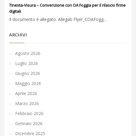
Tinexta-Visura – Convenzione con OA Foggia per il rilascio firme
digitali
Il documento è allegato. Allegati Flyer_COAFogg...
ARCHIVI
Agosto 2026
Luglio 2026
Giugno 2026
Maggio 2026
Aprile 2026
Marzo 2026
Febbraio 2026
Gennaio 2026
Dicembre 2025