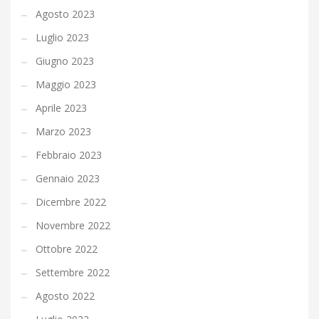
Agosto 2023
Luglio 2023
Giugno 2023
Maggio 2023
Aprile 2023
Marzo 2023
Febbraio 2023
Gennaio 2023
Dicembre 2022
Novembre 2022
Ottobre 2022
Settembre 2022
Agosto 2022