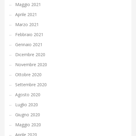
Maggio 2021
Aprile 2021
Marzo 2021
Febbraio 2021
Gennaio 2021
Dicembre 2020
Novembre 2020
Ottobre 2020
Settembre 2020
Agosto 2020
Luglio 2020
Giugno 2020
Maggio 2020
Aprile 2020