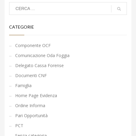
CATEGORIE
Componente OCF
Comunicazione Oda Foggia
Delegato Cassa Forense
Documenti CNF
Famiglia
Home Page Evidenza
Ordine Informa
Pari Opportunità
PCT
Senza categoria