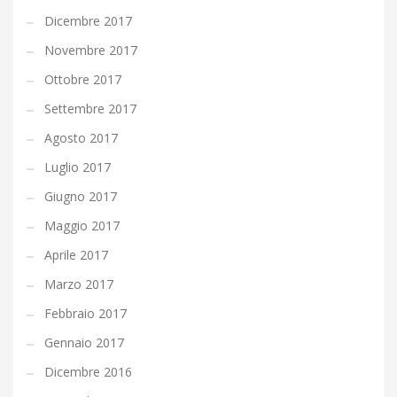
Dicembre 2017
Novembre 2017
Ottobre 2017
Settembre 2017
Agosto 2017
Luglio 2017
Giugno 2017
Maggio 2017
Aprile 2017
Marzo 2017
Febbraio 2017
Gennaio 2017
Dicembre 2016