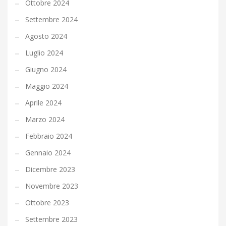
Ottobre 2024
Settembre 2024
Agosto 2024
Luglio 2024
Giugno 2024
Maggio 2024
Aprile 2024
Marzo 2024
Febbraio 2024
Gennaio 2024
Dicembre 2023
Novembre 2023
Ottobre 2023
Settembre 2023