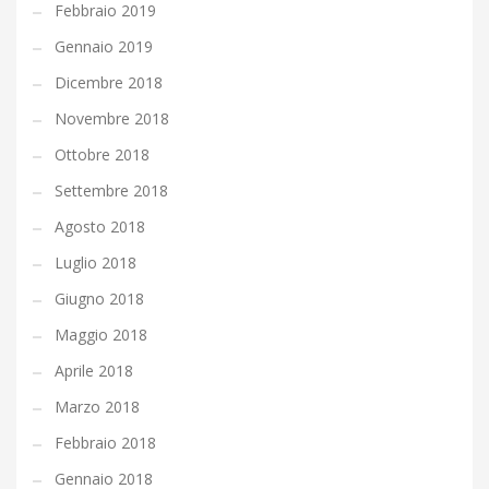
Febbraio 2019
Gennaio 2019
Dicembre 2018
Novembre 2018
Ottobre 2018
Settembre 2018
Agosto 2018
Luglio 2018
Giugno 2018
Maggio 2018
Aprile 2018
Marzo 2018
Febbraio 2018
Gennaio 2018