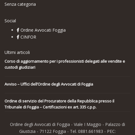
Senza categoria
Social
Ordine Avvocati Foggia
CINFOR
Ultimi articoli
Corso di aggiornamento per i professionisti delegati alle vendite e
custodi giudiziari
Avviso – Uffici dell’Ordine degli Avvocati di Foggia
Ordine di servizio del Procuratore della Repubblica presso il
Tribunale di Foggia – Certificazioni ex art. 335 c.p.p.
Ordine degli Avvocati di Foggia - Viale I Maggio - Palazzo di
Giustizia - 71122 Foggia - Tel. 0881.661983 - PEC: