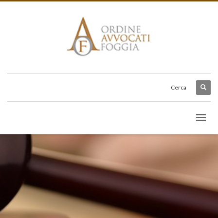
Cerca