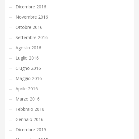
Dicembre 2016
Novembre 2016
Ottobre 2016
Settembre 2016
Agosto 2016
Luglio 2016
Giugno 2016
Maggio 2016
Aprile 2016
Marzo 2016
Febbraio 2016
Gennaio 2016
Dicembre 2015