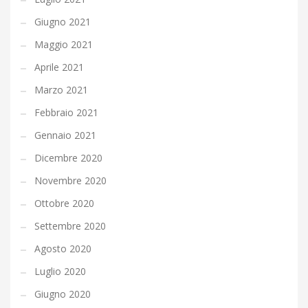
Giugno 2021
Maggio 2021
Aprile 2021
Marzo 2021
Febbraio 2021
Gennaio 2021
Dicembre 2020
Novembre 2020
Ottobre 2020
Settembre 2020
Agosto 2020
Luglio 2020
Giugno 2020