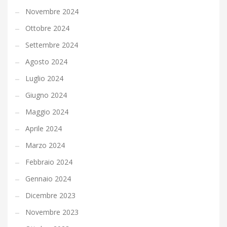
Novembre 2024
Ottobre 2024
Settembre 2024
Agosto 2024
Luglio 2024
Giugno 2024
Maggio 2024
Aprile 2024
Marzo 2024
Febbraio 2024
Gennaio 2024
Dicembre 2023
Novembre 2023