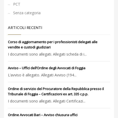
PCT
Senza categoria
ARTICOLI RECENTI
Corso di aggiornamento per i professionisti delegati alle
vendite e custodi giudiziari
I documenti sono allegati. Allegati scheda di i...
Avviso – Uffici dell’Ordine degli Avvocati di Foggia
L’avviso è allegato. Allegati Avviso (194...
Ordine di servizio del Procuratore della Repubblica presso il
Tribunale di Foggia – Certificazioni ex art. 335 c.p.p.
I documenti sono allegati. Allegati Certificazi...
Ordine Avvocati Bari – Avviso chiusura uffici