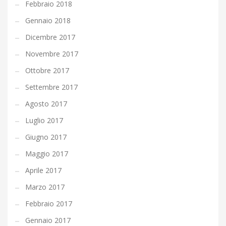
Febbraio 2018
Gennaio 2018
Dicembre 2017
Novembre 2017
Ottobre 2017
Settembre 2017
Agosto 2017
Luglio 2017
Giugno 2017
Maggio 2017
Aprile 2017
Marzo 2017
Febbraio 2017
Gennaio 2017