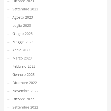
Ottobre 2023
Settembre 2023
Agosto 2023
Luglio 2023
Giugno 2023
Maggio 2023
Aprile 2023
Marzo 2023
Febbraio 2023
Gennaio 2023
Dicembre 2022
Novembre 2022
Ottobre 2022
Settembre 2022