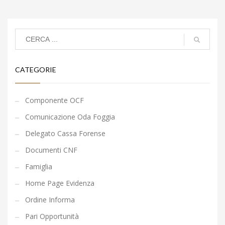
CATEGORIE
Componente OCF
Comunicazione Oda Foggia
Delegato Cassa Forense
Documenti CNF
Famiglia
Home Page Evidenza
Ordine Informa
Pari Opportunità