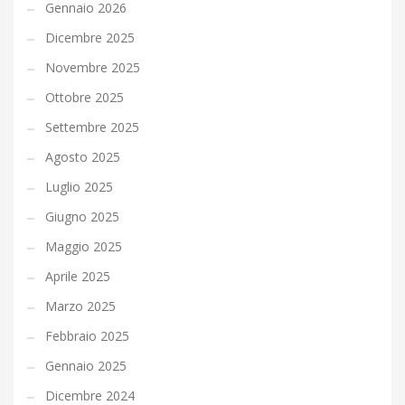
Gennaio 2026
Dicembre 2025
Novembre 2025
Ottobre 2025
Settembre 2025
Agosto 2025
Luglio 2025
Giugno 2025
Maggio 2025
Aprile 2025
Marzo 2025
Febbraio 2025
Gennaio 2025
Dicembre 2024