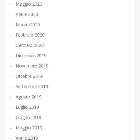
Maggio 2020
Aprile 2020
Marzo 2020
Febbraio 2020
Gennaio 2020
Dicembre 2019
Novembre 2019
Ottobre 2019
Settembre 2019
Agosto 2019
Luglio 2019
Giugno 2019
Maggio 2019
Aprile 2019