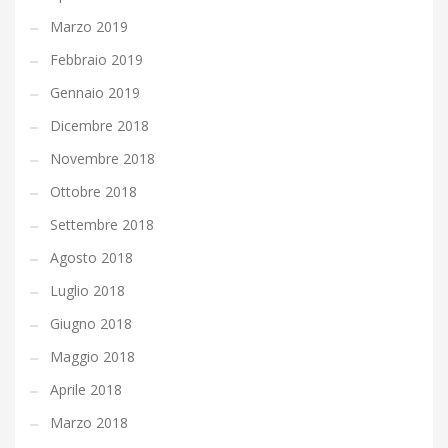
Marzo 2019
Febbraio 2019
Gennaio 2019
Dicembre 2018
Novembre 2018
Ottobre 2018
Settembre 2018
Agosto 2018
Luglio 2018
Giugno 2018
Maggio 2018
Aprile 2018
Marzo 2018