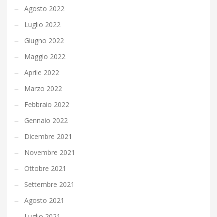
Agosto 2022
Luglio 2022
Giugno 2022
Maggio 2022
Aprile 2022
Marzo 2022
Febbraio 2022
Gennaio 2022
Dicembre 2021
Novembre 2021
Ottobre 2021
Settembre 2021
Agosto 2021
Luglio 2021