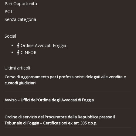
Pari Opportunità
PCT
Senza categoria
Social
Ordine Avvocati Foggia
CINFOR
Ultimi articoli
Corso di aggiornamento per i professionisti delegati alle vendite e
custodi giudiziari
Avviso – Uffici dell’Ordine degli Avvocati di Foggia
Ordine di servizio del Procuratore della Repubblica presso il
Tribunale di Foggia – Certificazioni ex art. 335 c.p.p.