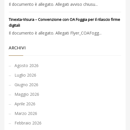
Il documento è allegato. Allegati avviso chiusu...
Tinexta-Visura – Convenzione con OA Foggia per il rilascio firme
digitali
Il documento è allegato. Allegati Flyer_COAFogg...
ARCHIVI
Agosto 2026
Luglio 2026
Giugno 2026
Maggio 2026
Aprile 2026
Marzo 2026
Febbraio 2026