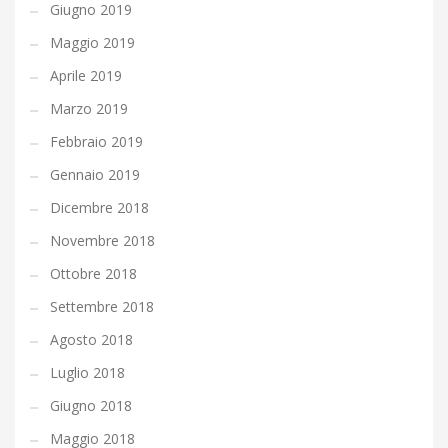
Giugno 2019
Maggio 2019
Aprile 2019
Marzo 2019
Febbraio 2019
Gennaio 2019
Dicembre 2018
Novembre 2018
Ottobre 2018
Settembre 2018
Agosto 2018
Luglio 2018
Giugno 2018
Maggio 2018