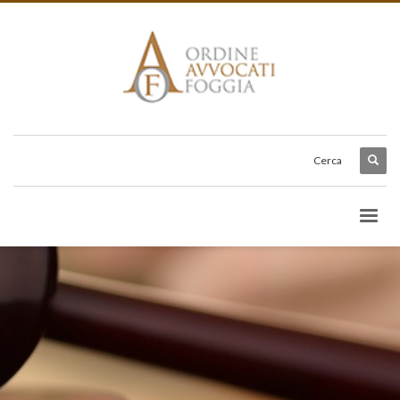
Cerca