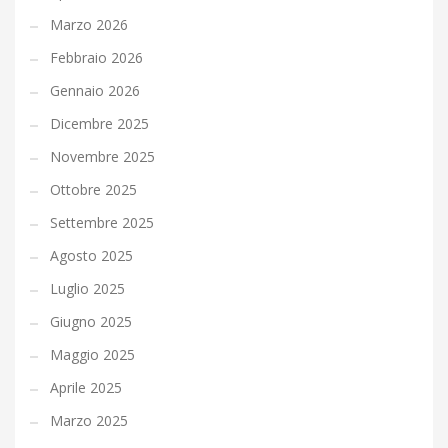
Marzo 2026
Febbraio 2026
Gennaio 2026
Dicembre 2025
Novembre 2025
Ottobre 2025
Settembre 2025
Agosto 2025
Luglio 2025
Giugno 2025
Maggio 2025
Aprile 2025
Marzo 2025