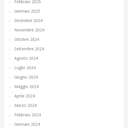
Febbraio 2025
Gennaio 2025
Dicembre 2024
Novembre 2024
Ottobre 2024
Settembre 2024
Agosto 2024
Luglio 2024
Giugno 2024
Maggio 2024
Aprile 2024
Marzo 2024
Febbraio 2024
Gennaio 2024