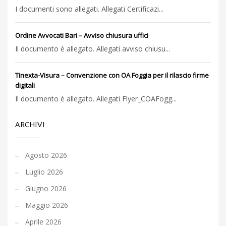
I documenti sono allegati. Allegati Certificazi...
Ordine Avvocati Bari – Avviso chiusura uffici
Il documento è allegato. Allegati avviso chiusu...
Tinexta-Visura – Convenzione con OA Foggia per il rilascio firme
digitali
Il documento è allegato. Allegati Flyer_COAFogg...
ARCHIVI
Agosto 2026
Luglio 2026
Giugno 2026
Maggio 2026
Aprile 2026