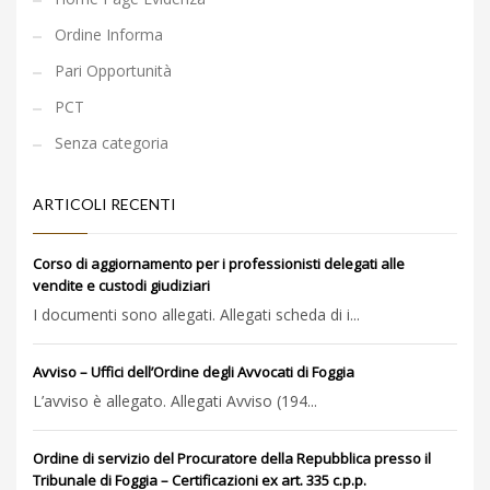
Ordine Informa
Pari Opportunità
PCT
Senza categoria
ARTICOLI RECENTI
Corso di aggiornamento per i professionisti delegati alle
vendite e custodi giudiziari
I documenti sono allegati. Allegati scheda di i...
Avviso – Uffici dell’Ordine degli Avvocati di Foggia
L’avviso è allegato. Allegati Avviso (194...
Ordine di servizio del Procuratore della Repubblica presso il
Tribunale di Foggia – Certificazioni ex art. 335 c.p.p.