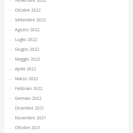
Novembre 2022
Ottobre 2022
Settembre 2022
Agosto 2022
Luglio 2022
Giugno 2022
Maggio 2022
Aprile 2022
Marzo 2022
Febbraio 2022
Gennaio 2022
Dicembre 2021
Novembre 2021
Ottobre 2021