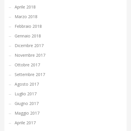
Aprile 2018
Marzo 2018
Febbraio 2018
Gennaio 2018
Dicembre 2017
Novembre 2017
Ottobre 2017
Settembre 2017
Agosto 2017
Luglio 2017
Giugno 2017
Maggio 2017
Aprile 2017