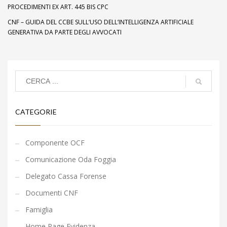
PROCEDIMENTI EX ART. 445 BIS CPC
CNF – GUIDA DEL CCBE SULL’USO DELL’INTELLIGENZA ARTIFICIALE
GENERATIVA DA PARTE DEGLI AVVOCATI
CATEGORIE
Componente OCF
Comunicazione Oda Foggia
Delegato Cassa Forense
Documenti CNF
Famiglia
Home Page Evidenza