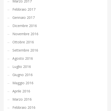
Marzo 2017
Febbraio 2017
Gennaio 2017
Dicembre 2016
Novembre 2016
Ottobre 2016
Settembre 2016
Agosto 2016
Luglio 2016
Giugno 2016
Maggio 2016
Aprile 2016
Marzo 2016
Febbraio 2016