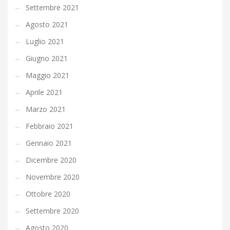
Settembre 2021
Agosto 2021
Luglio 2021
Giugno 2021
Maggio 2021
Aprile 2021
Marzo 2021
Febbraio 2021
Gennaio 2021
Dicembre 2020
Novembre 2020
Ottobre 2020
Settembre 2020
Agosto 2020