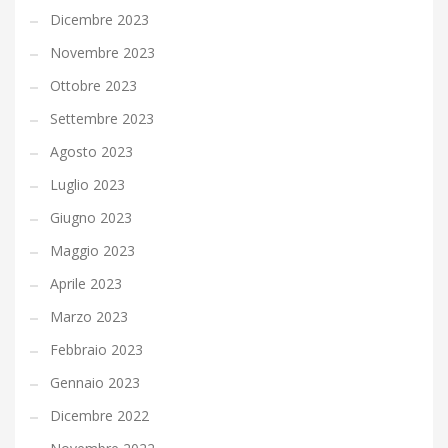
Dicembre 2023
Novembre 2023
Ottobre 2023
Settembre 2023
Agosto 2023
Luglio 2023
Giugno 2023
Maggio 2023
Aprile 2023
Marzo 2023
Febbraio 2023
Gennaio 2023
Dicembre 2022