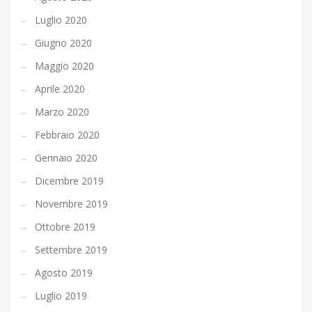
Luglio 2020
Giugno 2020
Maggio 2020
Aprile 2020
Marzo 2020
Febbraio 2020
Gennaio 2020
Dicembre 2019
Novembre 2019
Ottobre 2019
Settembre 2019
Agosto 2019
Luglio 2019