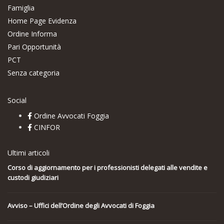
Famiglia
Home Page Evidenza
Ordine Informa
Pari Opportunità
PCT
Senza categoria
Social
Ordine Avvocati Foggia
CINFOR
Ultimi articoli
Corso di aggiornamento per i professionisti delegati alle vendite e
custodi giudiziari
Avviso – Uffici dell’Ordine degli Avvocati di Foggia