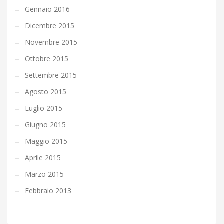
Gennaio 2016
Dicembre 2015
Novembre 2015
Ottobre 2015
Settembre 2015
Agosto 2015
Luglio 2015
Giugno 2015
Maggio 2015
Aprile 2015
Marzo 2015
Febbraio 2013