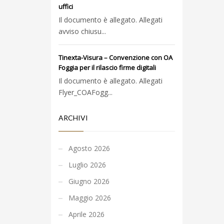
uffici
Il documento è allegato. Allegati
avviso chiusu...
Tinexta-Visura – Convenzione con OA
Foggia per il rilascio firme digitali
Il documento è allegato. Allegati
Flyer_COAFogg...
ARCHIVI
Agosto 2026
Luglio 2026
Giugno 2026
Maggio 2026
Aprile 2026