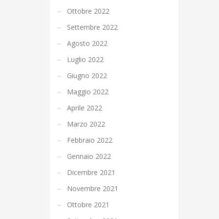
Ottobre 2022
Settembre 2022
Agosto 2022
Luglio 2022
Giugno 2022
Maggio 2022
Aprile 2022
Marzo 2022
Febbraio 2022
Gennaio 2022
Dicembre 2021
Novembre 2021
Ottobre 2021