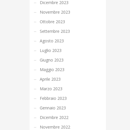
Dicembre 2023
Novembre 2023
Ottobre 2023
Settembre 2023
Agosto 2023
Luglio 2023
Giugno 2023
Maggio 2023
Aprile 2023
Marzo 2023
Febbraio 2023
Gennaio 2023
Dicembre 2022
Novembre 2022