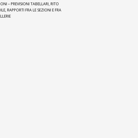
ONI – PREVISIONI TABELLARI, RITO
ILE, RAPPORTI FRA LE SEZIONI E FRA
LLERIE