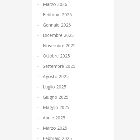
Marzo 2026
Febbraio 2026
Gennaio 2026
Dicembre 2025
Novembre 2025
Ottobre 2025
Settembre 2025
Agosto 2025
Luglio 2025
Giugno 2025
Maggio 2025
Aprile 2025
Marzo 2025
Febbraio 2025