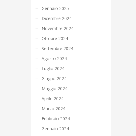
Gennaio 2025
Dicembre 2024
Novembre 2024
Ottobre 2024
Settembre 2024
Agosto 2024
Luglio 2024
Giugno 2024
Maggio 2024
Aprile 2024
Marzo 2024
Febbraio 2024
Gennaio 2024