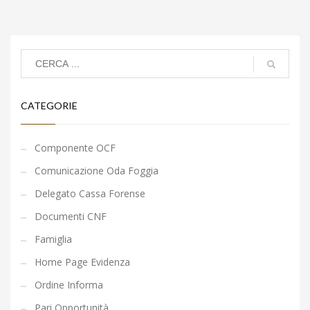
CATEGORIE
Componente OCF
Comunicazione Oda Foggia
Delegato Cassa Forense
Documenti CNF
Famiglia
Home Page Evidenza
Ordine Informa
Pari Opportunità