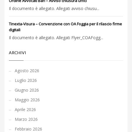
Ordine Avvocati Bari – Avviso chiusura uffici
Il documento è allegato. Allegati avviso chiusu...
Tinexta-Visura – Convenzione con OA Foggia per il rilascio firme
digitali
Il documento è allegato. Allegati Flyer_COAFogg...
ARCHIVI
Agosto 2026
Luglio 2026
Giugno 2026
Maggio 2026
Aprile 2026
Marzo 2026
Febbraio 2026