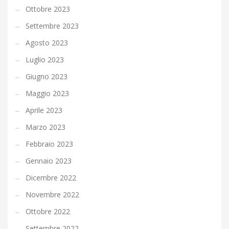
Ottobre 2023
Settembre 2023
Agosto 2023
Luglio 2023
Giugno 2023
Maggio 2023
Aprile 2023
Marzo 2023
Febbraio 2023
Gennaio 2023
Dicembre 2022
Novembre 2022
Ottobre 2022
Settembre 2022