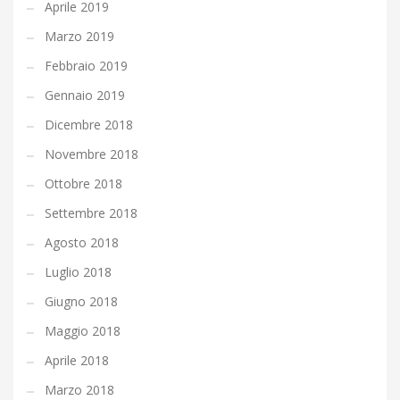
Aprile 2019
Marzo 2019
Febbraio 2019
Gennaio 2019
Dicembre 2018
Novembre 2018
Ottobre 2018
Settembre 2018
Agosto 2018
Luglio 2018
Giugno 2018
Maggio 2018
Aprile 2018
Marzo 2018