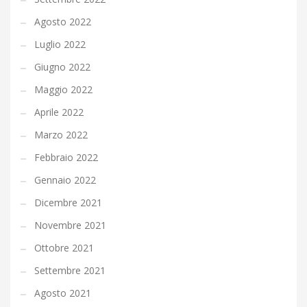
Agosto 2022
Luglio 2022
Giugno 2022
Maggio 2022
Aprile 2022
Marzo 2022
Febbraio 2022
Gennaio 2022
Dicembre 2021
Novembre 2021
Ottobre 2021
Settembre 2021
Agosto 2021