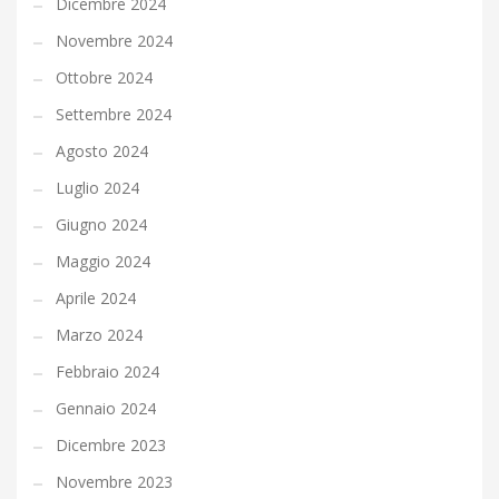
Dicembre 2024
Novembre 2024
Ottobre 2024
Settembre 2024
Agosto 2024
Luglio 2024
Giugno 2024
Maggio 2024
Aprile 2024
Marzo 2024
Febbraio 2024
Gennaio 2024
Dicembre 2023
Novembre 2023