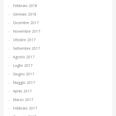
Febbraio 2018
Gennaio 2018
Dicembre 2017
Novembre 2017
Ottobre 2017
Settembre 2017
Agosto 2017
Luglio 2017
Giugno 2017
Maggio 2017
Aprile 2017
Marzo 2017
Febbraio 2017