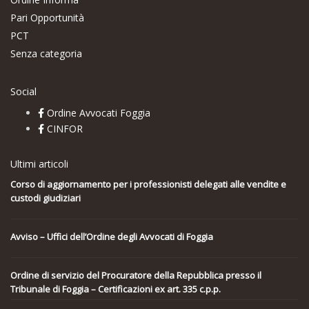
Pari Opportunità
PCT
Senza categoria
Social
Ordine Avvocati Foggia
CINFOR
Ultimi articoli
Corso di aggiornamento per i professionisti delegati alle vendite e
custodi giudiziari
Avviso – Uffici dell’Ordine degli Avvocati di Foggia
Ordine di servizio del Procuratore della Repubblica presso il
Tribunale di Foggia – Certificazioni ex art. 335 c.p.p.