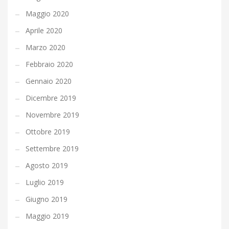
Maggio 2020
Aprile 2020
Marzo 2020
Febbraio 2020
Gennaio 2020
Dicembre 2019
Novembre 2019
Ottobre 2019
Settembre 2019
Agosto 2019
Luglio 2019
Giugno 2019
Maggio 2019