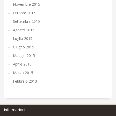
Novembre 2015
Ottobre 2015
Settembre 2015
Agosto 2015
Luglio 2015
Giugno 2015
Maggio 2015
Aprile 2015
Marzo 2015
Febbraio 2013
Informazioni