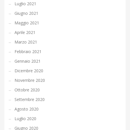
Luglio 2021
Giugno 2021
Maggio 2021
Aprile 2021
Marzo 2021
Febbraio 2021
Gennaio 2021
Dicembre 2020
Novembre 2020
Ottobre 2020
Settembre 2020
Agosto 2020
Luglio 2020
Giugno 2020