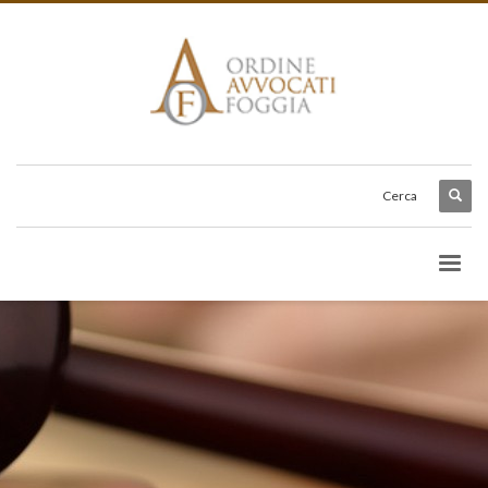
Cerca