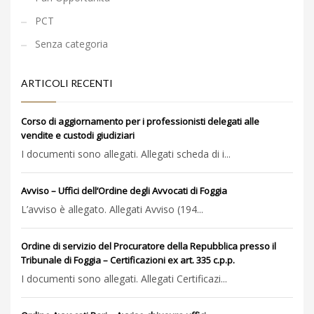
PCT
Senza categoria
ARTICOLI RECENTI
Corso di aggiornamento per i professionisti delegati alle
vendite e custodi giudiziari
I documenti sono allegati. Allegati scheda di i...
Avviso – Uffici dell’Ordine degli Avvocati di Foggia
L’avviso è allegato. Allegati Avviso (194...
Ordine di servizio del Procuratore della Repubblica presso il
Tribunale di Foggia – Certificazioni ex art. 335 c.p.p.
I documenti sono allegati. Allegati Certificazi...