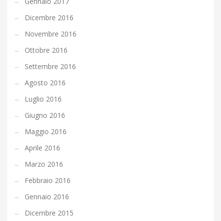
Gennaio 2017
Dicembre 2016
Novembre 2016
Ottobre 2016
Settembre 2016
Agosto 2016
Luglio 2016
Giugno 2016
Maggio 2016
Aprile 2016
Marzo 2016
Febbraio 2016
Gennaio 2016
Dicembre 2015