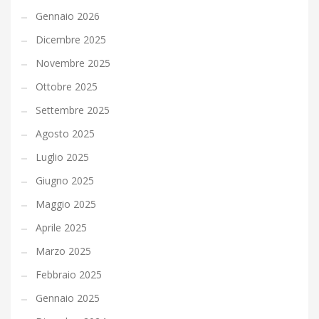
Gennaio 2026
Dicembre 2025
Novembre 2025
Ottobre 2025
Settembre 2025
Agosto 2025
Luglio 2025
Giugno 2025
Maggio 2025
Aprile 2025
Marzo 2025
Febbraio 2025
Gennaio 2025