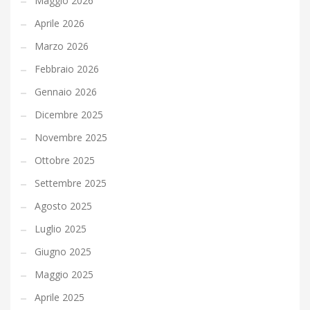
Maggio 2026
Aprile 2026
Marzo 2026
Febbraio 2026
Gennaio 2026
Dicembre 2025
Novembre 2025
Ottobre 2025
Settembre 2025
Agosto 2025
Luglio 2025
Giugno 2025
Maggio 2025
Aprile 2025