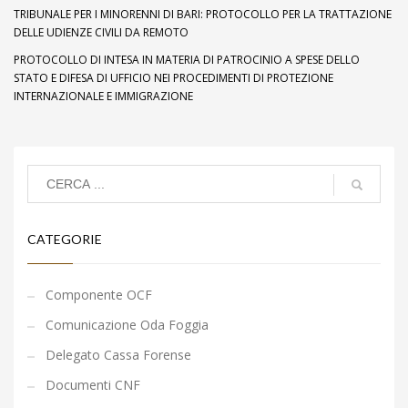
TRIBUNALE PER I MINORENNI DI BARI: PROTOCOLLO PER LA TRATTAZIONE
DELLE UDIENZE CIVILI DA REMOTO
PROTOCOLLO DI INTESA IN MATERIA DI PATROCINIO A SPESE DELLO
STATO E DIFESA DI UFFICIO NEI PROCEDIMENTI DI PROTEZIONE
INTERNAZIONALE E IMMIGRAZIONE
CATEGORIE
Componente OCF
Comunicazione Oda Foggia
Delegato Cassa Forense
Documenti CNF