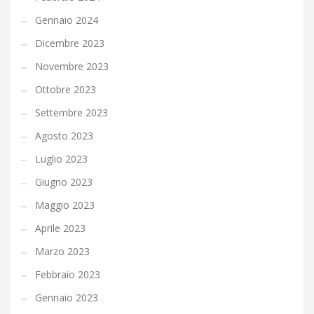
Gennaio 2024
Dicembre 2023
Novembre 2023
Ottobre 2023
Settembre 2023
Agosto 2023
Luglio 2023
Giugno 2023
Maggio 2023
Aprile 2023
Marzo 2023
Febbraio 2023
Gennaio 2023