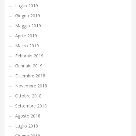
Luglio 2019
Giugno 2019
Maggio 2019
Aprile 2019
Marzo 2019
Febbraio 2019
Gennaio 2019
Dicembre 2018
Novembre 2018
Ottobre 2018
Settembre 2018
Agosto 2018
Luglio 2018
Giugno 2018