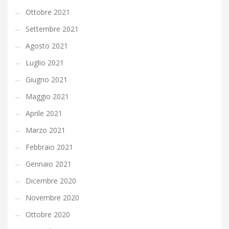
Ottobre 2021
Settembre 2021
Agosto 2021
Luglio 2021
Giugno 2021
Maggio 2021
Aprile 2021
Marzo 2021
Febbraio 2021
Gennaio 2021
Dicembre 2020
Novembre 2020
Ottobre 2020