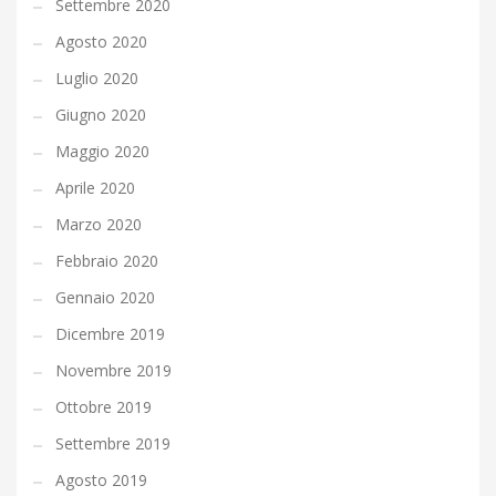
Settembre 2020
Agosto 2020
Luglio 2020
Giugno 2020
Maggio 2020
Aprile 2020
Marzo 2020
Febbraio 2020
Gennaio 2020
Dicembre 2019
Novembre 2019
Ottobre 2019
Settembre 2019
Agosto 2019