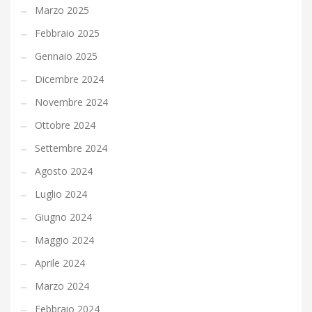
Marzo 2025
Febbraio 2025
Gennaio 2025
Dicembre 2024
Novembre 2024
Ottobre 2024
Settembre 2024
Agosto 2024
Luglio 2024
Giugno 2024
Maggio 2024
Aprile 2024
Marzo 2024
Febbraio 2024