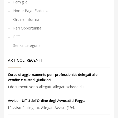
Famiglia
Home Page Evidenza
Ordine Informa
Pari Opportunità
PCT
Senza categoria
ARTICOLI RECENTI
Corso di aggiornamento per i professionisti delegati alle
vendite e custodi giudiziari
I documenti sono allegati. Allegati scheda di i...
Avviso – Uffici dell’Ordine degli Avvocati di Foggia
L’avviso è allegato. Allegati Avviso (194...