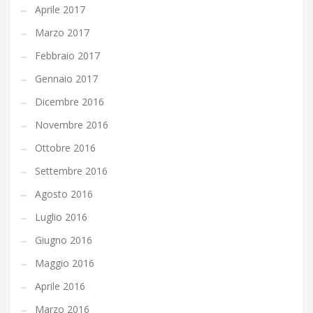
Aprile 2017
Marzo 2017
Febbraio 2017
Gennaio 2017
Dicembre 2016
Novembre 2016
Ottobre 2016
Settembre 2016
Agosto 2016
Luglio 2016
Giugno 2016
Maggio 2016
Aprile 2016
Marzo 2016