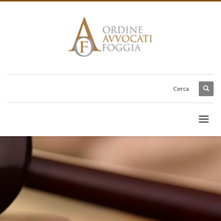
Cerca