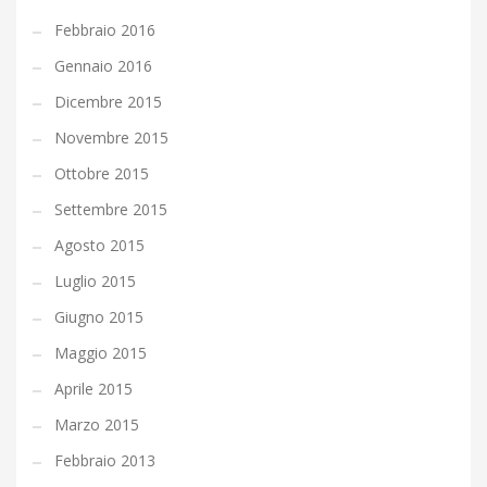
Febbraio 2016
Gennaio 2016
Dicembre 2015
Novembre 2015
Ottobre 2015
Settembre 2015
Agosto 2015
Luglio 2015
Giugno 2015
Maggio 2015
Aprile 2015
Marzo 2015
Febbraio 2013