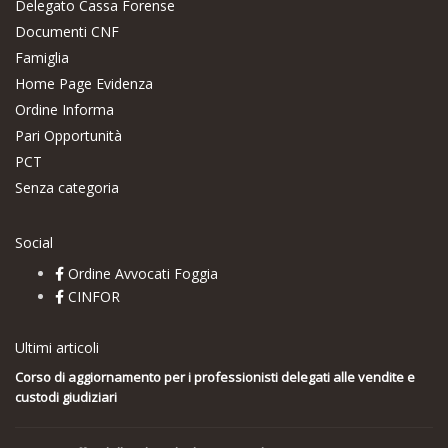
Delegato Cassa Forense
Documenti CNF
Famiglia
Home Page Evidenza
Ordine Informa
Pari Opportunità
PCT
Senza categoria
Social
Ordine Avvocati Foggia
CINFOR
Ultimi articoli
Corso di aggiornamento per i professionisti delegati alle vendite e
custodi giudiziari