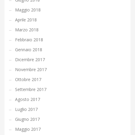
Maggio 2018
Aprile 2018
Marzo 2018
Febbraio 2018
Gennaio 2018
Dicembre 2017
Novembre 2017
Ottobre 2017
Settembre 2017
Agosto 2017
Luglio 2017
Giugno 2017
Maggio 2017