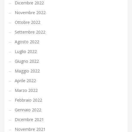
Dicembre 2022
Novembre 2022
Ottobre 2022
Settembre 2022
Agosto 2022
Luglio 2022
Giugno 2022
Maggio 2022
Aprile 2022
Marzo 2022
Febbraio 2022
Gennaio 2022
Dicembre 2021
Novembre 2021