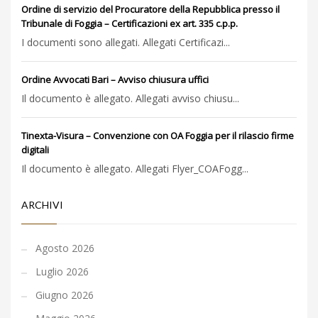
Ordine di servizio del Procuratore della Repubblica presso il
Tribunale di Foggia – Certificazioni ex art. 335 c.p.p.
I documenti sono allegati. Allegati Certificazi...
Ordine Avvocati Bari – Avviso chiusura uffici
Il documento è allegato. Allegati avviso chiusu...
Tinexta-Visura – Convenzione con OA Foggia per il rilascio firme
digitali
Il documento è allegato. Allegati Flyer_COAFogg...
ARCHIVI
Agosto 2026
Luglio 2026
Giugno 2026