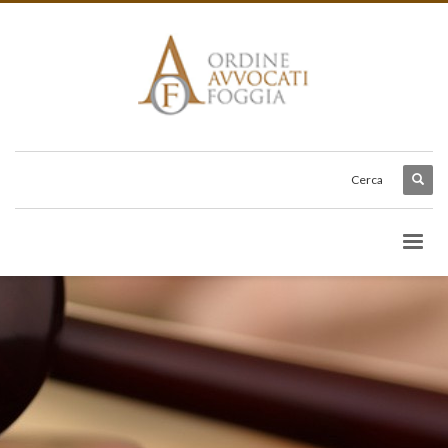
Cerca