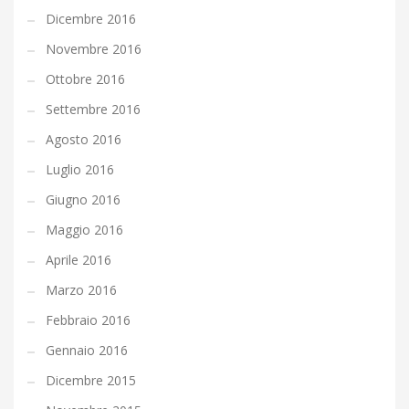
Dicembre 2016
Novembre 2016
Ottobre 2016
Settembre 2016
Agosto 2016
Luglio 2016
Giugno 2016
Maggio 2016
Aprile 2016
Marzo 2016
Febbraio 2016
Gennaio 2016
Dicembre 2015