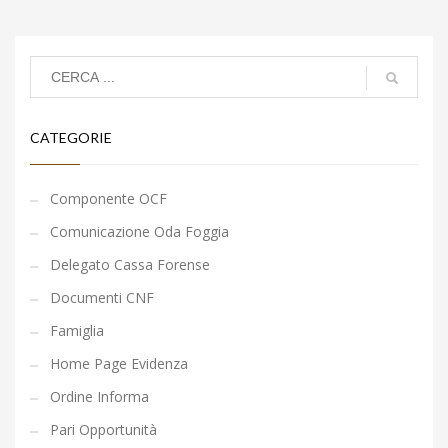
CATEGORIE
Componente OCF
Comunicazione Oda Foggia
Delegato Cassa Forense
Documenti CNF
Famiglia
Home Page Evidenza
Ordine Informa
Pari Opportunità