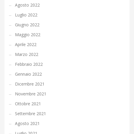
Agosto 2022
Luglio 2022
Giugno 2022
Maggio 2022
Aprile 2022
Marzo 2022
Febbraio 2022
Gennaio 2022
Dicembre 2021
Novembre 2021
Ottobre 2021
Settembre 2021
Agosto 2021
Luglio 2021