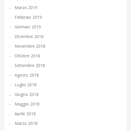
Marzo 2019
Febbraio 2019
Gennaio 2019
Dicembre 2018
Novembre 2018
Ottobre 2018
Settembre 2018
Agosto 2018
Luglio 2018
Giugno 2018
Maggio 2018
Aprile 2018
Marzo 2018