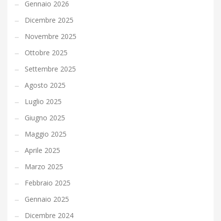
Gennaio 2026
Dicembre 2025
Novembre 2025
Ottobre 2025
Settembre 2025
Agosto 2025
Luglio 2025
Giugno 2025
Maggio 2025
Aprile 2025
Marzo 2025
Febbraio 2025
Gennaio 2025
Dicembre 2024