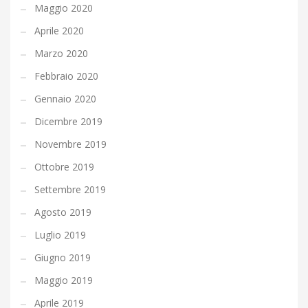
Maggio 2020
Aprile 2020
Marzo 2020
Febbraio 2020
Gennaio 2020
Dicembre 2019
Novembre 2019
Ottobre 2019
Settembre 2019
Agosto 2019
Luglio 2019
Giugno 2019
Maggio 2019
Aprile 2019