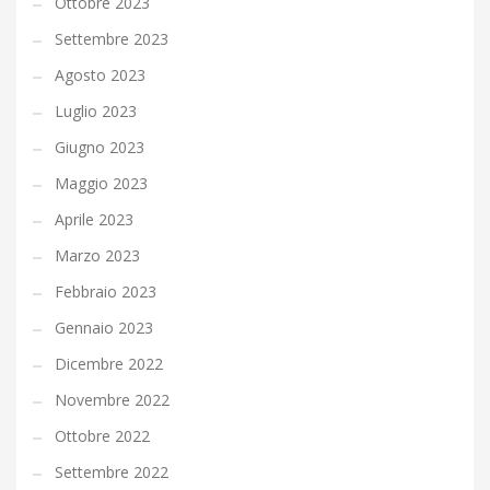
Ottobre 2023
Settembre 2023
Agosto 2023
Luglio 2023
Giugno 2023
Maggio 2023
Aprile 2023
Marzo 2023
Febbraio 2023
Gennaio 2023
Dicembre 2022
Novembre 2022
Ottobre 2022
Settembre 2022