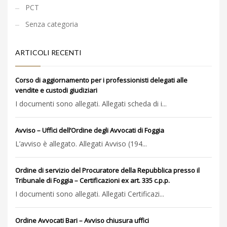
PCT
Senza categoria
ARTICOLI RECENTI
Corso di aggiornamento per i professionisti delegati alle
vendite e custodi giudiziari
I documenti sono allegati. Allegati scheda di i...
Avviso – Uffici dell’Ordine degli Avvocati di Foggia
L’avviso è allegato. Allegati Avviso (194...
Ordine di servizio del Procuratore della Repubblica presso il
Tribunale di Foggia – Certificazioni ex art. 335 c.p.p.
I documenti sono allegati. Allegati Certificazi...
Ordine Avvocati Bari – Avviso chiusura uffici