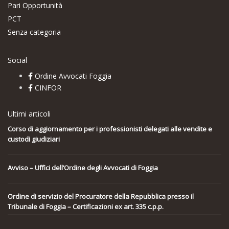
Pari Opportunità
PCT
Senza categoria
Social
Ordine Avvocati Foggia
CINFOR
Ultimi articoli
Corso di aggiornamento per i professionisti delegati alle vendite e
custodi giudiziari
Avviso – Uffici dell’Ordine degli Avvocati di Foggia
Ordine di servizio del Procuratore della Repubblica presso il
Tribunale di Foggia – Certificazioni ex art. 335 c.p.p.