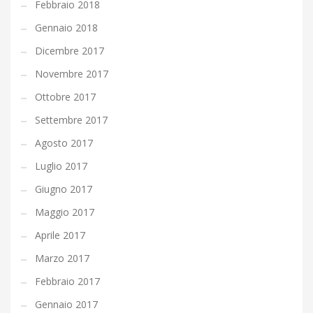
Febbraio 2018
Gennaio 2018
Dicembre 2017
Novembre 2017
Ottobre 2017
Settembre 2017
Agosto 2017
Luglio 2017
Giugno 2017
Maggio 2017
Aprile 2017
Marzo 2017
Febbraio 2017
Gennaio 2017