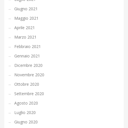
Giugno 2021
Maggio 2021
Aprile 2021
Marzo 2021
Febbraio 2021
Gennaio 2021
Dicembre 2020
Novembre 2020
Ottobre 2020
Settembre 2020
Agosto 2020
Luglio 2020
Giugno 2020