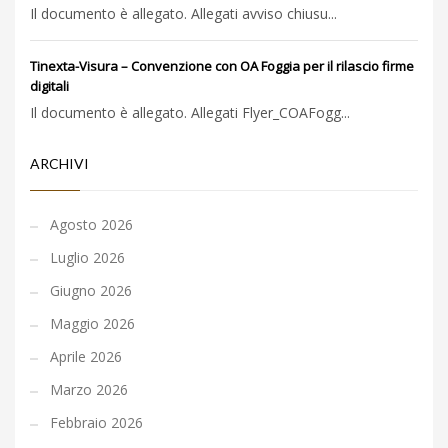
Il documento è allegato. Allegati avviso chiusu...
Tinexta-Visura – Convenzione con OA Foggia per il rilascio firme
digitali
Il documento è allegato. Allegati Flyer_COAFogg...
ARCHIVI
Agosto 2026
Luglio 2026
Giugno 2026
Maggio 2026
Aprile 2026
Marzo 2026
Febbraio 2026