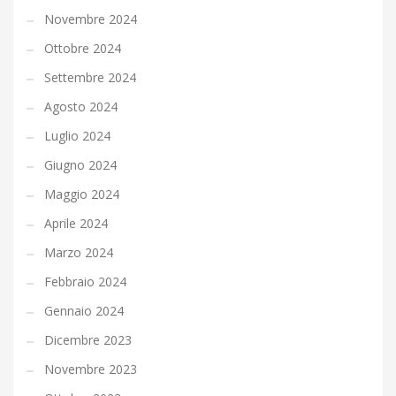
Novembre 2024
Ottobre 2024
Settembre 2024
Agosto 2024
Luglio 2024
Giugno 2024
Maggio 2024
Aprile 2024
Marzo 2024
Febbraio 2024
Gennaio 2024
Dicembre 2023
Novembre 2023