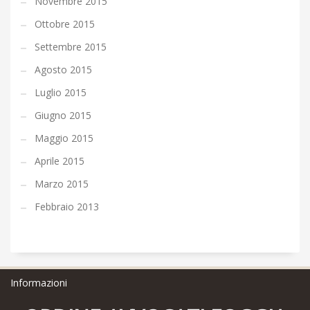
Novembre 2015
Ottobre 2015
Settembre 2015
Agosto 2015
Luglio 2015
Giugno 2015
Maggio 2015
Aprile 2015
Marzo 2015
Febbraio 2013
Informazioni