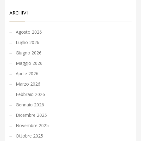
ARCHIVI
Agosto 2026
Luglio 2026
Giugno 2026
Maggio 2026
Aprile 2026
Marzo 2026
Febbraio 2026
Gennaio 2026
Dicembre 2025
Novembre 2025
Ottobre 2025