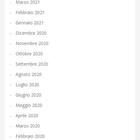
Marzo 2021
Febbraio 2021
Gennaio 2021
Dicembre 2020
Novembre 2020
Ottobre 2020
Settembre 2020
Agosto 2020
Luglio 2020
Giugno 2020
Maggio 2020
Aprile 2020
Marzo 2020
Febbraio 2020