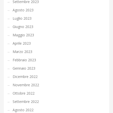
Settembre 2023
Agosto 2023
Luglio 2023
Giugno 2023
Maggio 2023
Aprile 2023
Marzo 2023
Febbraio 2023
Gennaio 2023
Dicembre 2022
Novembre 2022
Ottobre 2022
Settembre 2022
Agosto 2022