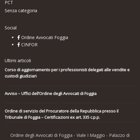
PCT
Senza categoria
Social
Ordine Avvocati Foggia
CINFOR
Ultimi articoli
Corso di aggiornamento per i professionisti delegati alle vendite e
custodi giudiziari
Avviso – Uffici dell’Ordine degli Avvocati di Foggia
Ordine di servizio del Procuratore della Repubblica presso il
Tribunale di Foggia – Certificazioni ex art. 335 c.p.p.
Ordine degli Avvocati di Foggia - Viale I Maggio - Palazzo di