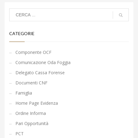
CATEGORIE
Componente OCF
Comunicazione Oda Foggia
Delegato Cassa Forense
Documenti CNF
Famiglia
Home Page Evidenza
Ordine Informa
Pari Opportunità
PCT