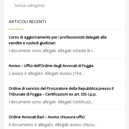
Senza categoria
ARTICOLI RECENTI
Corso di aggiornamento per i professionisti delegati alle
vendite e custodi giudiziari
I documenti sono allegati. Allegati scheda di i...
Avviso – Uffici dell’Ordine degli Avvocati di Foggia
L’avviso è allegato. Allegati Avviso (194...
Ordine di servizio del Procuratore della Repubblica presso il
Tribunale di Foggia – Certificazioni ex art. 335 c.p.p.
I documenti sono allegati. Allegati Certificazi...
Ordine Avvocati Bari – Avviso chiusura uffici
Il documento è allegato. Allegati avviso chiusu...