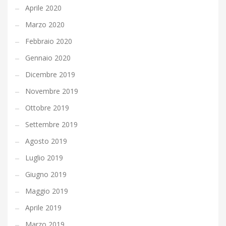
Aprile 2020
Marzo 2020
Febbraio 2020
Gennaio 2020
Dicembre 2019
Novembre 2019
Ottobre 2019
Settembre 2019
Agosto 2019
Luglio 2019
Giugno 2019
Maggio 2019
Aprile 2019
Marzo 2019