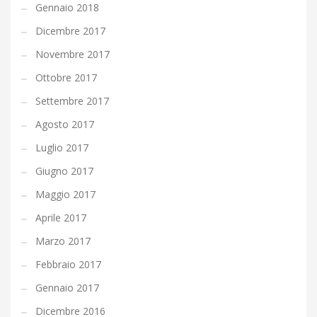
Gennaio 2018
Dicembre 2017
Novembre 2017
Ottobre 2017
Settembre 2017
Agosto 2017
Luglio 2017
Giugno 2017
Maggio 2017
Aprile 2017
Marzo 2017
Febbraio 2017
Gennaio 2017
Dicembre 2016