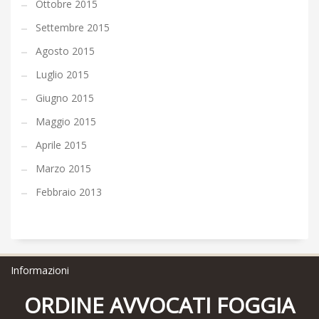
Ottobre 2015
Settembre 2015
Agosto 2015
Luglio 2015
Giugno 2015
Maggio 2015
Aprile 2015
Marzo 2015
Febbraio 2013
Informazioni
ORDINE AVVOCATI FOGGIA