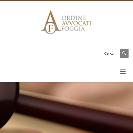
Cerca