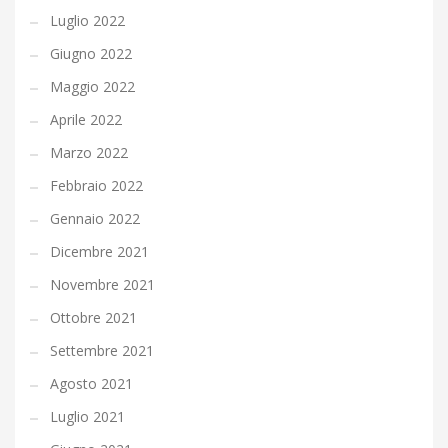
Luglio 2022
Giugno 2022
Maggio 2022
Aprile 2022
Marzo 2022
Febbraio 2022
Gennaio 2022
Dicembre 2021
Novembre 2021
Ottobre 2021
Settembre 2021
Agosto 2021
Luglio 2021