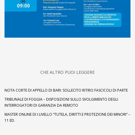
CHE ALTRO PUOI LEGGERE
NOTA CORTE DI APPELLO DI BARI: SOLLECITO RITIRO FASCICOLI DI PARTE
TRIBUNALE DI FOGGIA – DISPOSIZIONI SULLO SVOLGIMENTO DEGLI
INTERROGATORI DI GARANZIA DA REMOTO
MASTER ONLINE DI I LIVELLO “TUTELA, DIRITTI E PROTEZIONE DEI MINORI” –
11 ED.