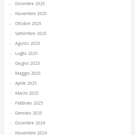
Dicembre 2025
Novembre 2025
Ottobre 2025
Settembre 2025
Agosto 2025
Luglio 2025
Giugno 2025
Maggio 2025
Aprile 2025
Marzo 2025
Febbraio 2025
Gennaio 2025
Dicembre 2024
Novembre 2024