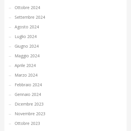
Ottobre 2024
Settembre 2024
Agosto 2024
Luglio 2024
Giugno 2024
Maggio 2024
Aprile 2024
Marzo 2024
Febbraio 2024
Gennaio 2024
Dicembre 2023
Novembre 2023
Ottobre 2023