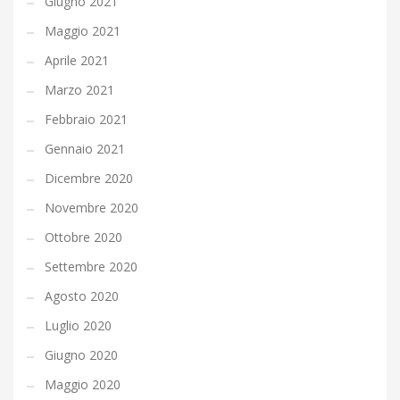
Giugno 2021
Maggio 2021
Aprile 2021
Marzo 2021
Febbraio 2021
Gennaio 2021
Dicembre 2020
Novembre 2020
Ottobre 2020
Settembre 2020
Agosto 2020
Luglio 2020
Giugno 2020
Maggio 2020