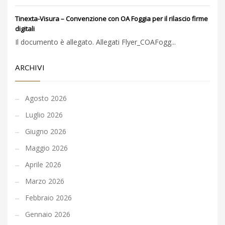
Tinexta-Visura – Convenzione con OA Foggia per il rilascio firme
digitali
Il documento è allegato. Allegati Flyer_COAFogg...
ARCHIVI
Agosto 2026
Luglio 2026
Giugno 2026
Maggio 2026
Aprile 2026
Marzo 2026
Febbraio 2026
Gennaio 2026