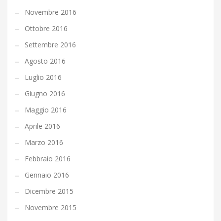
Novembre 2016
Ottobre 2016
Settembre 2016
Agosto 2016
Luglio 2016
Giugno 2016
Maggio 2016
Aprile 2016
Marzo 2016
Febbraio 2016
Gennaio 2016
Dicembre 2015
Novembre 2015