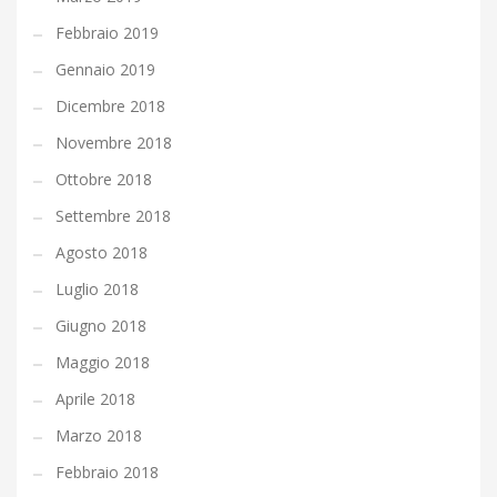
Febbraio 2019
Gennaio 2019
Dicembre 2018
Novembre 2018
Ottobre 2018
Settembre 2018
Agosto 2018
Luglio 2018
Giugno 2018
Maggio 2018
Aprile 2018
Marzo 2018
Febbraio 2018