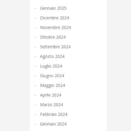
Gennaio 2025
Dicembre 2024
Novembre 2024
Ottobre 2024
Settembre 2024
Agosto 2024
Luglio 2024
Giugno 2024
Maggio 2024
Aprile 2024
Marzo 2024
Febbraio 2024
Gennaio 2024