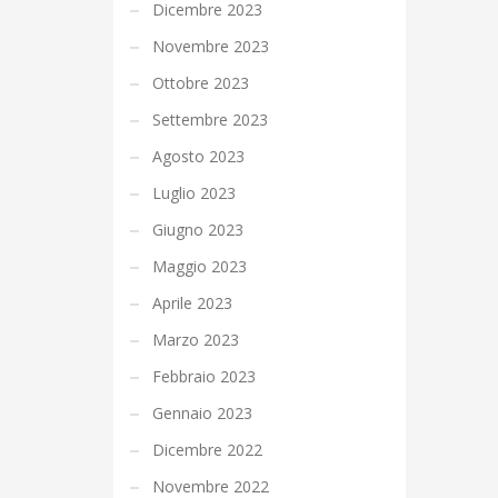
Dicembre 2023
Novembre 2023
Ottobre 2023
Settembre 2023
Agosto 2023
Luglio 2023
Giugno 2023
Maggio 2023
Aprile 2023
Marzo 2023
Febbraio 2023
Gennaio 2023
Dicembre 2022
Novembre 2022