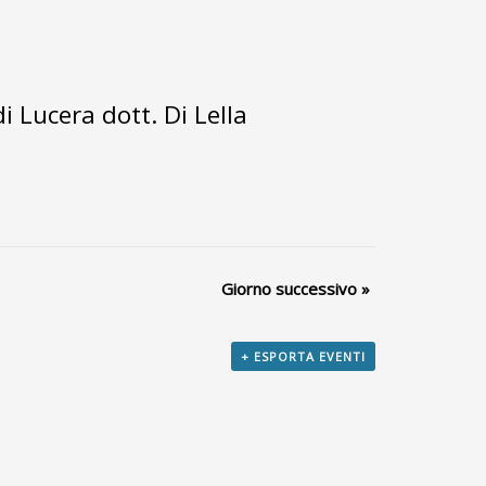
 Lucera dott. Di Lella
Giorno successivo
»
+ ESPORTA EVENTI