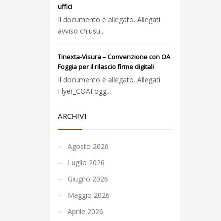
uffici
Il documento è allegato. Allegati
avviso chiusu...
Tinexta-Visura – Convenzione con OA
Foggia per il rilascio firme digitali
Il documento è allegato. Allegati
Flyer_COAFogg...
ARCHIVI
Agosto 2026
Luglio 2026
Giugno 2026
Maggio 2026
Aprile 2026