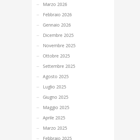
Marzo 2026
Febbraio 2026
Gennaio 2026
Dicembre 2025
Novembre 2025
Ottobre 2025
Settembre 2025
Agosto 2025
Luglio 2025
Giugno 2025
Maggio 2025
Aprile 2025
Marzo 2025
Febbraio 2025