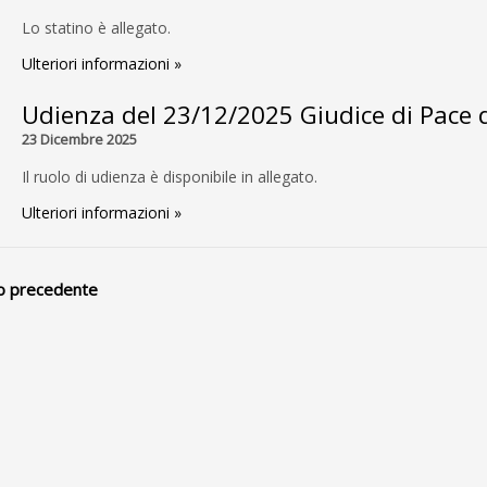
Lo statino è allegato.
Ulteriori informazioni »
Udienza del 23/12/2025 Giudice di Pace di
23 Dicembre 2025
Il ruolo di udienza è disponibile in allegato.
Ulteriori informazioni »
o precedente