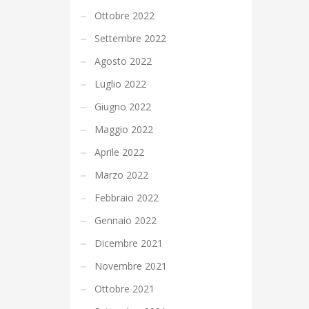
Ottobre 2022
Settembre 2022
Agosto 2022
Luglio 2022
Giugno 2022
Maggio 2022
Aprile 2022
Marzo 2022
Febbraio 2022
Gennaio 2022
Dicembre 2021
Novembre 2021
Ottobre 2021