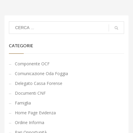
CATEGORIE
Componente OCF
Comunicazione Oda Foggia
Delegato Cassa Forense
Documenti CNF
Famiglia
Home Page Evidenza
Ordine Informa
Pari Opportunità