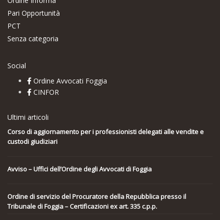
Ordine Informa
Pari Opportunità
PCT
Senza categoria
Social
Ordine Avvocati Foggia
CINFOR
Ultimi articoli
Corso di aggiornamento per i professionisti delegati alle vendite e
custodi giudiziari
Avviso – Uffici dell’Ordine degli Avvocati di Foggia
Ordine di servizio del Procuratore della Repubblica presso il
Tribunale di Foggia – Certificazioni ex art. 335 c.p.p.