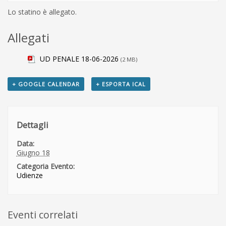
Lo statino è allegato.
Allegati
UD PENALE 18-06-2026
(2 MB)
+ GOOGLE CALENDAR
+ ESPORTA ICAL
Dettagli
Data:
Giugno 18
Categoria Evento:
Udienze
Eventi correlati