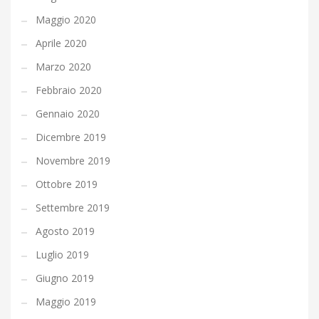
Maggio 2020
Aprile 2020
Marzo 2020
Febbraio 2020
Gennaio 2020
Dicembre 2019
Novembre 2019
Ottobre 2019
Settembre 2019
Agosto 2019
Luglio 2019
Giugno 2019
Maggio 2019