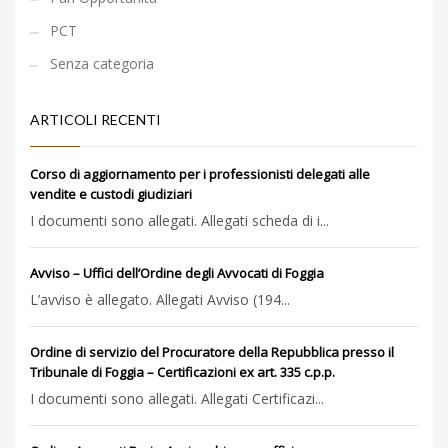
PCT
Senza categoria
ARTICOLI RECENTI
Corso di aggiornamento per i professionisti delegati alle
vendite e custodi giudiziari
I documenti sono allegati. Allegati scheda di i...
Avviso – Uffici dell’Ordine degli Avvocati di Foggia
L’avviso è allegato. Allegati Avviso (194...
Ordine di servizio del Procuratore della Repubblica presso il
Tribunale di Foggia – Certificazioni ex art. 335 c.p.p.
I documenti sono allegati. Allegati Certificazi...