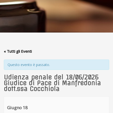
« Tutti gli Eventi
Questo evento è passato.
Udienza penale del 18/06/2026
Giudice di Pace di Manfredonia
dott.ssa Cocchiola
Giugno 18