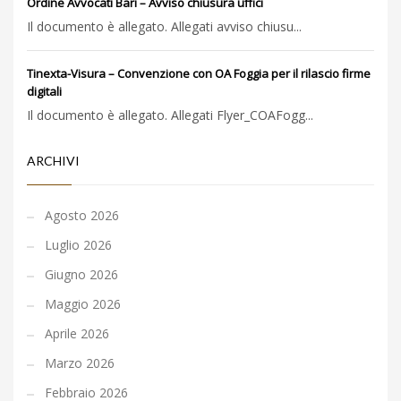
Ordine Avvocati Bari – Avviso chiusura uffici
Il documento è allegato. Allegati avviso chiusu...
Tinexta-Visura – Convenzione con OA Foggia per il rilascio firme
digitali
Il documento è allegato. Allegati Flyer_COAFogg...
ARCHIVI
Agosto 2026
Luglio 2026
Giugno 2026
Maggio 2026
Aprile 2026
Marzo 2026
Febbraio 2026