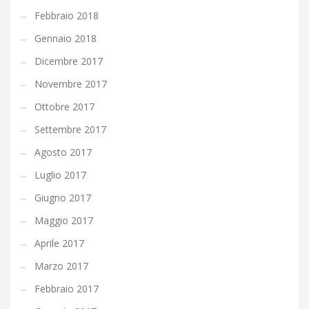
Febbraio 2018
Gennaio 2018
Dicembre 2017
Novembre 2017
Ottobre 2017
Settembre 2017
Agosto 2017
Luglio 2017
Giugno 2017
Maggio 2017
Aprile 2017
Marzo 2017
Febbraio 2017