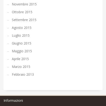
Novembre 2015
Ottobre 2015
Settembre 2015
Agosto 2015
Luglio 2015
Giugno 2015
Maggio 2015
Aprile 2015
Marzo 2015
Febbraio 2013
Informazioni