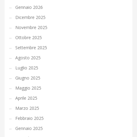
Gennaio 2026
Dicembre 2025
Novembre 2025
Ottobre 2025
Settembre 2025
Agosto 2025
Luglio 2025
Giugno 2025
Maggio 2025
Aprile 2025
Marzo 2025
Febbraio 2025
Gennaio 2025