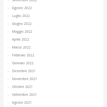
Agosto 2022
Luglio 2022
Giugno 2022
Maggio 2022
Aprile 2022
Marzo 2022
Febbraio 2022
Gennaio 2022
Dicembre 2021
Novembre 2021
Ottobre 2021
Settembre 2021
Agosto 2021