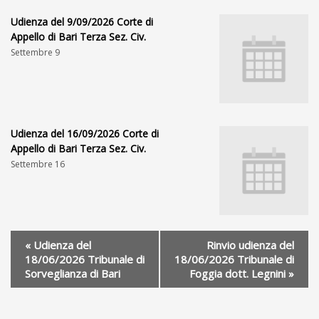
Udienza del 9/09/2026 Corte di
Appello di Bari Terza Sez. Civ.
Settembre 9
Udienza del 16/09/2026 Corte di
Appello di Bari Terza Sez. Civ.
Settembre 16
«
Udienza del
Rinvio udienza del
18/06/2026 Tribunale di
18/06/2026 Tribunale di
Sorveglianza di Bari
Foggia dott. Legnini
»