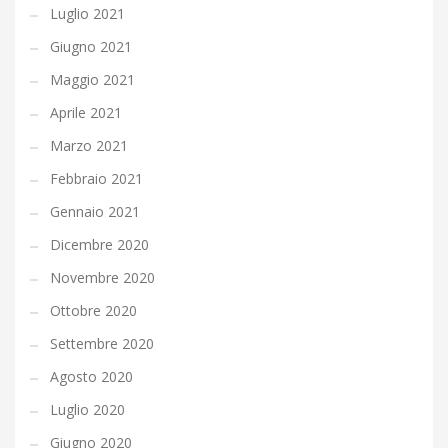
Luglio 2021
Giugno 2021
Maggio 2021
Aprile 2021
Marzo 2021
Febbraio 2021
Gennaio 2021
Dicembre 2020
Novembre 2020
Ottobre 2020
Settembre 2020
Agosto 2020
Luglio 2020
Giugno 2020