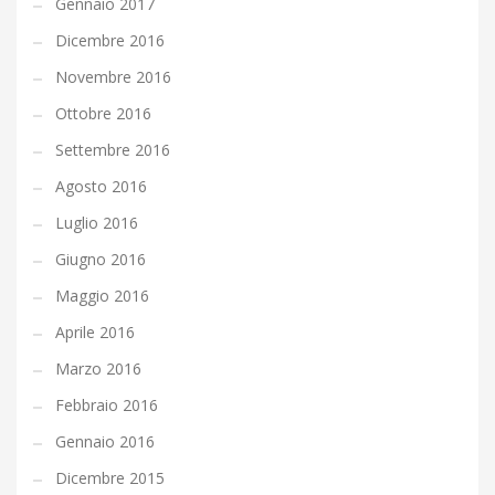
Gennaio 2017
Dicembre 2016
Novembre 2016
Ottobre 2016
Settembre 2016
Agosto 2016
Luglio 2016
Giugno 2016
Maggio 2016
Aprile 2016
Marzo 2016
Febbraio 2016
Gennaio 2016
Dicembre 2015