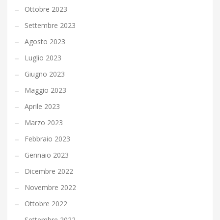
Ottobre 2023
Settembre 2023
Agosto 2023
Luglio 2023
Giugno 2023
Maggio 2023
Aprile 2023
Marzo 2023
Febbraio 2023
Gennaio 2023
Dicembre 2022
Novembre 2022
Ottobre 2022
Settembre 2022