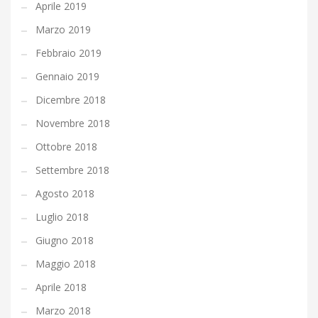
Aprile 2019
Marzo 2019
Febbraio 2019
Gennaio 2019
Dicembre 2018
Novembre 2018
Ottobre 2018
Settembre 2018
Agosto 2018
Luglio 2018
Giugno 2018
Maggio 2018
Aprile 2018
Marzo 2018