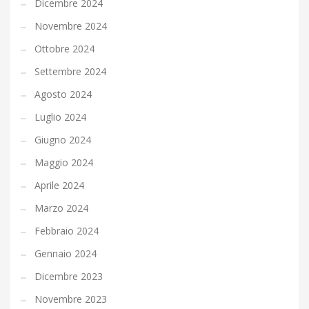
Dicembre 2024
Novembre 2024
Ottobre 2024
Settembre 2024
Agosto 2024
Luglio 2024
Giugno 2024
Maggio 2024
Aprile 2024
Marzo 2024
Febbraio 2024
Gennaio 2024
Dicembre 2023
Novembre 2023