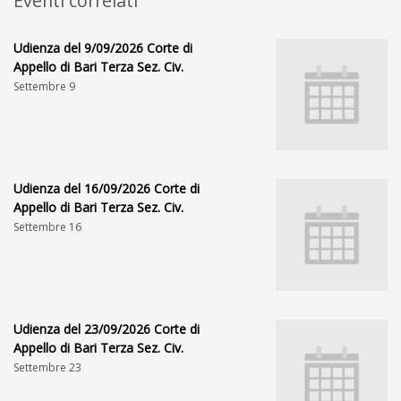
Eventi correlati
Udienza del 9/09/2026 Corte di
Appello di Bari Terza Sez. Civ.
Settembre 9
Udienza del 16/09/2026 Corte di
Appello di Bari Terza Sez. Civ.
Settembre 16
Udienza del 23/09/2026 Corte di
Appello di Bari Terza Sez. Civ.
Settembre 23