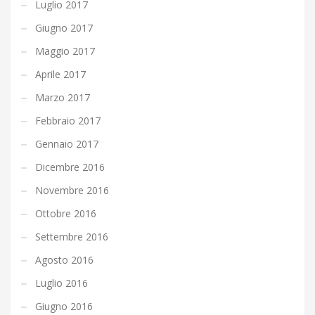
Luglio 2017
Giugno 2017
Maggio 2017
Aprile 2017
Marzo 2017
Febbraio 2017
Gennaio 2017
Dicembre 2016
Novembre 2016
Ottobre 2016
Settembre 2016
Agosto 2016
Luglio 2016
Giugno 2016