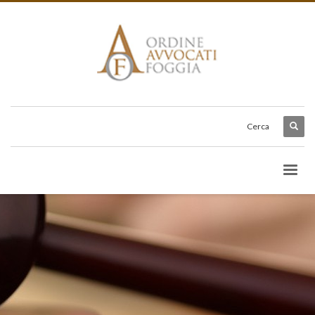
Cerca