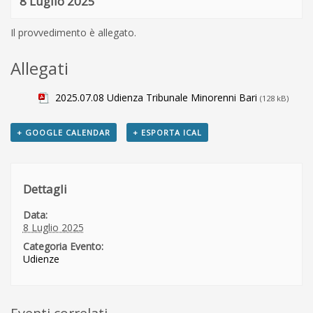
8 Luglio 2025
Il provvedimento è allegato.
Allegati
2025.07.08 Udienza Tribunale Minorenni Bari
(128 kB)
+ GOOGLE CALENDAR
+ ESPORTA ICAL
Dettagli
Data:
8 Luglio 2025
Categoria Evento:
Udienze