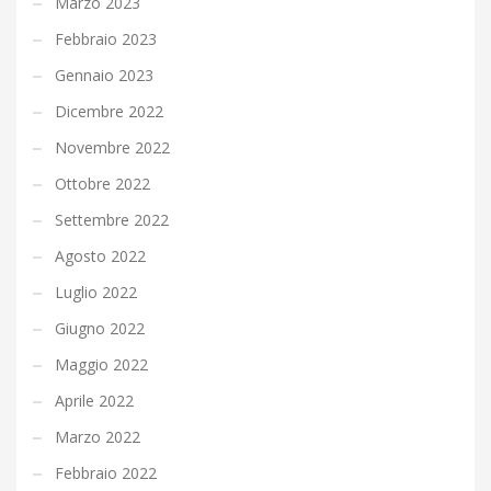
Marzo 2023
Febbraio 2023
Gennaio 2023
Dicembre 2022
Novembre 2022
Ottobre 2022
Settembre 2022
Agosto 2022
Luglio 2022
Giugno 2022
Maggio 2022
Aprile 2022
Marzo 2022
Febbraio 2022