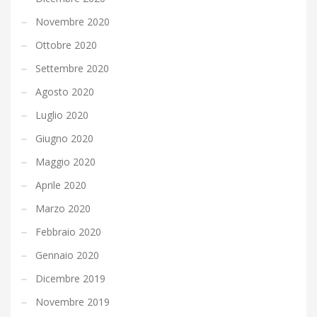
Novembre 2020
Ottobre 2020
Settembre 2020
Agosto 2020
Luglio 2020
Giugno 2020
Maggio 2020
Aprile 2020
Marzo 2020
Febbraio 2020
Gennaio 2020
Dicembre 2019
Novembre 2019