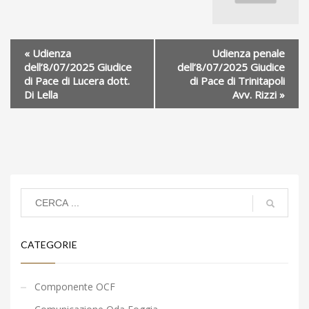
«
Udienza
Udienza penale
dell’8/07/2025 Giudice
dell’8/07/2025 Giudice
di Pace di Lucera dott.
di Pace di Trinitapoli
Di Lella
Avv. Rizzi
»
CATEGORIE
Componente OCF