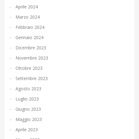
Aprile 2024
Marzo 2024
Febbraio 2024
Gennaio 2024
Dicembre 2023
Novembre 2023
Ottobre 2023
Settembre 2023
Agosto 2023
Luglio 2023
Giugno 2023
Maggio 2023
Aprile 2023