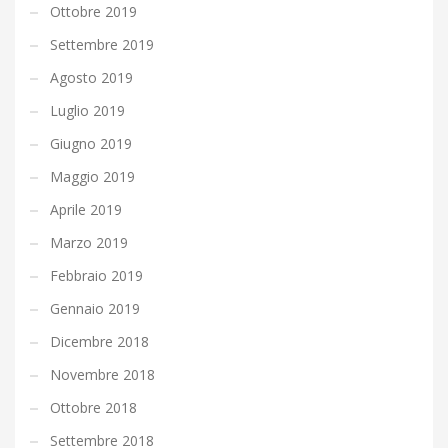
Ottobre 2019
Settembre 2019
Agosto 2019
Luglio 2019
Giugno 2019
Maggio 2019
Aprile 2019
Marzo 2019
Febbraio 2019
Gennaio 2019
Dicembre 2018
Novembre 2018
Ottobre 2018
Settembre 2018