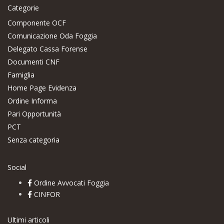
Categorie
Componente OCF
Comunicazione Oda Foggia
Delegato Cassa Forense
Documenti CNF
Famiglia
Home Page Evidenza
Ordine Informa
Pari Opportunità
PCT
Senza categoria
Social
Ordine Avvocati Foggia
CINFOR
Ultimi articoli