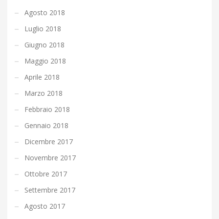
Agosto 2018
Luglio 2018
Giugno 2018
Maggio 2018
Aprile 2018
Marzo 2018
Febbraio 2018
Gennaio 2018
Dicembre 2017
Novembre 2017
Ottobre 2017
Settembre 2017
Agosto 2017