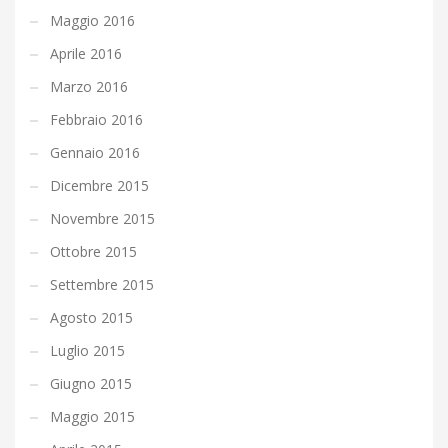
Maggio 2016
Aprile 2016
Marzo 2016
Febbraio 2016
Gennaio 2016
Dicembre 2015
Novembre 2015
Ottobre 2015
Settembre 2015
Agosto 2015
Luglio 2015
Giugno 2015
Maggio 2015