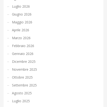
Luglio 2026
Giugno 2026
Maggio 2026
Aprile 2026
Marzo 2026
Febbraio 2026
Gennaio 2026
Dicembre 2025
Novembre 2025
Ottobre 2025
Settembre 2025
Agosto 2025
Luglio 2025