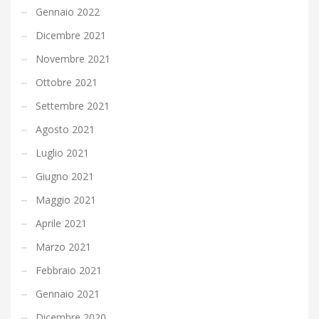
Gennaio 2022
Dicembre 2021
Novembre 2021
Ottobre 2021
Settembre 2021
Agosto 2021
Luglio 2021
Giugno 2021
Maggio 2021
Aprile 2021
Marzo 2021
Febbraio 2021
Gennaio 2021
Dicembre 2020