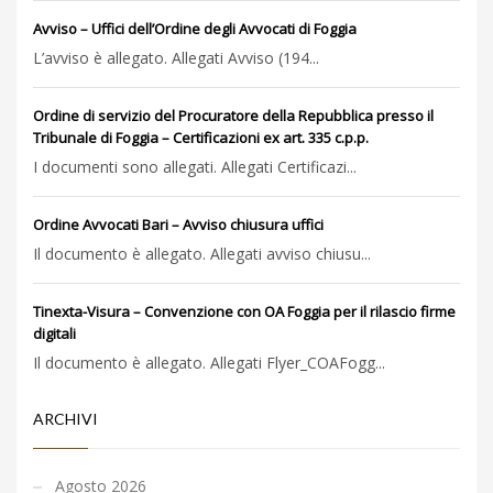
Avviso – Uffici dell’Ordine degli Avvocati di Foggia
L’avviso è allegato. Allegati Avviso (194...
Ordine di servizio del Procuratore della Repubblica presso il
Tribunale di Foggia – Certificazioni ex art. 335 c.p.p.
I documenti sono allegati. Allegati Certificazi...
Ordine Avvocati Bari – Avviso chiusura uffici
Il documento è allegato. Allegati avviso chiusu...
Tinexta-Visura – Convenzione con OA Foggia per il rilascio firme
digitali
Il documento è allegato. Allegati Flyer_COAFogg...
ARCHIVI
Agosto 2026