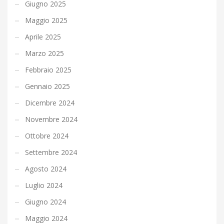
Giugno 2025
Maggio 2025
Aprile 2025
Marzo 2025
Febbraio 2025
Gennaio 2025
Dicembre 2024
Novembre 2024
Ottobre 2024
Settembre 2024
Agosto 2024
Luglio 2024
Giugno 2024
Maggio 2024