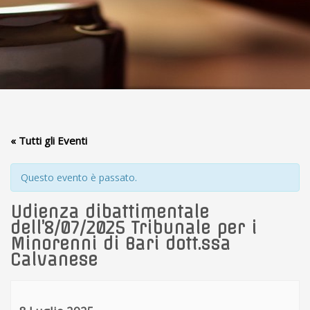
« Tutti gli Eventi
Questo evento è passato.
Udienza dibattimentale
dell’8/07/2025 Tribunale per i
Minorenni di Bari dott.ssa
Calvanese