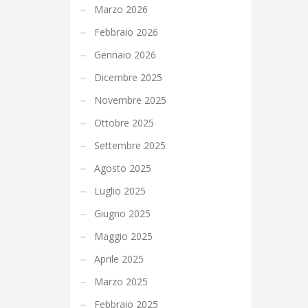
Marzo 2026
Febbraio 2026
Gennaio 2026
Dicembre 2025
Novembre 2025
Ottobre 2025
Settembre 2025
Agosto 2025
Luglio 2025
Giugno 2025
Maggio 2025
Aprile 2025
Marzo 2025
Febbraio 2025