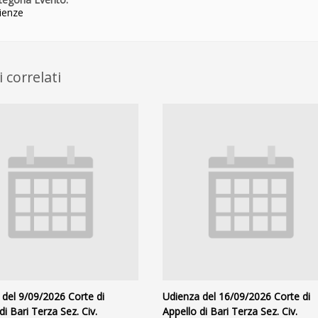
ienze
 correlati
del 9/09/2026 Corte di
Udienza del 16/09/2026 Corte di
di Bari Terza Sez. Civ.
Appello di Bari Terza Sez. Civ.