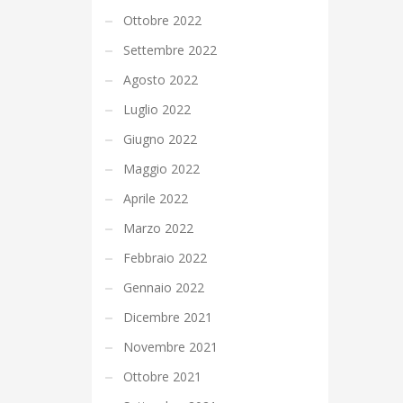
Ottobre 2022
Settembre 2022
Agosto 2022
Luglio 2022
Giugno 2022
Maggio 2022
Aprile 2022
Marzo 2022
Febbraio 2022
Gennaio 2022
Dicembre 2021
Novembre 2021
Ottobre 2021