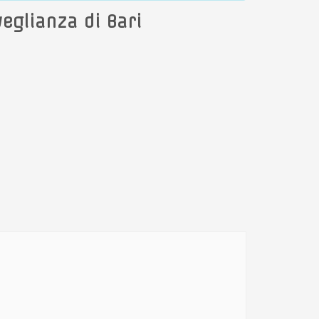
eglianza di Bari