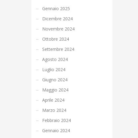
Gennaio 2025
Dicembre 2024
Novembre 2024
Ottobre 2024
Settembre 2024
Agosto 2024
Luglio 2024
Giugno 2024
Maggio 2024
Aprile 2024
Marzo 2024
Febbraio 2024
Gennaio 2024