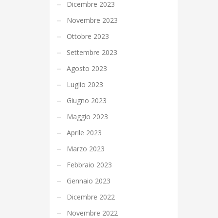
Dicembre 2023
Novembre 2023
Ottobre 2023
Settembre 2023
Agosto 2023
Luglio 2023
Giugno 2023
Maggio 2023
Aprile 2023
Marzo 2023
Febbraio 2023
Gennaio 2023
Dicembre 2022
Novembre 2022