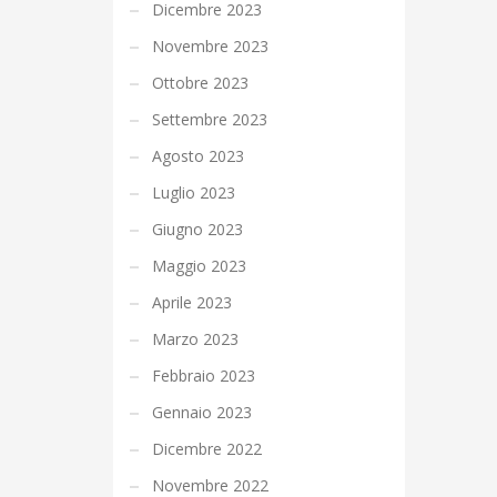
Dicembre 2023
Novembre 2023
Ottobre 2023
Settembre 2023
Agosto 2023
Luglio 2023
Giugno 2023
Maggio 2023
Aprile 2023
Marzo 2023
Febbraio 2023
Gennaio 2023
Dicembre 2022
Novembre 2022