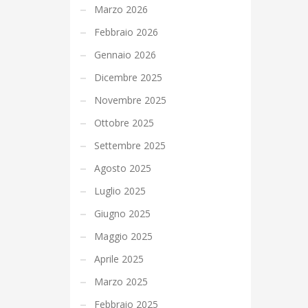
Marzo 2026
Febbraio 2026
Gennaio 2026
Dicembre 2025
Novembre 2025
Ottobre 2025
Settembre 2025
Agosto 2025
Luglio 2025
Giugno 2025
Maggio 2025
Aprile 2025
Marzo 2025
Febbraio 2025