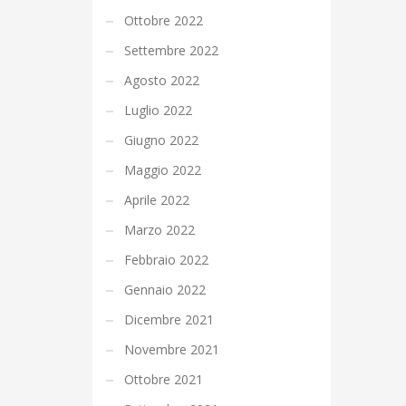
Ottobre 2022
Settembre 2022
Agosto 2022
Luglio 2022
Giugno 2022
Maggio 2022
Aprile 2022
Marzo 2022
Febbraio 2022
Gennaio 2022
Dicembre 2021
Novembre 2021
Ottobre 2021