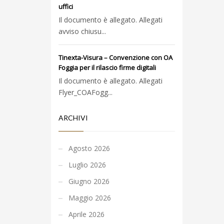
uffici
Il documento è allegato. Allegati
avviso chiusu...
Tinexta-Visura – Convenzione con OA
Foggia per il rilascio firme digitali
Il documento è allegato. Allegati
Flyer_COAFogg...
ARCHIVI
Agosto 2026
Luglio 2026
Giugno 2026
Maggio 2026
Aprile 2026