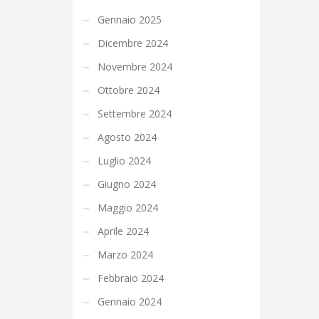
Gennaio 2025
Dicembre 2024
Novembre 2024
Ottobre 2024
Settembre 2024
Agosto 2024
Luglio 2024
Giugno 2024
Maggio 2024
Aprile 2024
Marzo 2024
Febbraio 2024
Gennaio 2024