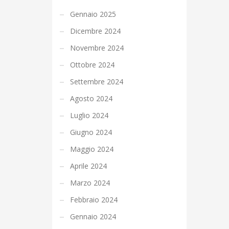
Gennaio 2025
Dicembre 2024
Novembre 2024
Ottobre 2024
Settembre 2024
Agosto 2024
Luglio 2024
Giugno 2024
Maggio 2024
Aprile 2024
Marzo 2024
Febbraio 2024
Gennaio 2024