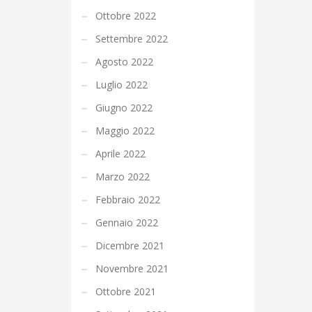
Ottobre 2022
Settembre 2022
Agosto 2022
Luglio 2022
Giugno 2022
Maggio 2022
Aprile 2022
Marzo 2022
Febbraio 2022
Gennaio 2022
Dicembre 2021
Novembre 2021
Ottobre 2021