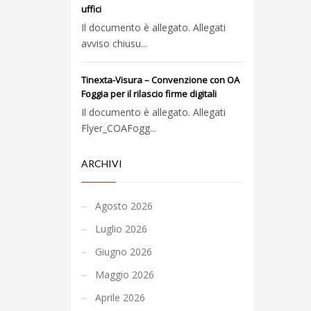
uffici
Il documento è allegato. Allegati
avviso chiusu...
Tinexta-Visura – Convenzione con OA
Foggia per il rilascio firme digitali
Il documento è allegato. Allegati
Flyer_COAFogg...
ARCHIVI
Agosto 2026
Luglio 2026
Giugno 2026
Maggio 2026
Aprile 2026