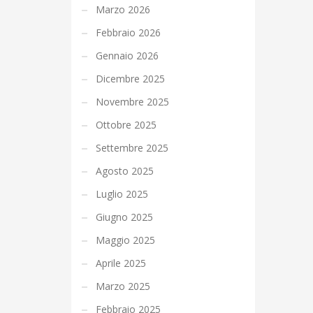
Marzo 2026
Febbraio 2026
Gennaio 2026
Dicembre 2025
Novembre 2025
Ottobre 2025
Settembre 2025
Agosto 2025
Luglio 2025
Giugno 2025
Maggio 2025
Aprile 2025
Marzo 2025
Febbraio 2025