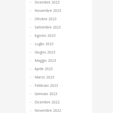
Dicembre 2023
Novembre 2023
Ottobre 2023
Settembre 2023
Agosto 2023
Luglio 2023
Giugno 2023
Maggio 2023
Aprile 2023
Marzo 2023
Febbraio 2023
Gennaio 2023
Dicembre 2022
Novembre 2022