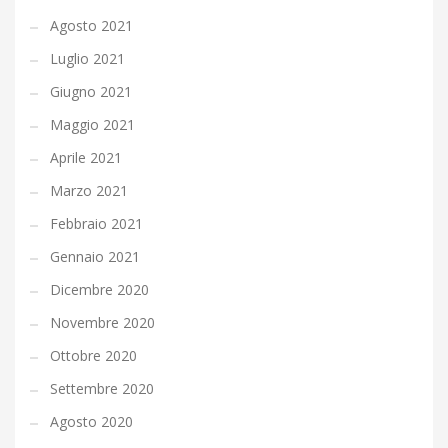
Agosto 2021
Luglio 2021
Giugno 2021
Maggio 2021
Aprile 2021
Marzo 2021
Febbraio 2021
Gennaio 2021
Dicembre 2020
Novembre 2020
Ottobre 2020
Settembre 2020
Agosto 2020