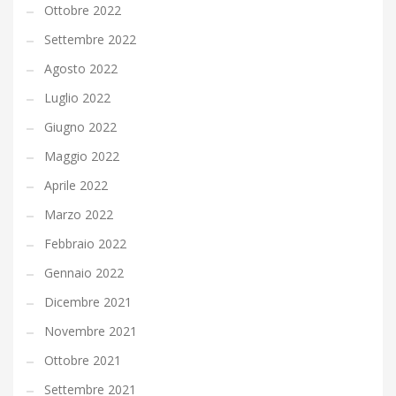
Ottobre 2022
Settembre 2022
Agosto 2022
Luglio 2022
Giugno 2022
Maggio 2022
Aprile 2022
Marzo 2022
Febbraio 2022
Gennaio 2022
Dicembre 2021
Novembre 2021
Ottobre 2021
Settembre 2021