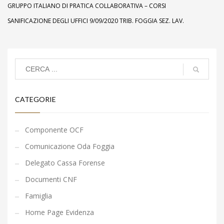
GRUPPO ITALIANO DI PRATICA COLLABORATIVA – CORSI
SANIFICAZIONE DEGLI UFFICI 9/09/2020 TRIB. FOGGIA SEZ. LAV.
CATEGORIE
Componente OCF
Comunicazione Oda Foggia
Delegato Cassa Forense
Documenti CNF
Famiglia
Home Page Evidenza