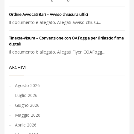
Ordine Avvocati Bari – Avviso chiusura uffici
Il documento è allegato. Allegati avviso chiusu...
Tinexta-Visura – Convenzione con OA Foggia per il rilascio firme
digitali
Il documento è allegato. Allegati Flyer_COAFogg...
ARCHIVI
Agosto 2026
Luglio 2026
Giugno 2026
Maggio 2026
Aprile 2026