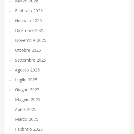
Marzo 2026
Febbraio 2026
Gennaio 2026
Dicembre 2025
Novembre 2025
Ottobre 2025
Settembre 2025
Agosto 2025
Luglio 2025
Giugno 2025
Maggio 2025
Aprile 2025
Marzo 2025
Febbraio 2025