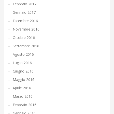
Febbraio 2017
Gennaio 2017
Dicembre 2016
Novembre 2016
Ottobre 2016
Settembre 2016
Agosto 2016
Luglio 2016
Giugno 2016
Maggio 2016
Aprile 2016
Marzo 2016
Febbraio 2016
Gennaio 2016