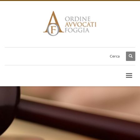
Cerca