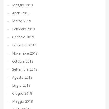
Maggio 2019
Aprile 2019
Marzo 2019
Febbraio 2019
Gennaio 2019
Dicembre 2018
Novembre 2018
Ottobre 2018
Settembre 2018
Agosto 2018
Luglio 2018
Giugno 2018
Maggio 2018