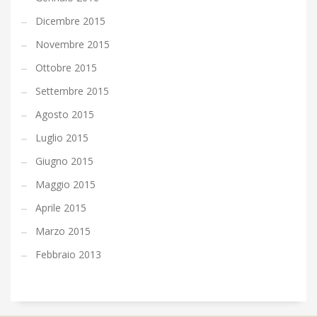
Dicembre 2015
Novembre 2015
Ottobre 2015
Settembre 2015
Agosto 2015
Luglio 2015
Giugno 2015
Maggio 2015
Aprile 2015
Marzo 2015
Febbraio 2013