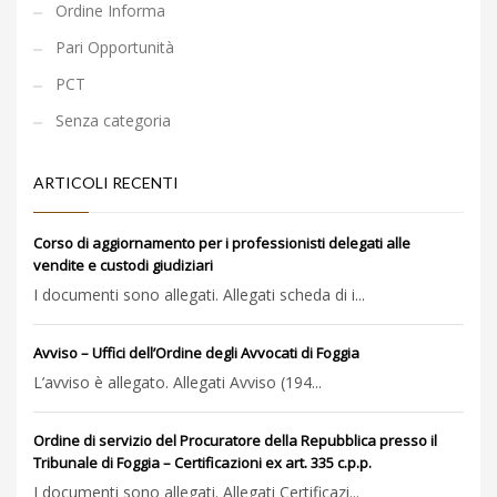
Ordine Informa
Pari Opportunità
PCT
Senza categoria
ARTICOLI RECENTI
Corso di aggiornamento per i professionisti delegati alle
vendite e custodi giudiziari
I documenti sono allegati. Allegati scheda di i...
Avviso – Uffici dell’Ordine degli Avvocati di Foggia
L’avviso è allegato. Allegati Avviso (194...
Ordine di servizio del Procuratore della Repubblica presso il
Tribunale di Foggia – Certificazioni ex art. 335 c.p.p.
I documenti sono allegati. Allegati Certificazi...