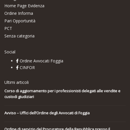
Home Page Evidenza
Ordine Informa
Pari Opportunità
PCT
Senza categoria
Social
Ordine Avvocati Foggia
CINFOR
Ultimi articoli
Corso di aggiornamento per i professionisti delegati alle vendite e
custodi giudiziari
Avviso – Uffici dell’Ordine degli Avvocati di Foggia
Ordine di servizio del Procuratore della Repubblica presso il