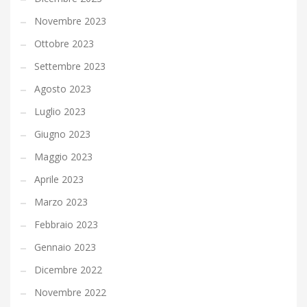
Novembre 2023
Ottobre 2023
Settembre 2023
Agosto 2023
Luglio 2023
Giugno 2023
Maggio 2023
Aprile 2023
Marzo 2023
Febbraio 2023
Gennaio 2023
Dicembre 2022
Novembre 2022