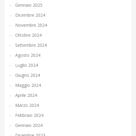
Gennaio 2025
Dicembre 2024
Novembre 2024
Ottobre 2024
Settembre 2024
Agosto 2024
Luglio 2024
Giugno 2024
Maggio 2024
Aprile 2024
Marzo 2024
Febbraio 2024
Gennaio 2024
Dicembre 2023