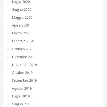
Luglio 2020
Giugno 2020
Maggio 2020
Aprile 2020
Marzo 2020
Febbraio 2020
Gennaio 2020
Dicembre 2019
Novembre 2019
Ottobre 2019
Settembre 2019
Agosto 2019
Luglio 2019
Giugno 2019