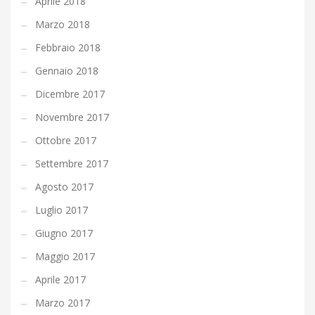
Aprile 2018
Marzo 2018
Febbraio 2018
Gennaio 2018
Dicembre 2017
Novembre 2017
Ottobre 2017
Settembre 2017
Agosto 2017
Luglio 2017
Giugno 2017
Maggio 2017
Aprile 2017
Marzo 2017