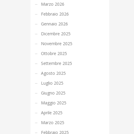
Marzo 2026
Febbraio 2026
Gennaio 2026
Dicembre 2025
Novembre 2025
Ottobre 2025
Settembre 2025
Agosto 2025
Luglio 2025
Giugno 2025
Maggio 2025
Aprile 2025
Marzo 2025
Febbraio 2025