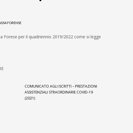
ASSA FORENSE
assa Forese per il quadriennio 2019/2022 come si legge
RE
COMUNICATO AGLI ISCRITTI – PRESTAZIONI
ASSISTENZIALI STRAORDINARIE COVID-19
(2021)