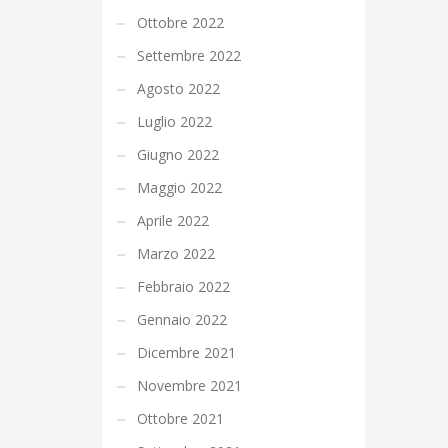
Ottobre 2022
Settembre 2022
Agosto 2022
Luglio 2022
Giugno 2022
Maggio 2022
Aprile 2022
Marzo 2022
Febbraio 2022
Gennaio 2022
Dicembre 2021
Novembre 2021
Ottobre 2021