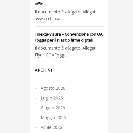
uffici
Il documento è allegato. Allegati
avviso chiusu...
Tinexta-Visura – Convenzione con OA
Foggia per il rilascio firme digitali
Il documento è allegato. Allegati
Flyer_COAFogg...
ARCHIVI
Agosto 2026
Luglio 2026
Giugno 2026
Maggio 2026
Aprile 2026