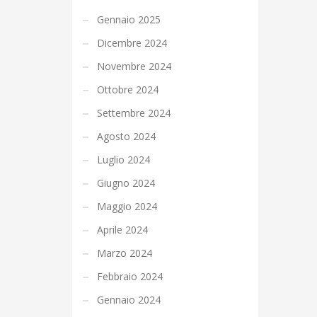
Gennaio 2025
Dicembre 2024
Novembre 2024
Ottobre 2024
Settembre 2024
Agosto 2024
Luglio 2024
Giugno 2024
Maggio 2024
Aprile 2024
Marzo 2024
Febbraio 2024
Gennaio 2024