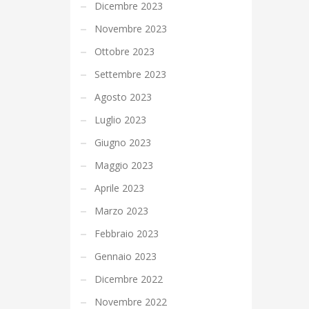
Dicembre 2023
Novembre 2023
Ottobre 2023
Settembre 2023
Agosto 2023
Luglio 2023
Giugno 2023
Maggio 2023
Aprile 2023
Marzo 2023
Febbraio 2023
Gennaio 2023
Dicembre 2022
Novembre 2022