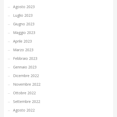
Agosto 2023
Luglio 2023
Giugno 2023
Maggio 2023
Aprile 2023
Marzo 2023
Febbraio 2023
Gennaio 2023
Dicembre 2022
Novembre 2022
Ottobre 2022
Settembre 2022
Agosto 2022