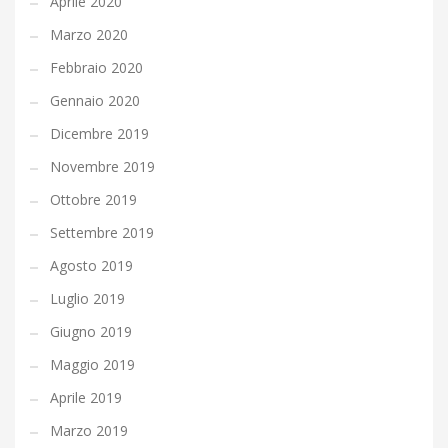
Aprile 2020
Marzo 2020
Febbraio 2020
Gennaio 2020
Dicembre 2019
Novembre 2019
Ottobre 2019
Settembre 2019
Agosto 2019
Luglio 2019
Giugno 2019
Maggio 2019
Aprile 2019
Marzo 2019