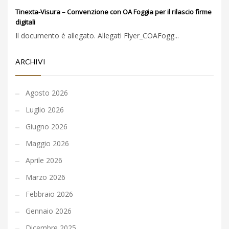
Tinexta-Visura – Convenzione con OA Foggia per il rilascio firme
digitali
Il documento è allegato. Allegati Flyer_COAFogg...
ARCHIVI
Agosto 2026
Luglio 2026
Giugno 2026
Maggio 2026
Aprile 2026
Marzo 2026
Febbraio 2026
Gennaio 2026
Dicembre 2025