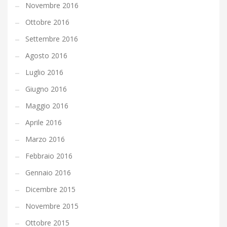
Novembre 2016
Ottobre 2016
Settembre 2016
Agosto 2016
Luglio 2016
Giugno 2016
Maggio 2016
Aprile 2016
Marzo 2016
Febbraio 2016
Gennaio 2016
Dicembre 2015
Novembre 2015
Ottobre 2015