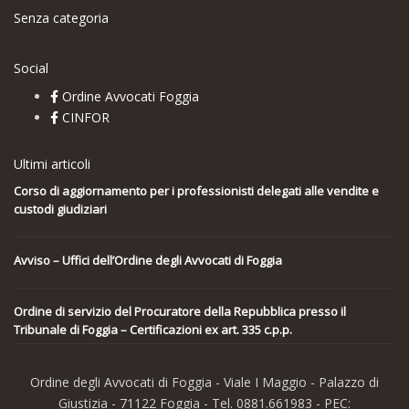
Senza categoria
Social
Ordine Avvocati Foggia
CINFOR
Ultimi articoli
Corso di aggiornamento per i professionisti delegati alle vendite e
custodi giudiziari
Avviso – Uffici dell’Ordine degli Avvocati di Foggia
Ordine di servizio del Procuratore della Repubblica presso il
Tribunale di Foggia – Certificazioni ex art. 335 c.p.p.
Ordine degli Avvocati di Foggia - Viale I Maggio - Palazzo di
Giustizia - 71122 Foggia - Tel. 0881.661983 - PEC: