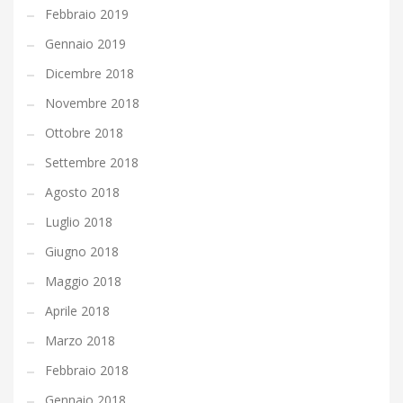
Febbraio 2019
Gennaio 2019
Dicembre 2018
Novembre 2018
Ottobre 2018
Settembre 2018
Agosto 2018
Luglio 2018
Giugno 2018
Maggio 2018
Aprile 2018
Marzo 2018
Febbraio 2018
Gennaio 2018