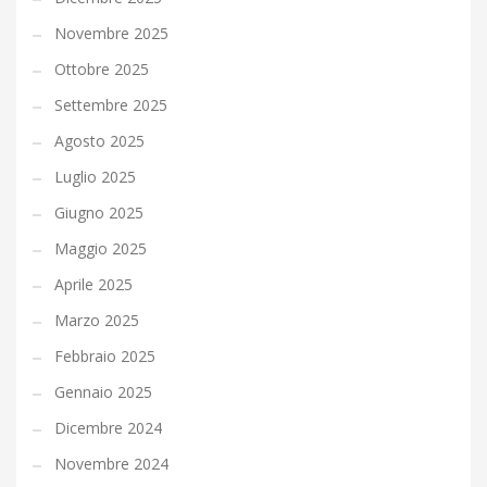
Novembre 2025
Ottobre 2025
Settembre 2025
Agosto 2025
Luglio 2025
Giugno 2025
Maggio 2025
Aprile 2025
Marzo 2025
Febbraio 2025
Gennaio 2025
Dicembre 2024
Novembre 2024