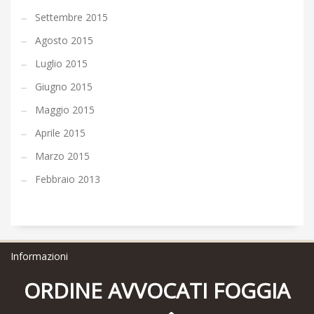
Settembre 2015
Agosto 2015
Luglio 2015
Giugno 2015
Maggio 2015
Aprile 2015
Marzo 2015
Febbraio 2013
Informazioni
ORDINE AVVOCATI FOGGIA