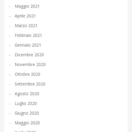
Maggio 2021
Aprile 2021
Marzo 2021
Febbraio 2021
Gennaio 2021
Dicembre 2020
Novembre 2020
Ottobre 2020
Settembre 2020
Agosto 2020
Luglio 2020
Giugno 2020
Maggio 2020