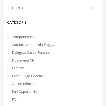
CATEGORIE
Componente OCF
Comunicazione Oda Foggia
Delegato Cassa Forense
Documenti CNF
Famiglia
Home Page Evidenza
Ordine Informa
Pari Opportunità
PCT