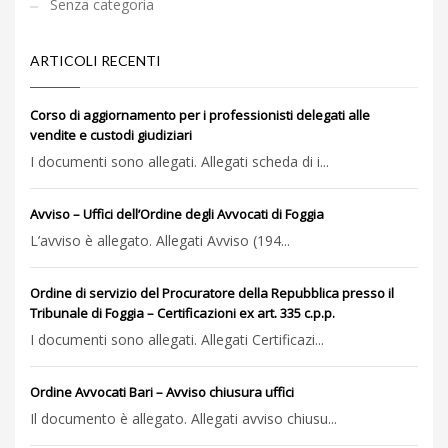
Senza categoria
ARTICOLI RECENTI
Corso di aggiornamento per i professionisti delegati alle
vendite e custodi giudiziari
I documenti sono allegati. Allegati scheda di i...
Avviso – Uffici dell’Ordine degli Avvocati di Foggia
L’avviso è allegato. Allegati Avviso (194...
Ordine di servizio del Procuratore della Repubblica presso il
Tribunale di Foggia – Certificazioni ex art. 335 c.p.p.
I documenti sono allegati. Allegati Certificazi...
Ordine Avvocati Bari – Avviso chiusura uffici
Il documento è allegato. Allegati avviso chiusu...