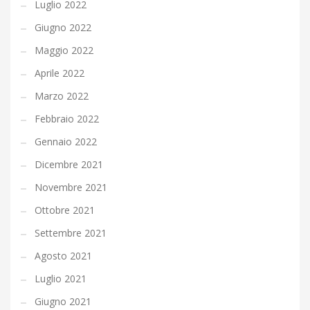
Luglio 2022
Giugno 2022
Maggio 2022
Aprile 2022
Marzo 2022
Febbraio 2022
Gennaio 2022
Dicembre 2021
Novembre 2021
Ottobre 2021
Settembre 2021
Agosto 2021
Luglio 2021
Giugno 2021