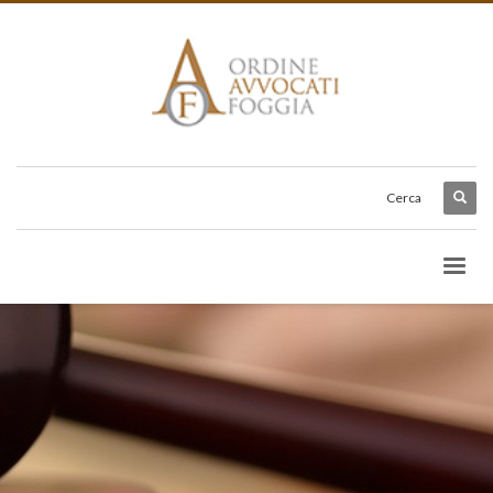
Cerca