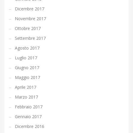
Dicembre 2017
Novembre 2017
Ottobre 2017
Settembre 2017
Agosto 2017
Luglio 2017
Giugno 2017
Maggio 2017
Aprile 2017
Marzo 2017
Febbraio 2017
Gennaio 2017
Dicembre 2016