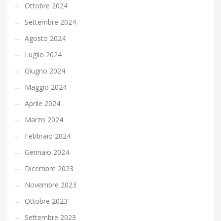
Ottobre 2024
Settembre 2024
Agosto 2024
Luglio 2024
Giugno 2024
Maggio 2024
Aprile 2024
Marzo 2024
Febbraio 2024
Gennaio 2024
Dicembre 2023
Novembre 2023
Ottobre 2023
Settembre 2023