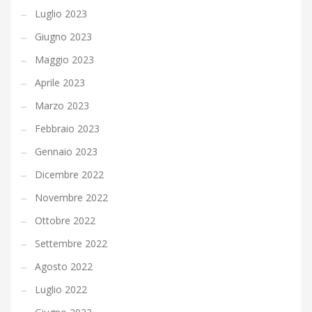
Luglio 2023
Giugno 2023
Maggio 2023
Aprile 2023
Marzo 2023
Febbraio 2023
Gennaio 2023
Dicembre 2022
Novembre 2022
Ottobre 2022
Settembre 2022
Agosto 2022
Luglio 2022