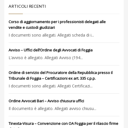
ARTICOLI RECENTI
Corso di aggiornamento per i professionisti delegati alle
vendite e custodi giudiziari
I documenti sono allegati. Allegati scheda di i...
Avviso – Uffici dell’Ordine degli Avvocati di Foggia
L’avviso è allegato. Allegati Avviso (194...
Ordine di servizio del Procuratore della Repubblica presso il
Tribunale di Foggia – Certificazioni ex art. 335 c.p.p.
I documenti sono allegati. Allegati Certificazi...
Ordine Avvocati Bari – Avviso chiusura uffici
Il documento è allegato. Allegati avviso chiusu...
Tinexta-Visura – Convenzione con OA Foggia per il rilascio firme