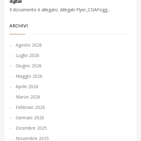
digitali
Il documento è allegato. Allegati Flyer_COAFogg...
ARCHIVI
Agosto 2026
Luglio 2026
Giugno 2026
Maggio 2026
Aprile 2026
Marzo 2026
Febbraio 2026
Gennaio 2026
Dicembre 2025
Novembre 2025