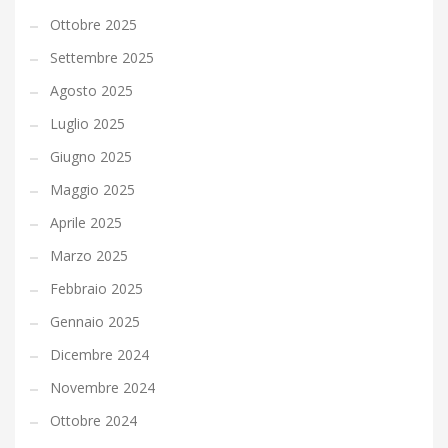
Ottobre 2025
Settembre 2025
Agosto 2025
Luglio 2025
Giugno 2025
Maggio 2025
Aprile 2025
Marzo 2025
Febbraio 2025
Gennaio 2025
Dicembre 2024
Novembre 2024
Ottobre 2024