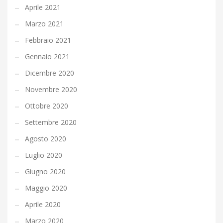
Aprile 2021
Marzo 2021
Febbraio 2021
Gennaio 2021
Dicembre 2020
Novembre 2020
Ottobre 2020
Settembre 2020
Agosto 2020
Luglio 2020
Giugno 2020
Maggio 2020
Aprile 2020
Marzo 2020