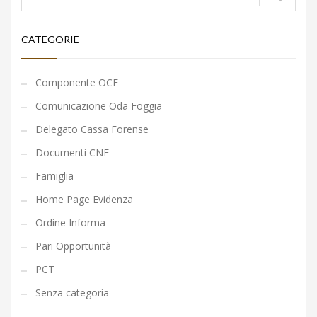
CATEGORIE
Componente OCF
Comunicazione Oda Foggia
Delegato Cassa Forense
Documenti CNF
Famiglia
Home Page Evidenza
Ordine Informa
Pari Opportunità
PCT
Senza categoria