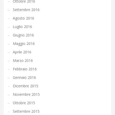
Ottobre 2016
Settembre 2016
Agosto 2016
Luglio 2016
Giugno 2016
Maggio 2016
Aprile 2016
Marzo 2016
Febbraio 2016
Gennaio 2016
Dicembre 2015
Novembre 2015
Ottobre 2015
Settembre 2015