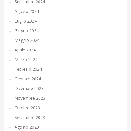
Settembre 2024
Agosto 2024
Luglio 2024
Giugno 2024
Maggio 2024
Aprile 2024
Marzo 2024
Febbraio 2024
Gennaio 2024
Dicembre 2023
Novembre 2023
Ottobre 2023
Settembre 2023
Agosto 2023