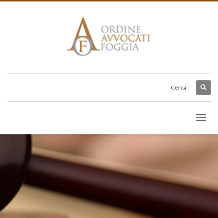
Cerca