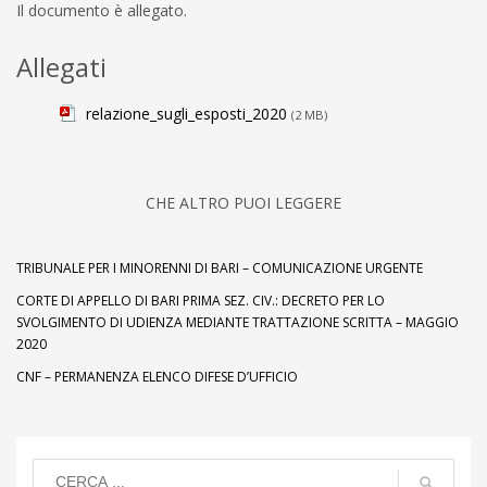
Il documento è allegato.
Allegati
relazione_sugli_esposti_2020
(2 MB)
CHE ALTRO PUOI LEGGERE
TRIBUNALE PER I MINORENNI DI BARI – COMUNICAZIONE URGENTE
CORTE DI APPELLO DI BARI PRIMA SEZ. CIV.: DECRETO PER LO
SVOLGIMENTO DI UDIENZA MEDIANTE TRATTAZIONE SCRITTA – MAGGIO
2020
CNF – PERMANENZA ELENCO DIFESE D’UFFICIO