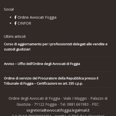
Social
Ordine Avvocati Foggia
CINFOR
Ultimi articoli
Corso di aggiornamento per i professionisti delegati alle vendite e
custodi giudiziari
Avviso – Uffici dell’Ordine degli Avvocati di Foggia
Ordine di servizio del Procuratore della Repubblica presso il
Tribunale di Foggia – Certificazioni ex art. 335 c.p.p.
Ordine degli Avvocati di Foggia - Viale I Maggio - Palazzo di
Giustizia - 71122 Foggia - Tel. 0881.661983 - PEC:
segreteria@avvocatifoggia.legalmail.it