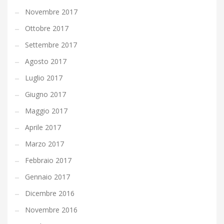
Novembre 2017
Ottobre 2017
Settembre 2017
Agosto 2017
Luglio 2017
Giugno 2017
Maggio 2017
Aprile 2017
Marzo 2017
Febbraio 2017
Gennaio 2017
Dicembre 2016
Novembre 2016