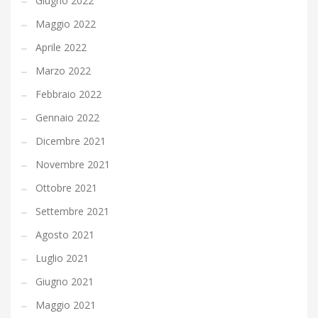
Giugno 2022
Maggio 2022
Aprile 2022
Marzo 2022
Febbraio 2022
Gennaio 2022
Dicembre 2021
Novembre 2021
Ottobre 2021
Settembre 2021
Agosto 2021
Luglio 2021
Giugno 2021
Maggio 2021