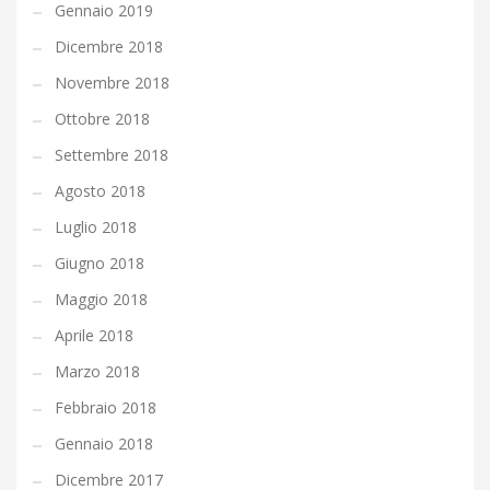
Gennaio 2019
Dicembre 2018
Novembre 2018
Ottobre 2018
Settembre 2018
Agosto 2018
Luglio 2018
Giugno 2018
Maggio 2018
Aprile 2018
Marzo 2018
Febbraio 2018
Gennaio 2018
Dicembre 2017