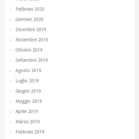
Febbraio 2020
Gennaio 2020
Dicembre 2019
Novembre 2019
Ottobre 2019
Settembre 2019
Agosto 2019
Luglio 2019
Giugno 2019
Maggio 2019
Aprile 2019
Marzo 2019
Febbraio 2019