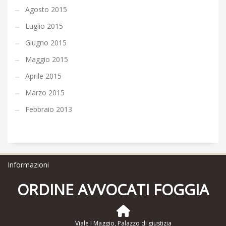
Agosto 2015
Luglio 2015
Giugno 2015
Maggio 2015
Aprile 2015
Marzo 2015
Febbraio 2013
Informazioni
ORDINE AVVOCATI FOGGIA
Viale I Maggio, Palazzo di giustizia