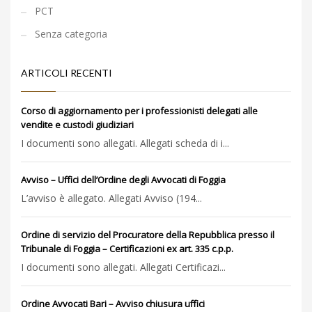
PCT
Senza categoria
ARTICOLI RECENTI
Corso di aggiornamento per i professionisti delegati alle
vendite e custodi giudiziari
I documenti sono allegati. Allegati scheda di i...
Avviso – Uffici dell’Ordine degli Avvocati di Foggia
L’avviso è allegato. Allegati Avviso (194...
Ordine di servizio del Procuratore della Repubblica presso il
Tribunale di Foggia – Certificazioni ex art. 335 c.p.p.
I documenti sono allegati. Allegati Certificazi...
Ordine Avvocati Bari – Avviso chiusura uffici