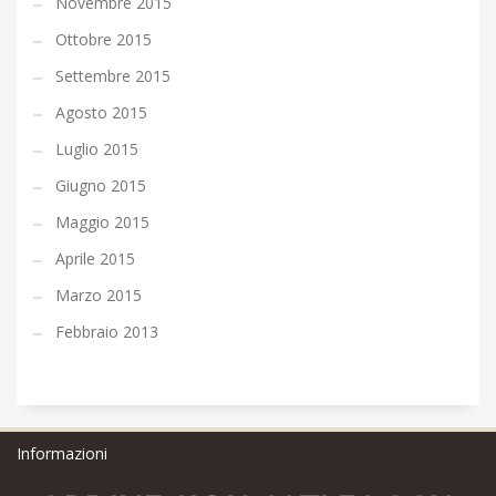
Novembre 2015
Ottobre 2015
Settembre 2015
Agosto 2015
Luglio 2015
Giugno 2015
Maggio 2015
Aprile 2015
Marzo 2015
Febbraio 2013
Informazioni