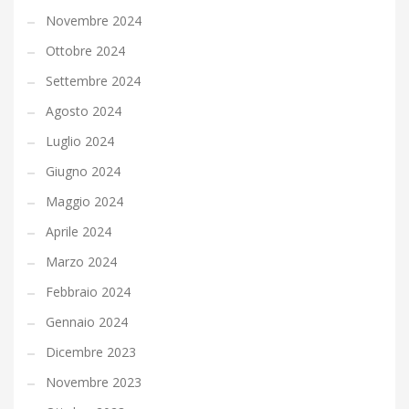
Novembre 2024
Ottobre 2024
Settembre 2024
Agosto 2024
Luglio 2024
Giugno 2024
Maggio 2024
Aprile 2024
Marzo 2024
Febbraio 2024
Gennaio 2024
Dicembre 2023
Novembre 2023