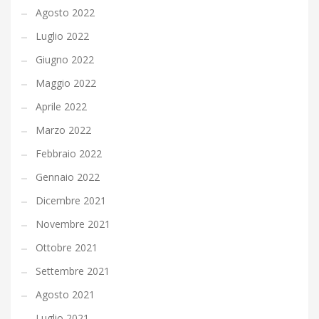
Agosto 2022
Luglio 2022
Giugno 2022
Maggio 2022
Aprile 2022
Marzo 2022
Febbraio 2022
Gennaio 2022
Dicembre 2021
Novembre 2021
Ottobre 2021
Settembre 2021
Agosto 2021
Luglio 2021