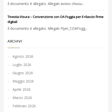
Il documento è allegato. Allegati avviso chiusu...
Tinexta-Visura – Convenzione con OA Foggia per il rilascio firme
digitali
Il documento è allegato. Allegati Flyer_COAFogg...
ARCHIVI
Agosto 2026
Luglio 2026
Giugno 2026
Maggio 2026
Aprile 2026
Marzo 2026
Febbraio 2026