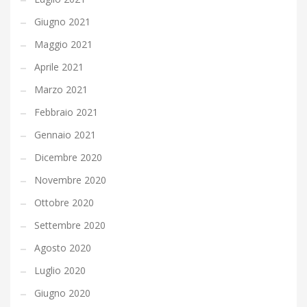
Giugno 2021
Maggio 2021
Aprile 2021
Marzo 2021
Febbraio 2021
Gennaio 2021
Dicembre 2020
Novembre 2020
Ottobre 2020
Settembre 2020
Agosto 2020
Luglio 2020
Giugno 2020