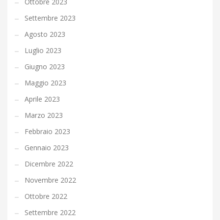
Ottobre 2023
Settembre 2023
Agosto 2023
Luglio 2023
Giugno 2023
Maggio 2023
Aprile 2023
Marzo 2023
Febbraio 2023
Gennaio 2023
Dicembre 2022
Novembre 2022
Ottobre 2022
Settembre 2022