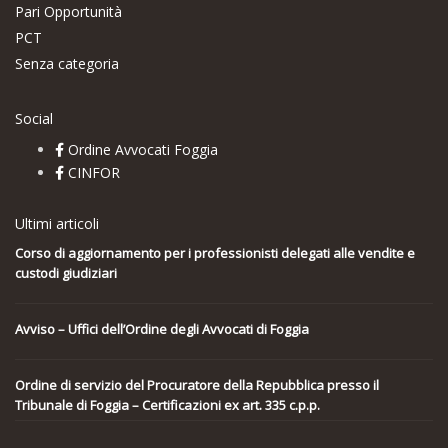
Pari Opportunità
PCT
Senza categoria
Social
Ordine Avvocati Foggia
CINFOR
Ultimi articoli
Corso di aggiornamento per i professionisti delegati alle vendite e
custodi giudiziari
Avviso – Uffici dell’Ordine degli Avvocati di Foggia
Ordine di servizio del Procuratore della Repubblica presso il
Tribunale di Foggia – Certificazioni ex art. 335 c.p.p.