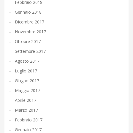
Febbraio 2018
Gennaio 2018
Dicembre 2017
Novembre 2017
Ottobre 2017
Settembre 2017
Agosto 2017
Luglio 2017
Giugno 2017
Maggio 2017
Aprile 2017
Marzo 2017
Febbraio 2017
Gennaio 2017