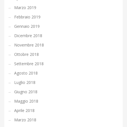
Marzo 2019
Febbraio 2019
Gennaio 2019
Dicembre 2018
Novembre 2018
Ottobre 2018
Settembre 2018
Agosto 2018
Luglio 2018
Giugno 2018
Maggio 2018
Aprile 2018
Marzo 2018