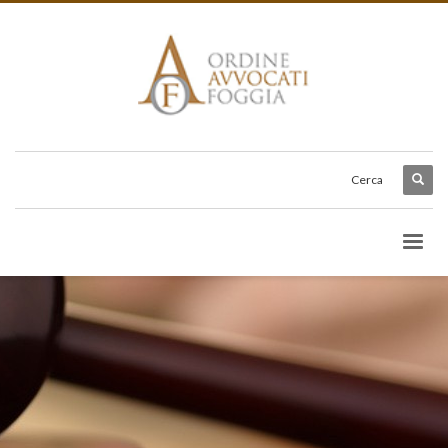
Cerca