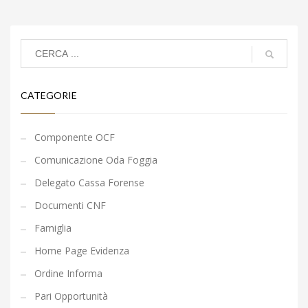
CATEGORIE
Componente OCF
Comunicazione Oda Foggia
Delegato Cassa Forense
Documenti CNF
Famiglia
Home Page Evidenza
Ordine Informa
Pari Opportunità