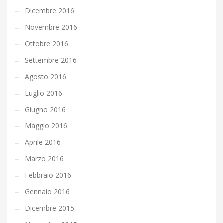
Dicembre 2016
Novembre 2016
Ottobre 2016
Settembre 2016
Agosto 2016
Luglio 2016
Giugno 2016
Maggio 2016
Aprile 2016
Marzo 2016
Febbraio 2016
Gennaio 2016
Dicembre 2015