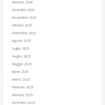
Gennaio 2026
Dicembre 2025
Novembre 2025
Ottobre 2025
Settembre 2025
Agosto 2025
Luglio 2025
Giugno 2025
Maggio 2025
Aprile 2025
Marzo 2025
Febbraio 2025
Gennaio 2025
Dicembre 2024