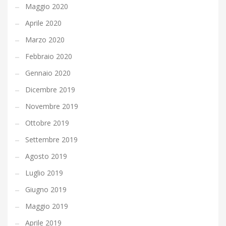
Maggio 2020
Aprile 2020
Marzo 2020
Febbraio 2020
Gennaio 2020
Dicembre 2019
Novembre 2019
Ottobre 2019
Settembre 2019
Agosto 2019
Luglio 2019
Giugno 2019
Maggio 2019
Aprile 2019