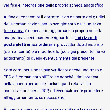
verifica e integrazione della propria scheda anagrafica.
Al fine di consentire il corretto invio da parte dei giudici
delle comunicazioni per lo svolgimento della
udienza
telematica
, è necessario aggiornare la propria scheda
anagrafica specificamente riguardo all’
indirizzo di
posta elettronica ordinaria
, provvedendo ad inserirlo
(se mancante) o a modificarlo (se è già presente ma va
aggiornato) di quello eventualmente già presente.
Sarà comunque possibile verificare anche l’indirizzo di
PEC già comunicato all’Ordine nonché i dati presenti
nella scheda personale, inclusi quelli relativi alla
assicurazione per la RCP, ed eventualmente procedere
all’aggiornamento, se necessario.
Al primo accesso dovrà essere cambiata la password