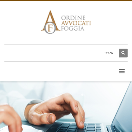
Cerca