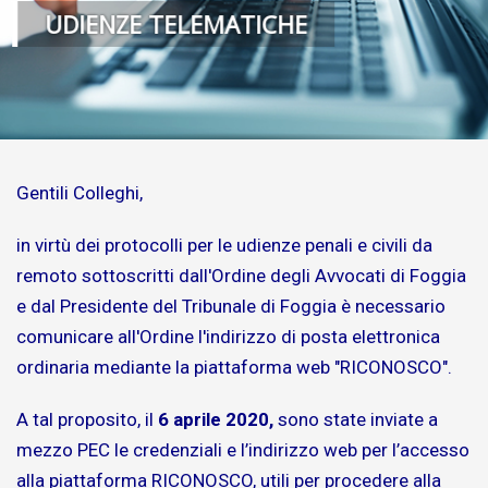
UDIENZE TELEMATICHE
Gentili Colleghi,
in virtù dei protocolli per le udienze penali e civili da
remoto sottoscritti dall'Ordine degli Avvocati di Foggia
e dal Presidente del Tribunale di Foggia è necessario
comunicare all'Ordine l'indirizzo di posta elettronica
ordinaria mediante la piattaforma web "RICONOSCO".
A tal proposito, il
6 aprile 2020,
sono state inviate a
mezzo PEC le credenziali e l’indirizzo web per l’accesso
alla piattaforma RICONOSCO, utili per procedere alla