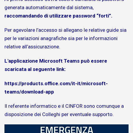
generata automaticamente dal sistema,
raccomandando di utilizzare password “forti”.
Per agevolare l’accesso si allegano le relative guide sia
per le variazioni anagrafiche sia per le informazioni
relative all’assicurazione.
L'applicazione Microsoft Teams può essere
scaricata al seguente link:
https://products.office.com/it-it/microsoft-
teams/download-app
Il referente informatico e il CINFOR sono comunque a
disposizione dei Colleghi per eventuale supporto.