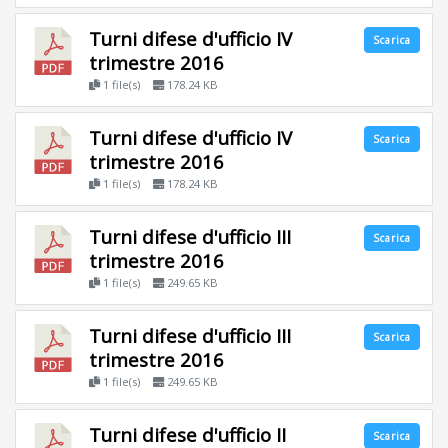
Turni difese d'ufficio IV
Scarica
trimestre 2016
1 file(s)
178.24 KB
Turni difese d'ufficio IV
Scarica
trimestre 2016
1 file(s)
178.24 KB
Turni difese d'ufficio III
Scarica
trimestre 2016
1 file(s)
249.65 KB
Turni difese d'ufficio III
Scarica
trimestre 2016
1 file(s)
249.65 KB
Turni difese d'ufficio II
Scarica