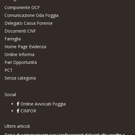
Componente OCF
Comunicazione Oda Foggia
Delegato Cassa Forense
Documenti CNF
Famiglia
Home Page Evidenza
Ordine Informa
Pari Opportunità
PCT
Senza categoria
Social
Ordine Avvocati Foggia
CINFOR
Ultimi articoli