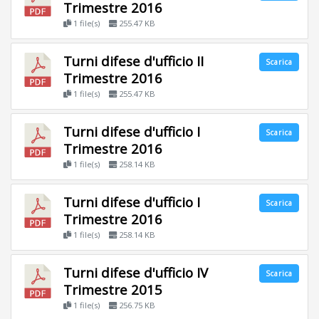
Trimestre 2016
1 file(s)
255.47 KB
Turni difese d'ufficio II
Scarica
Trimestre 2016
1 file(s)
255.47 KB
Turni difese d'ufficio I
Scarica
Trimestre 2016
1 file(s)
258.14 KB
Turni difese d'ufficio I
Scarica
Trimestre 2016
1 file(s)
258.14 KB
Turni difese d'ufficio IV
Scarica
Trimestre 2015
1 file(s)
256.75 KB