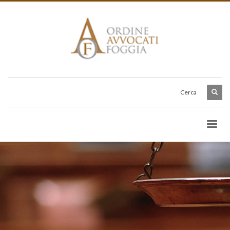
Cerca